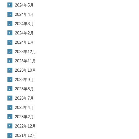
2024年5月
2024年4月
2024年3月
2024年2月
2024年1月
2023年12月
2023年11月
2023年10月
2023年9月
2023年8月
2023年7月
2023年4月
2023年2月
2022年12月
2021年12月