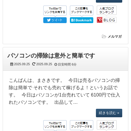
メルマガ
パソコンの掃除は意外と簡単です
2025.09.25
2025.09.25
目安時間
6分
こんばんは、まさきです。 今日は売るパソコンの掃
除は簡単で それでも売れて稼げるよ！というお話で
す。 今日はパソコンが1台売れていて 6100円で仕入
れたパソコンです。 出品して…
続きを読む »