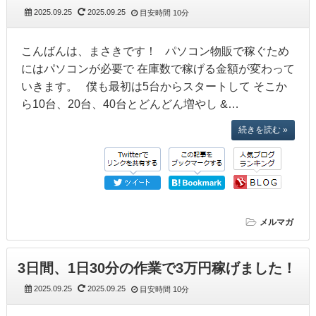
2025.09.25
2025.09.25
目安時間
10分
こんばんは、まさきです！ パソコン物販で稼ぐため
にはパソコンが必要で 在庫数で稼げる金額が変わって
いきます。 僕も最初は5台からスタートして そこか
ら10台、20台、40台とどんどん増やし &…
続きを読む »
メルマガ
3日間、1日30分の作業で3万円稼げました！
2025.09.25
2025.09.25
目安時間
10分