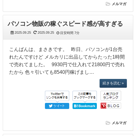
メルマガ
パソコン物販の稼ぐスピード感が高すぎる
2025.09.25
2025.09.25
目安時間
7分
こんばんは、まさきです。 昨日、パソコンが1台売
れたんですけど メルカリに出品してからたった1時間
で売れてました。 9930円で仕入れて21800円で売れ
たから 色々引いても8540円稼げまし…
続きを読む »
メルマガ