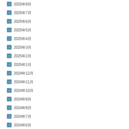
2025年8月
2025年7月
2025年6月
2025年5月
2025年4月
2025年3月
2025年2月
2025年1月
2024年12月
2024年11月
2024年10月
2024年9月
2024年8月
2024年7月
2024年6月