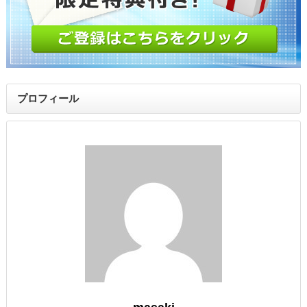
プロフィール