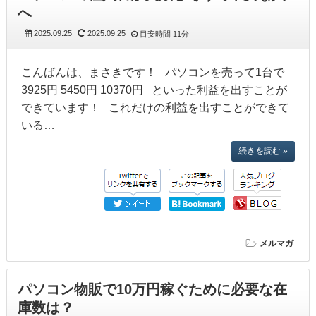
へ
2025.09.25
2025.09.25
目安時間
11分
こんばんは、まさきです！ パソコンを売って1台で
3925円 5450円 10370円 といった利益を出すことが
できています！ これだけの利益を出すことができて
いる…
続きを読む »
メルマガ
パソコン物販で10万円稼ぐために必要な在
庫数は？