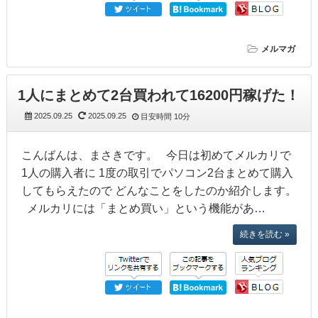
メルマガ
1人にまとめて2台買われて16200円稼げた！
2025.09.25
2025.09.25
目安時間
10分
こんばんは、まさきです。 今日は初めてメルカリで
1人の購入者に 1度の取引でパソコン2台まとめて購入
してもらえたので どんなことをしたのか紹介します。
メルカリには「まとめ買い」という機能があ…
続きを読む »