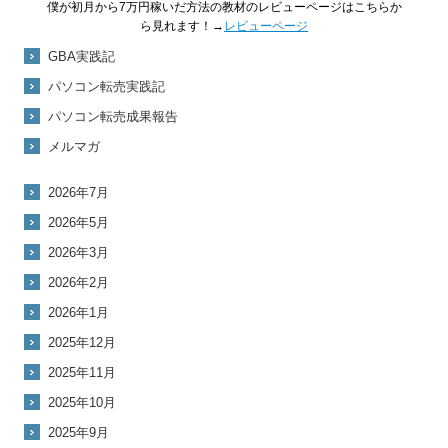
僕が初月から7万円稼いだ方法の教材のレビューページはこちらか
ら見れます！→
レビューページ
GBA実践記
パソコン転売実践記
パソコン転売成果報告
メルマガ
2026年7月
2026年5月
2026年3月
2026年2月
2026年1月
2025年12月
2025年11月
2025年10月
2025年9月