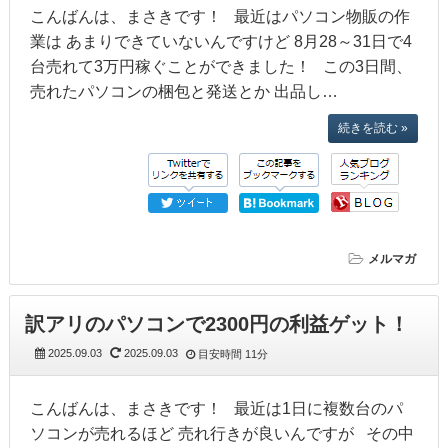
こんばんは、まさきです！ 最近はパソコン物販の作
業は あまりできていないんですけど 8月28～31日で4
台売れて3万円稼ぐことができました！ この3日間、
売れたパソコンの梱包と発送とか 出品し…
続きを読む »
メルマガ
訳アリのパソコンで2300円の利益ゲット！
2025.09.03
2025.09.03
目安時間
11分
こんばんは、まさきです！ 最近は1日に複数台のパ
ソコンが売れるほど 売れ行きが良いんですが その中