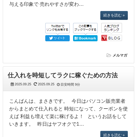
与える印象で 売れやすさが変わ…
続きを読む »
メルマガ
仕入れを時短してラクに稼ぐための方法
2025.09.25
2025.09.25
目安時間
9分
こんばんは、まさきです。 今日はパソコン販売業者
からまとめて仕入れると 時短になって、クーポンを使
えば 利益も増えて楽に稼げるよ！ というお話をして
いきます。 昨日はヤフオクで1…
続きを読む »