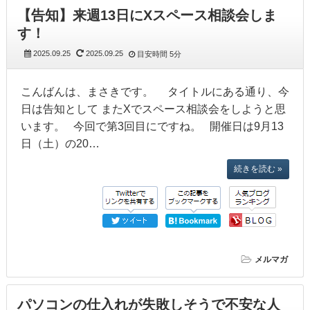
【告知】来週13日にXスペース相談会しま
す！
2025.09.25
2025.09.25
目安時間
5分
こんばんは、まさきです。 タイトルにある通り、今
日は告知として またXでスペース相談会をしようと思
います。 今回で第3回目にですね。 開催日は9月13
日（土）の20…
続きを読む »
メルマガ
パソコンの仕入れが失敗しそうで不安な人