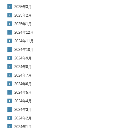
2025年3月
2025年2月
2025年1月
2024年12月
2024年11月
2024年10月
2024年9月
2024年8月
2024年7月
2024年6月
2024年5月
2024年4月
2024年3月
2024年2月
2024年1月