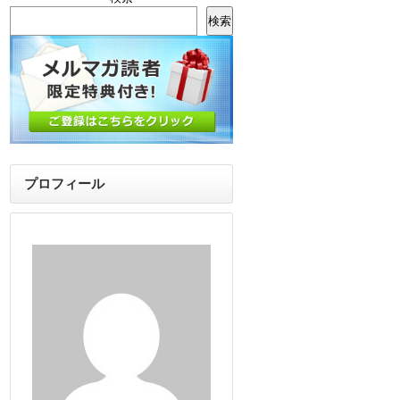
検索
プロフィール