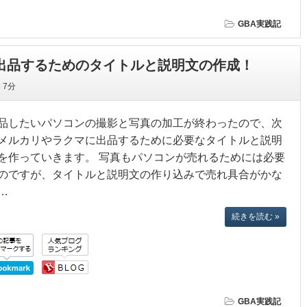
GBA実践記
を出品するためのタイトルと説明文の作成！
間
7分
品したいパソコンの撮影と写真の加工が終わったので、次
メルカリやラクマに出品するために必要なタイトルと説明
を作っていきます。 写真もパソコンが売れるためには必要
のですが、タイトルと説明文の作り込みで売れ具合がかな
…
続きを読む »
GBA実践記