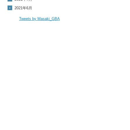
2021年6月
Tweets by Masaki_GBA