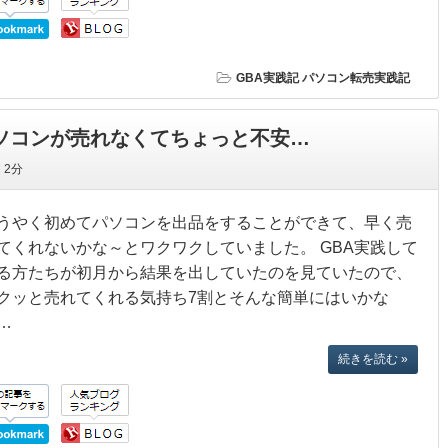
GBA実践記
パソコン転売実践記
パソコンが売れなくてちょっと不安…
間
2分
うやく初めてパソコンを出品をすることができて、早く売
てくれないかな～とワクワクしていました。 GBA実践して
る方たちが初月から結果を出していたのを見ていたので、
クッと売れてくれる気持ち7割とそんな簡単にはいかな
…
続きを読む »