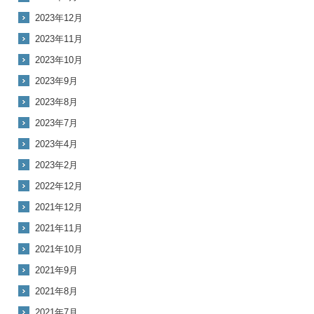
2023年12月
2023年11月
2023年10月
2023年9月
2023年8月
2023年7月
2023年4月
2023年2月
2022年12月
2021年12月
2021年11月
2021年10月
2021年9月
2021年8月
2021年7月