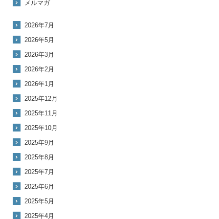
メルマガ
2026年7月
2026年5月
2026年3月
2026年2月
2026年1月
2025年12月
2025年11月
2025年10月
2025年9月
2025年8月
2025年7月
2025年6月
2025年5月
2025年4月