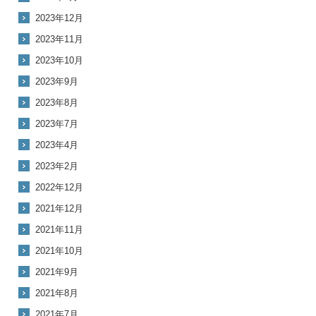
2023年12月
2023年11月
2023年10月
2023年9月
2023年8月
2023年7月
2023年4月
2023年2月
2022年12月
2021年12月
2021年11月
2021年10月
2021年9月
2021年8月
2021年7月