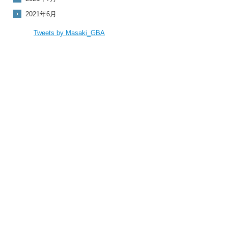
2021年6月
Tweets by Masaki_GBA