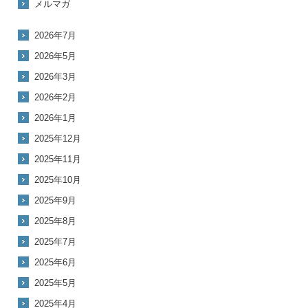
メルマガ
2026年7月
2026年5月
2026年3月
2026年2月
2026年1月
2025年12月
2025年11月
2025年10月
2025年9月
2025年8月
2025年7月
2025年6月
2025年5月
2025年4月