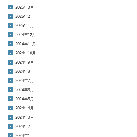
2025年3月
2025年2月
2025年1月
2024年12月
2024年11月
2024年10月
2024年9月
2024年8月
2024年7月
2024年6月
2024年5月
2024年4月
2024年3月
2024年2月
2024年1月