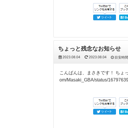
ちょっと残念なお知らせ
2023.08.04
2023.08.04
目安時
こんばんは、まさきです！ ちょっとちょ
om/Masaki_GBA/status/16