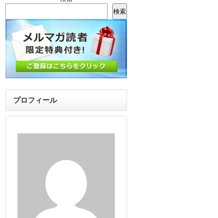
検索
プロフィール