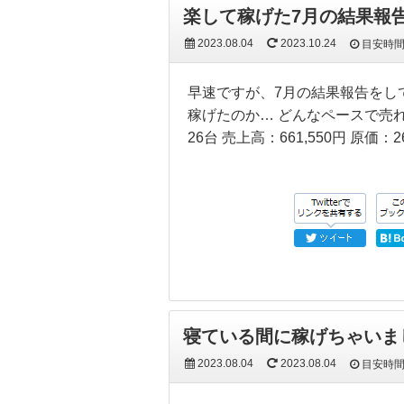
楽して稼げた7月の結果報
2023.08.04
2023.10.24
目安時
早速ですが、7月の結果報告をし
稼げたのか… どんなペースで売
26台 売上高：661,550円 原価：2
寝ている間に稼げちゃいま
2023.08.04
2023.08.04
目安時