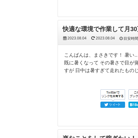
快適な環境で作業して月30
2023.08.04
2023.08.04
目安時
こんばんは、まさきです！ 暑い
既に暑くなって その暑さで目が
すが 日中は暑すぎて走れたもの