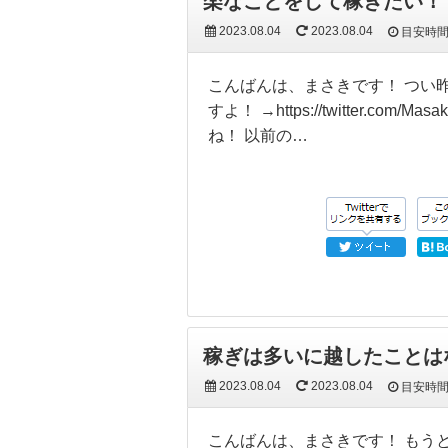
楽なことをして稼ぎたい！
2023.08.04
2023.08.04
目安時
こんばんは、まさきです！ つい昨
すよ！ →https://twitter.
ね！ 以前の…
稼ぎは多いに越したことは
2023.08.04
2023.08.04
目安時
こんばんは、まさきです！ もう