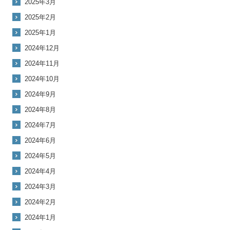
2025年3月
2025年2月
2025年1月
2024年12月
2024年11月
2024年10月
2024年9月
2024年8月
2024年7月
2024年6月
2024年5月
2024年4月
2024年3月
2024年2月
2024年1月