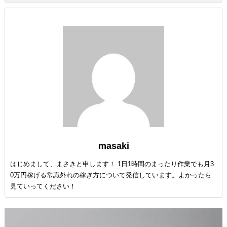
masaki
はじめまして、まさきと申します！ 1日1時間のまったり作業でも月3
0万円稼げる常識外れの稼ぎ方について発信しています。よかったら
見ていってください！