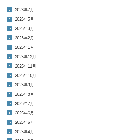
2026年7月
2026年5月
2026年3月
2026年2月
2026年1月
2025年12月
2025年11月
2025年10月
2025年9月
2025年8月
2025年7月
2025年6月
2025年5月
2025年4月