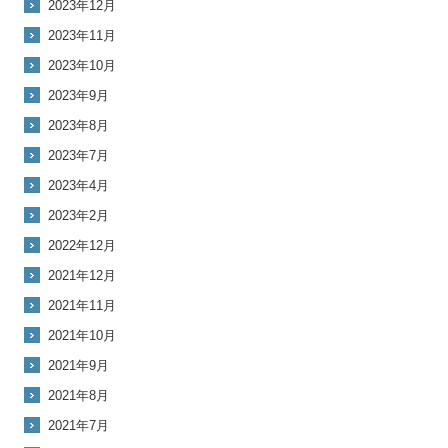
2023年12月
2023年11月
2023年10月
2023年9月
2023年8月
2023年7月
2023年4月
2023年2月
2022年12月
2021年12月
2021年11月
2021年10月
2021年9月
2021年8月
2021年7月