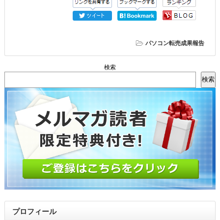
パソコン転売成果報告
検索
検索
プロフィール