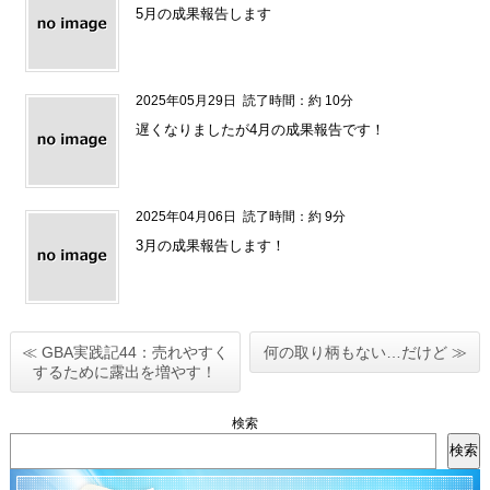
5月の成果報告します
2025年05月29日
読了時間：約 10分
遅くなりましたが4月の成果報告です！
2025年04月06日
読了時間：約 9分
3月の成果報告します！
≪ GBA実践記44：売れやすく
何の取り柄もない…だけど ≫
するために露出を増やす！
検索
検索