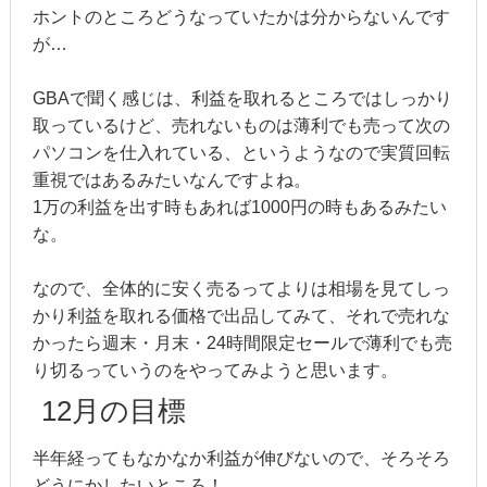
ホントのところどうなっていたかは分からないんです
が…
GBAで聞く感じは、利益を取れるところではしっかり
取っているけど、売れないものは薄利でも売って次の
パソコンを仕入れている、というようなので実質回転
重視ではあるみたいなんですよね。
1万の利益を出す時もあれば1000円の時もあるみたい
な。
なので、全体的に安く売るってよりは相場を見てしっ
かり利益を取れる価格で出品してみて、それで売れな
かったら週末・月末・24時間限定セールで薄利でも売
り切るっていうのをやってみようと思います。
12月の目標
半年経ってもなかなか利益が伸びないので、そろそろ
どうにかしたいところ！