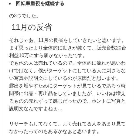
回転率重視を継続する
の3つでした。
11月の反省
それじゃあ、11月の反省をしていきたいと思います。
まず思ったより全体的に動きが鈍くて、販売台数20台
利益10万にすら届かなかったです。
でも他の人は売れているので、全体的に流れが悪いわ
けではなく、僕がターゲットにしている人に刺さらな
い写真や説明文にしているのが原因だと思います。
露出を増やすためにターゲットが見ているであろう時
間帯に出品・再出品をしていましたが、いいねは増え
るものの売れずって感じだったので、ホントに写真と
説明文なんですよねぇ…
リサーチもしてなくて、よく売れてる人をあまり見て
なかったってのもあるかなぁと思います。