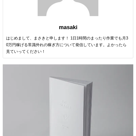
masaki
はじめまして、まさきと申します！ 1日1時間のまったり作業でも月3
0万円稼げる常識外れの稼ぎ方について発信しています。よかったら
見ていってください！