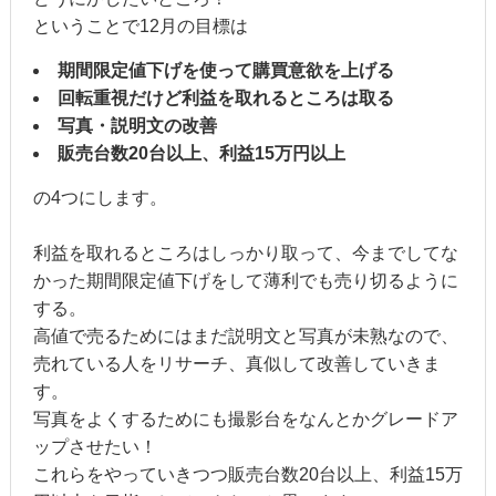
ということで12月の目標は
期間限定値下げを使って購買意欲を上げる
回転重視だけど利益を取れるところは取る
写真・説明文の改善
販売台数20台以上、利益15万円以上
の4つにします。
利益を取れるところはしっかり取って、今までしてな
かった期間限定値下げをして薄利でも売り切るように
する。
高値で売るためにはまだ説明文と写真が未熟なので、
売れている人をリサーチ、真似して改善していきま
す。
写真をよくするためにも撮影台をなんとかグレードア
ップさせたい！
これらをやっていきつつ販売台数20台以上、利益15万