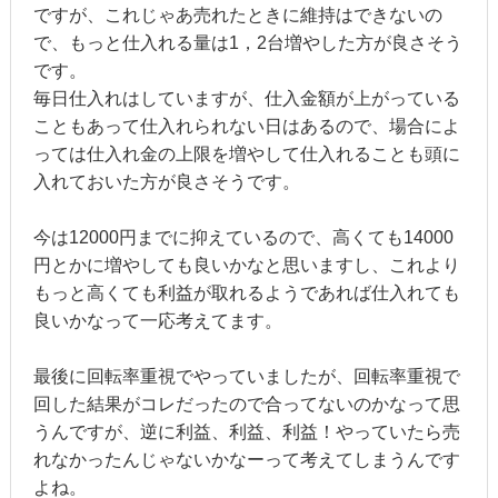
ですが、これじゃあ売れたときに維持はできないの
で、もっと仕入れる量は1，2台増やした方が良さそう
です。
毎日仕入れはしていますが、仕入金額が上がっている
こともあって仕入れられない日はあるので、場合によ
っては仕入れ金の上限を増やして仕入れることも頭に
入れておいた方が良さそうです。
今は12000円までに抑えているので、高くても14000
円とかに増やしても良いかなと思いますし、これより
もっと高くても利益が取れるようであれば仕入れても
良いかなって一応考えてます。
最後に回転率重視でやっていましたが、回転率重視で
回した結果がコレだったので合ってないのかなって思
うんですが、逆に利益、利益、利益！やっていたら売
れなかったんじゃないかなーって考えてしまうんです
よね。