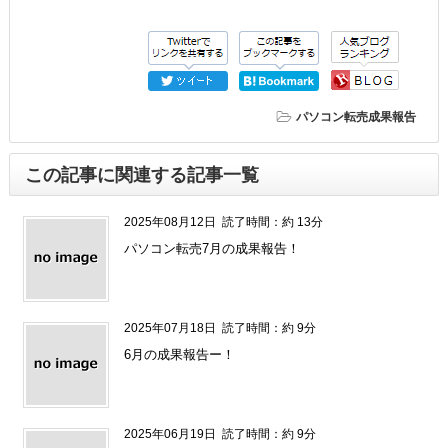
パソコン転売成果報告
この記事に関連する記事一覧
2025年08月12日
読了時間：約 13分
パソコン転売7月の成果報告！
2025年07月18日
読了時間：約 9分
6月の成果報告ー！
2025年06月19日
読了時間：約 9分