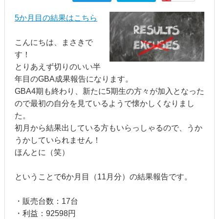
5か月目の結果はこちら
こんにちは、まさきで
す！
とりあえず切りのいい半
年目のGBA成果報告になります。
GBA4期も終わり、新たに5期生の方々が加入となった
ので最初の自分を見ているようで懐かしくなりまし
た。
初月から結果出している方もいらっしゃるので、うか
うかしていられません！
ほんとに（笑）
ということで6か月目（11月分）の結果報告です。
・販売台数：17台
・利益：92598円