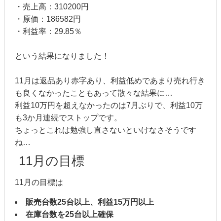
・売上高：310200円
・原価：186582円
・利益率：29.85％
という結果になりました！
11月は返品あり赤字あり、利益低めであまり売れ行き
も良くなかったこともあって散々な結果に…
利益10万円を超えなかったのは7月ぶりで、利益10万
も3か月連続でストップです。
ちょっとこれは勉強し直さないといけなさそうです
ね…
11月の目標
11月の目標は
販売台数25台以上、利益15万円以上
在庫台数を25台以上確保