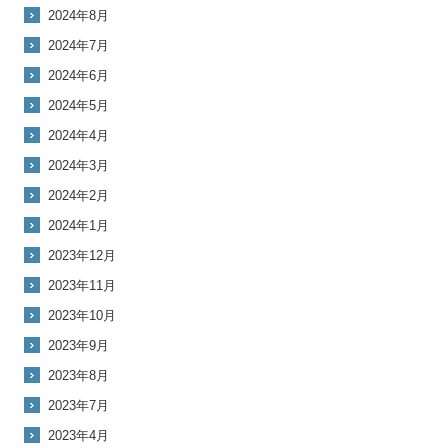
2024年8月
2024年7月
2024年6月
2024年5月
2024年4月
2024年3月
2024年2月
2024年1月
2023年12月
2023年11月
2023年10月
2023年9月
2023年8月
2023年7月
2023年4月