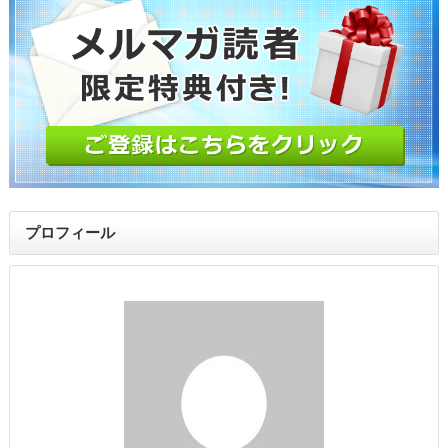
プロフィール