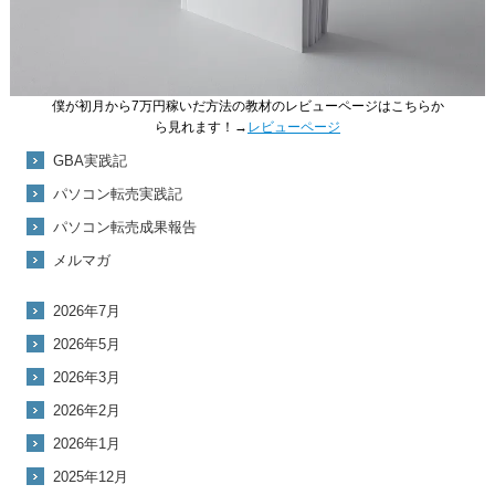
僕が初月から7万円稼いだ方法の教材のレビューページはこちらか
ら見れます！→
レビューページ
GBA実践記
パソコン転売実践記
パソコン転売成果報告
メルマガ
2026年7月
2026年5月
2026年3月
2026年2月
2026年1月
2025年12月