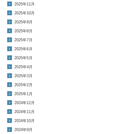
2025年11月
2025年10月
2025年9月
2025年8月
2025年7月
2025年6月
2025年5月
2025年4月
2025年3月
2025年2月
2025年1月
2024年12月
2024年11月
2024年10月
2024年9月