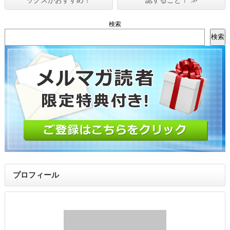
検索
検索
プロフィール