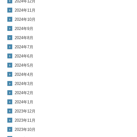
2024年12月
2024年11月
2024年10月
2024年9月
2024年8月
2024年7月
2024年6月
2024年5月
2024年4月
2024年3月
2024年2月
2024年1月
2023年12月
2023年11月
2023年10月