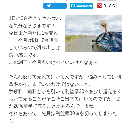
1日に3台売れてウハウハ
な気分なまさきです！
今日また新たに1台売れ
て、今月は既に7台販売
しているので滑り出しは
良い感じです。
この調子で今月もいけるといいけどなぁ～
そんな感じで売れてはいるんですが、悩みとしては利
益率がそこまでいいわけではないこと。
手数料、送料とかを引いて利益率30％を少し超えるく
らいで売ることがそこそこ出来てはいるのですが、ま
だ20％前半で売ることがあるんですよね。
それもあって、先月は利益率30％を切ってしまった
と…