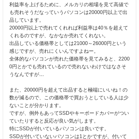
利益率を上げるために、メルカリの相場を見て高値で
も売れそうだなっていうパソコンは20000円以上で出
品しています。
20000円以上で売れてくれれば利益率は40％を超えて
くれるのですが、なかなか売れてくれない。
出品している価格帯としては21000～26000円という
感じですが、売れにくいんですよねー。
全体的なパソコンが売れた価格帯を見てみると、2200
0円とかでも売れているので売れないわけではなさそ
うなんですが…
また、20000円を超えて出品すると極端にいいね！の
数が減るので、この価格帯で買おうとしている人は少
ないことが分かります。
ですが、例外もあってSSDやキーボードカバーがつい
ていたりすると反応が良い気がします。
特にSSDが付いているパソコンは良いです。
SSDが付いていないパソコンは1とかですが、付いて