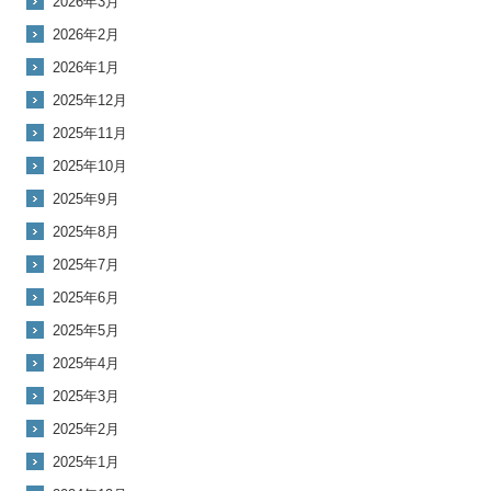
2026年3月
2026年2月
2026年1月
2025年12月
2025年11月
2025年10月
2025年9月
2025年8月
2025年7月
2025年6月
2025年5月
2025年4月
2025年3月
2025年2月
2025年1月