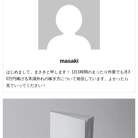
masaki
はじめまして、まさきと申します！ 1日1時間のまったり作業でも月3
0万円稼げる常識外れの稼ぎ方について発信しています。よかったら
見ていってください！