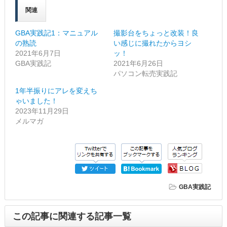
関連
GBA実践記1：マニュアル
撮影台をちょっと改装！良
の熟読
い感じに撮れたからヨシ
2021年6月7日
ッ！
GBA実践記
2021年6月26日
パソコン転売実践記
1年半振りにアレを変えち
ゃいました！
2023年11月29日
メルマガ
GBA実践記
この記事に関連する記事一覧