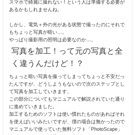
スマホで綺麗に撮れない！という人は準備する必要が
あるかもしれませんね。
しかし、電気＋外の光がある状態で撮ったのにそれで
もちょっと写真が暗い…。
やっぱり撮影用の照明は必要なのか…。
写真を加工！って元の写真と全
く違うんだけど！？
ちょっと暗い写真を撮ってしまってちょっと不安だっ
たんですが、どうしようもないので次のステップとし
て写真を加工していきます。
この部分についてもマニュアルで解説されていた通り
に進めていきました。
加工するためのソフトは使い慣れたものがあればそれ
を使えばいいみたいですが、僕の場合は無かったので
マニュアルで使っていた無料ソフト「PhotoScape」