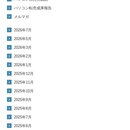
パソコン転売成果報告
メルマガ
2026年7月
2026年5月
2026年3月
2026年2月
2026年1月
2025年12月
2025年11月
2025年10月
2025年9月
2025年8月
2025年7月
2025年6月