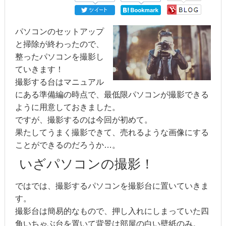
パソコンのセットアップ
と掃除が終わったので、
整ったパソコンを撮影し
ていきます！
撮影する台はマニュアル
にある準備編の時点で、最低限パソコンが撮影できる
ように用意しておきました。
ですが、撮影するのは今回が初めて。
果たしてうまく撮影できて、売れるような画像にする
ことができるのだろうか…。
いざパソコンの撮影！
ではでは、撮影するパソコンを撮影台に置いていきま
す。
撮影台は簡易的なもので、押し入れにしまっていた四
角いちゃぶ台を置いて背景は部屋の白い壁紙のみ。