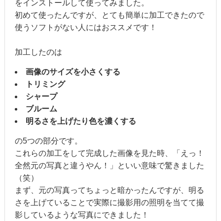
をインストールして使ってみました。
初めて使ったんですが、とても簡単に加工できたので
使うソフトがない人にはおススメです！
加工したのは
画像のサイズを小さくする
トリミング
シャープ
ブルーム
明るさを上げたり色を濃くする
の5つの部分です。
これらの加工をして完成した画像を見た時、「えっ！
全然元の写真と違うやん！」といい意味で驚きました
（笑）
まず、元の写真ってちょっと暗かったんですが、明る
さを上げていることで実際に撮影用の照明を当てて撮
影しているような写真にできました！