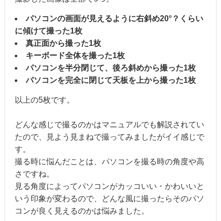
パソコンの画面が見えるように右斜め20°？くらい
に傾けて撮った1枚
真正面から撮った1枚
キーボード全体を撮った1枚
パソコンを半分閉じて、後ろ斜めから撮った1枚
パソコンを完全に閉じて天板を上から撮った1枚
以上の5枚です。
どんな感じで撮るのかはマニュアルでも解説されてい
たので、見よう見まねで撮ってみましたがイイ感じで
す。
撮る時に悩んだことは、パソコンを撮る時の角度や高
さですね。
見る角度によってパソコンがカッコいい・かわいいと
いう印象が変わるので、どんな風に撮ったらそのパソ
コンが良く見えるのかは悩みました。