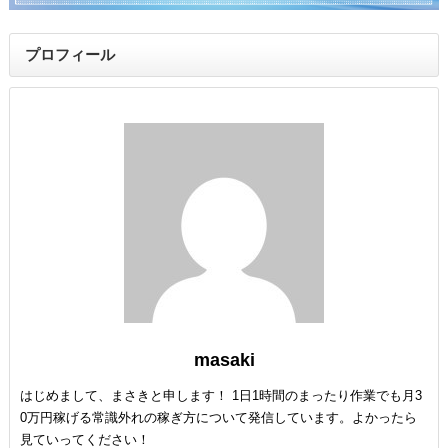
プロフィール
masaki
はじめまして、まさきと申します！ 1日1時間のまったり作業でも月3
0万円稼げる常識外れの稼ぎ方について発信しています。よかったら
見ていってください！