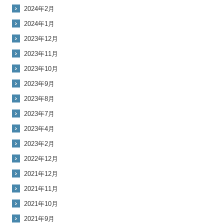
2024年2月
2024年1月
2023年12月
2023年11月
2023年10月
2023年9月
2023年8月
2023年7月
2023年4月
2023年2月
2022年12月
2021年12月
2021年11月
2021年10月
2021年9月