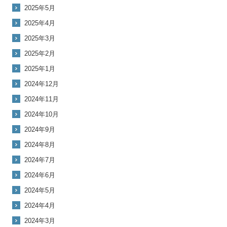
2025年5月
2025年4月
2025年3月
2025年2月
2025年1月
2024年12月
2024年11月
2024年10月
2024年9月
2024年8月
2024年7月
2024年6月
2024年5月
2024年4月
2024年3月