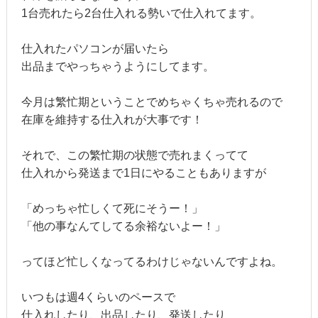
1台売れたら2台仕入れる勢いで仕入れてます。
仕入れたパソコンが届いたら
出品までやっちゃうようにしてます。
今月は繁忙期ということでめちゃくちゃ売れるので
在庫を維持する仕入れが大事です！
それで、この繁忙期の状態で売れまくってて
仕入れから発送まで1日にやることもありますが
「めっちゃ忙しくて死にそうー！」
「他の事なんてしてる余裕ないよー！」
ってほど忙しくなってるわけじゃないんですよね。
いつもは週4くらいのペースで
仕入れしたり、出品したり、発送したり