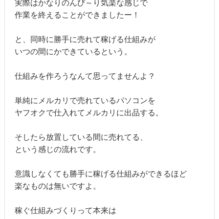
実際はかなりのんび～り気楽な感じで
作業を終えることができましたー！
と、同時に勝手に売れて稼げる仕組みが
いつの間にかできているという。
仕組みを作ろうなんて思ってませんよ？
単純にメルカリで売れているパソコンを
ヤフオクで仕入れてメルカリに出品する。
そしたら放置している間に売れてる、
という感じの流れです。
意識しなくても勝手に稼げる仕組みができるほど
楽なものは無いですよ。
稼ぐ仕組みづくりって本来は