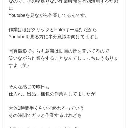
なので、その物足りない作業時間を有効活用するため
に
Youtubeを見ながら作業してるんです。
作業はほぼクリックとEnterキー連打だから
Youtubeを見る方に半分意識を向けてますし
写真撮影ですらも意識は動画の音を聞いてるので
笑いながら作業をすることなんてしょっちゅうありま
すよ（笑）
そんな感じで昨日も
仕入れ、出品、梱包の作業をしてましたが
大体1時間半くらいで終わるっていう
その時間でガッと作業するけれども