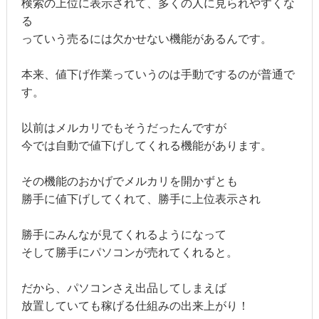
検索の上位に表示されて、多くの人に見られやすくな
る
っていう売るには欠かせない機能があるんです。
本来、値下げ作業っていうのは手動でするのが普通で
す。
以前はメルカリでもそうだったんですが
今では自動で値下げしてくれる機能があります。
その機能のおかげでメルカリを開かずとも
勝手に値下げしてくれて、勝手に上位表示され
勝手にみんなが見てくれるようになって
そして勝手にパソコンが売れてくれると。
だから、パソコンさえ出品してしまえば
放置していても稼げる仕組みの出来上がり！