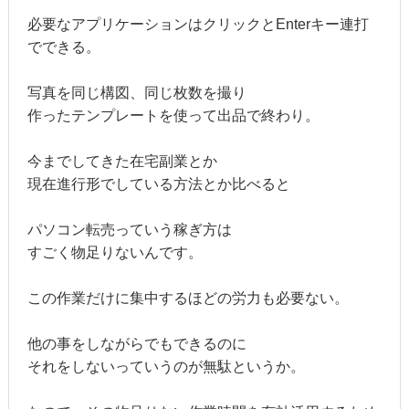
必要なアプリケーションはクリックとEnterキー連打
でできる。
写真を同じ構図、同じ枚数を撮り
作ったテンプレートを使って出品で終わり。
今までしてきた在宅副業とか
現在進行形でしている方法とか比べると
パソコン転売っていう稼ぎ方は
すごく物足りないんです。
この作業だけに集中するほどの労力も必要ない。
他の事をしながらでもできるのに
それをしないっていうのが無駄というか。