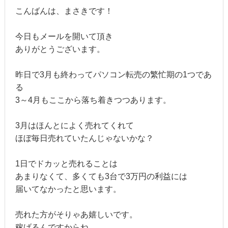
こんばんは、まさきです！
今日もメールを開いて頂き
ありがとうございます。
昨日で3月も終わってパソコン転売の繁忙期の1つであ
る
3～4月もここから落ち着きつつあります。
3月はほんとによく売れてくれて
ほぼ毎日売れていたんじゃないかな？
1日でドカッと売れることは
あまりなくて、多くても3台で3万円の利益には
届いてなかったと思います。
売れた方がそりゃあ嬉しいです。
稼げるんですからね。