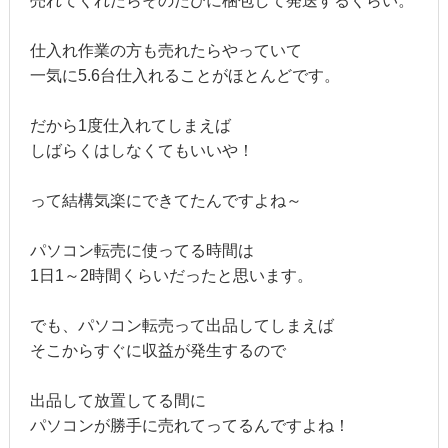
売れてくれたらそのたびに梱包して発送するくらい。
仕入れ作業の方も売れたらやっていて
一気に5.6台仕入れることがほとんどです。
だから1度仕入れてしまえば
しばらくはしなくてもいいや！
って結構気楽にできてたんですよね～
パソコン転売に使ってる時間は
1日1～2時間くらいだったと思います。
でも、パソコン転売って出品してしまえば
そこからすぐに収益が発生するので
出品して放置してる間に
パソコンが勝手に売れてってるんですよね！