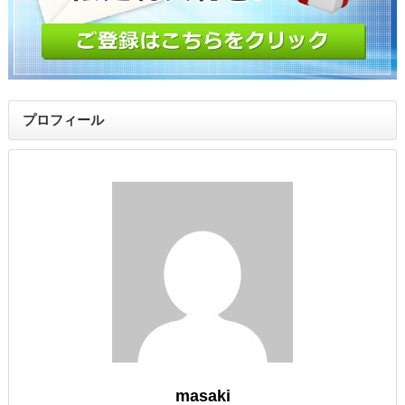
プロフィール
masaki