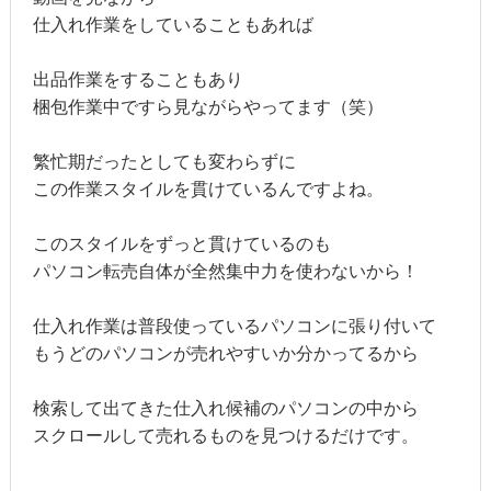
仕入れ作業をしていることもあれば
出品作業をすることもあり
梱包作業中ですら見ながらやってます（笑）
繁忙期だったとしても変わらずに
この作業スタイルを貫けているんですよね。
このスタイルをずっと貫けているのも
パソコン転売自体が全然集中力を使わないから！
仕入れ作業は普段使っているパソコンに張り付いて
もうどのパソコンが売れやすいか分かってるから
検索して出てきた仕入れ候補のパソコンの中から
スクロールして売れるものを見つけるだけです。