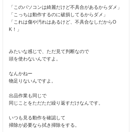
「このパソコンは綺麗だけど不具合があるからダメ」
「こっちは動作するのに破損してるからダメ」
「これは傷や汚れはあるけど、不具合なしだからO
K！」
みたいな感じで、ただ見て判断なので
頭を使わないんですよ。
なんかねー
物足りないんですよ。
出品作業も同じで
同じことをただただ繰り返すだけなんです。
いつも見る動作を確認して
掃除が必要なら拭き掃除をする。