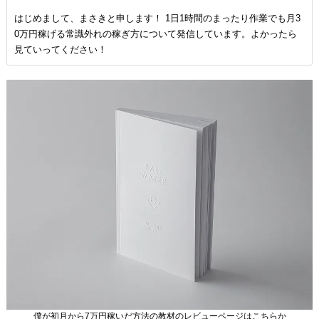
はじめまして、まさきと申します！ 1日1時間のまったり作業でも月3
0万円稼げる常識外れの稼ぎ方について発信しています。よかったら
見ていってください！
僕が初月から7万円稼いだ方法の教材のレビューページはこちらか