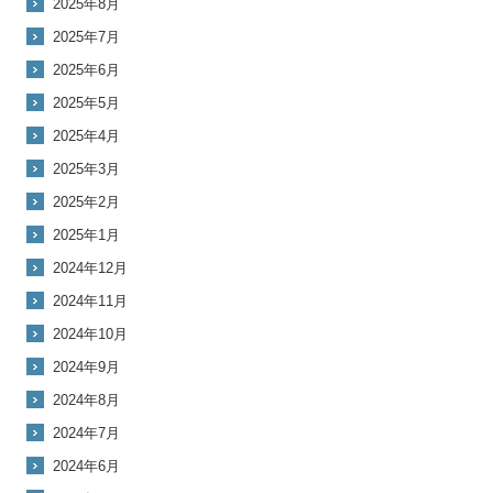
2025年8月
2025年7月
2025年6月
2025年5月
2025年4月
2025年3月
2025年2月
2025年1月
2024年12月
2024年11月
2024年10月
2024年9月
2024年8月
2024年7月
2024年6月