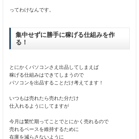
ってわけなんです。
集中せずに勝手に稼げる仕組みを作
る！
とにかくパソコンさえ出品してしまえば
稼げる仕組みはできてしまうので
パソコンを出品することだけ考えてます！
いつもは売れたら売れた分だけ
仕入れるようにしてますが
今月は繁忙期ってことでとにかく売れるので
売れるペースを維持するために
在庫を減らさないように