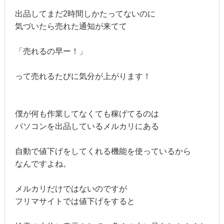
出品してまだ2時間しかたってないのに
気づいたら売れた通知が来てて
「売れるの早ー！」
って売れるたびに気分が上がります！
僕が何も作業してなくても稼げてるのは
パソコンを出品しているメルカリにある
自動で値下げをしてくれる機能を使っているから
なんですよね。
メルカリだけではないのですが
フリマサイトでは値下げをすると