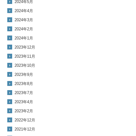
2024年5月
2024年4月
2024年3月
2024年2月
2024年1月
2023年12月
2023年11月
2023年10月
2023年9月
2023年8月
2023年7月
2023年4月
2023年2月
2022年12月
2021年12月