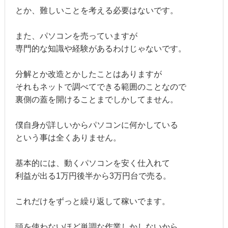
とか、難しいことを考える必要はないです。
また、パソコンを売っていますが
専門的な知識や経験があるわけじゃないです。
分解とか改造とかしたことはありますが
それもネットで調べてできる範囲のことなので
裏側の蓋を開けることまでしかしてません。
僕自身が詳しいからパソコンに何かしている
という事は全くありません。
基本的には、動くパソコンを安く仕入れて
利益が出る1万円後半から3万円台で売る。
これだけをずっと繰り返して稼いでます。
頭を使わないほど単調な作業しかしないから