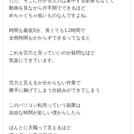
ただ、そこにかかる労力は集中する必要もなくて
動画を見ながら片手間でできるほど
めちゃくちゃ低いものなんですよね。
時間も最低5分、長くても1.2時間で
全然時間もかからずできるってなると
これを労力と言っていいのか疑問なほど
気楽にできています。
労力と言えるか分からない作業で
勝手に稼げてしまう仕組みができてしまう
このパソコン転売っていう副業は
自由な時間が欲しい僕からしたら
ほんとに天職って言えるほど