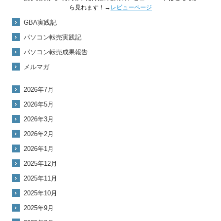
ら見れます！→
レビューページ
GBA実践記
パソコン転売実践記
パソコン転売成果報告
メルマガ
2026年7月
2026年5月
2026年3月
2026年2月
2026年1月
2025年12月
2025年11月
2025年10月
2025年9月