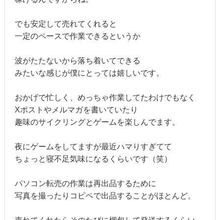
でも安定して売れてくれると
一定のペースで作業できるというか
波がたたないから落ち着いてできる
みたいな感じが僕にとっては嬉しいです。
おかげで忙しく、めっちゃ作業してたわけでもなく
Xポストやメルマガを書いていたり
趣味のサイクリングとゲームを楽しんでます。
夜にゲームをしてますが最近ハマりすぎてて
ちょっと寝不足気味になるくらいです（笑）
パソコン転売の作業は再出品するために
写真を撮ったりコピペで出品することがほとんど。