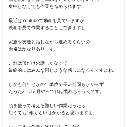
集中しなくても作業を進められます。
最近はYoutubeで動画を見ていますが
映画を見て作業することもできますし
家族や友達と話しながら進めるくらいの
余裕はかなりあります。
これは僕だけの話じゃなくて
最終的にはみんな同じような感じになるんですよね。
しかも何年とかの年単位で長い期間もかからず
たった2．3ヵ月やってれば慣れちゃうんです。
頭を使って考える難しい作業だったら
短くても1年くらいはかかると思いますよ。
シンプルな作業を繰り返していたら