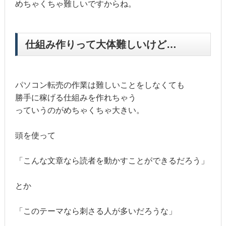
めちゃくちゃ難しいですからね。
仕組み作りって大体難しいけど…
パソコン転売の作業は難しいことをしなくても
勝手に稼げる仕組みを作れちゃう
っていうのがめちゃくちゃ大きい。
頭を使って
「こんな文章なら読者を動かすことができるだろう」
とか
「このテーマなら刺さる人が多いだろうな」