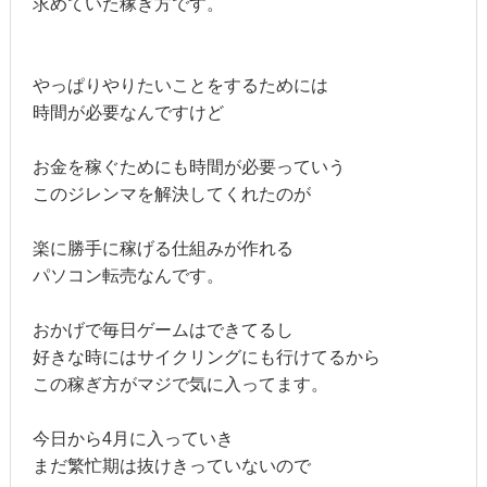
求めていた稼ぎ方です。
やっぱりやりたいことをするためには
時間が必要なんですけど
お金を稼ぐためにも時間が必要っていう
このジレンマを解決してくれたのが
楽に勝手に稼げる仕組みが作れる
パソコン転売なんです。
おかげで毎日ゲームはできてるし
好きな時にはサイクリングにも行けてるから
この稼ぎ方がマジで気に入ってます。
今日から4月に入っていき
まだ繁忙期は抜けきっていないので