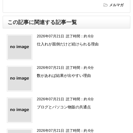
メルマガ
この記事に関連する記事一覧
2026年07月21日
読了時間：約 6分
仕入れが面倒だけど続けられる理由
2026年07月21日
読了時間：約 6分
数があれば結果が出やすい理由
2026年07月21日
読了時間：約 6分
ブログとパソコン物販の共通点
2026年07月21日
読了時間：約 6分