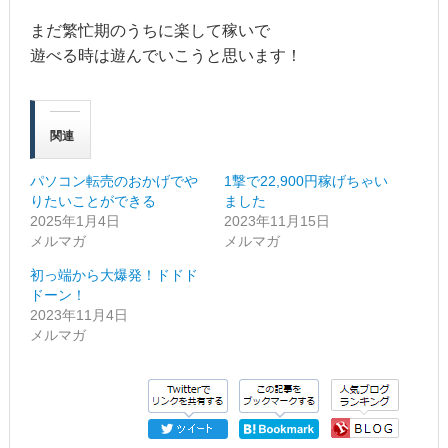
まだ繁忙期のうちに楽して稼いで
遊べる時は遊んでいこうと思います！
関連
パソコン転売のおかげでや
1撃で22,900円稼げちゃい
りたいことができる
ました
2025年1月4日
2023年11月15日
メルマガ
メルマガ
初っ端から大爆発！ドドド
ドーン！
2023年11月4日
メルマガ