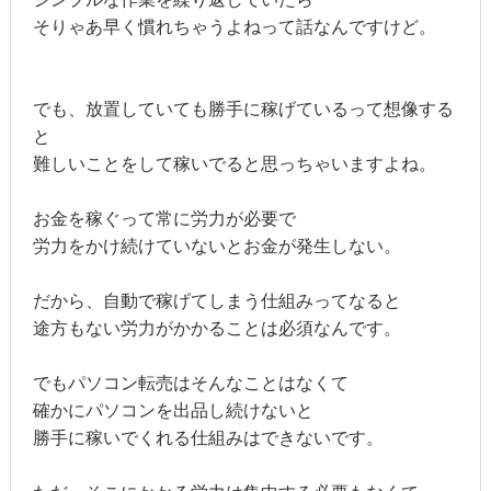
そりゃあ早く慣れちゃうよねって話なんですけど。
でも、放置していても勝手に稼げているって想像する
と
難しいことをして稼いでると思っちゃいますよね。
お金を稼ぐって常に労力が必要で
労力をかけ続けていないとお金が発生しない。
だから、自動で稼げてしまう仕組みってなると
途方もない労力がかかることは必須なんです。
でもパソコン転売はそんなことはなくて
確かにパソコンを出品し続けないと
勝手に稼いでくれる仕組みはできないです。