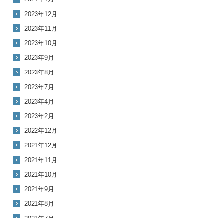
2023年12月
2023年11月
2023年10月
2023年9月
2023年8月
2023年7月
2023年4月
2023年2月
2022年12月
2021年12月
2021年11月
2021年10月
2021年9月
2021年8月