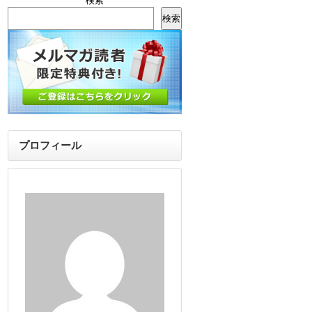
検索
検索
プロフィール