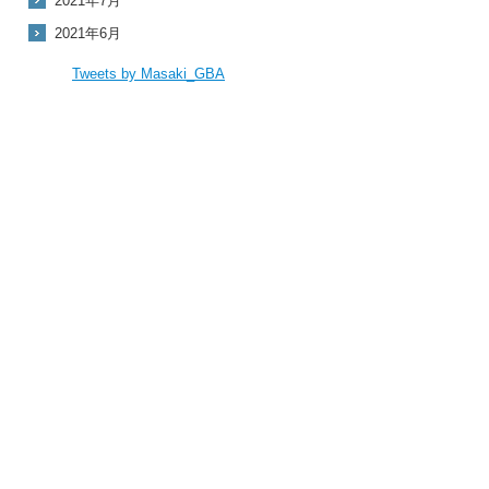
2021年7月
2021年6月
Tweets by Masaki_GBA