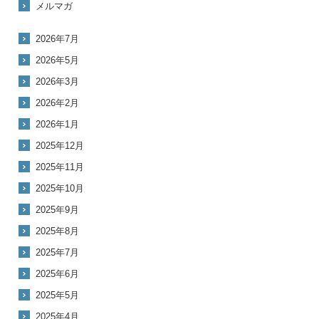
メルマガ
2026年7月
2026年5月
2026年3月
2026年2月
2026年1月
2025年12月
2025年11月
2025年10月
2025年9月
2025年8月
2025年7月
2025年6月
2025年5月
2025年4月