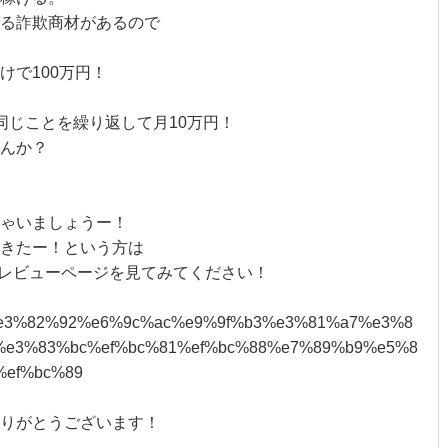
る詐欺商材があるので
けで100万円！
同じことを繰り返して月10万円！
んか？
ゃいましょうー！
きたー！という方は
のレビューページを見てみてください！
c-bas%e3%82%92%e6%9c%ac%e9%9f%b3%e3%81%a7%e3%8
%e3%83%bc%ef%bc%81%ef%bc%88%e7%89%b9%e5%8
ef%bc%89
りがとうございます！