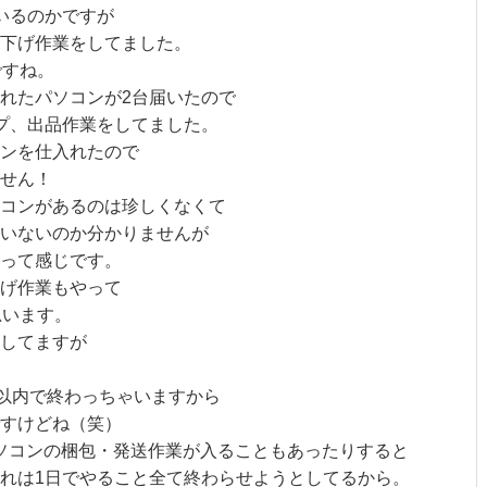
いるのかですが
値下げ作業をしてました。
ですね。
れたパソコンが2台届いたので
プ、出品作業をしてました。
ンを仕入れたので
せん！
コンがあるのは珍しくなくて
いないのか分かりませんが
！って感じです。
下げ作業もやって
思います。
してますが
分以内で終わっちゃいますから
ですけどね（笑）
ソコンの梱包・発送作業が入ることもあったりすると
れは1日でやること全て終わらせようとしてるから。