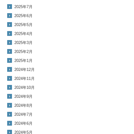
2025年7月
2025年6月
2025年5月
2025年4月
2025年3月
2025年2月
2025年1月
2024年12月
2024年11月
2024年10月
2024年9月
2024年8月
2024年7月
2024年6月
2024年5月