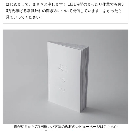
はじめまして、まさきと申します！ 1日1時間のまったり作業でも月3
0万円稼げる常識外れの稼ぎ方について発信しています。よかったら
見ていってください！
僕が初月から7万円稼いだ方法の教材のレビューページはこちらか