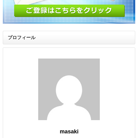
プロフィール
masaki