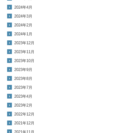
2024年4月
2024年3月
2024年2月
2024年1月
2023年12月
2023年11月
2023年10月
2023年9月
2023年8月
2023年7月
2023年4月
2023年2月
2022年12月
2021年12月
2021年11月