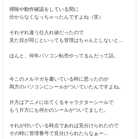
掃除や動作確認をしている間に
分からなくなっちゃったんですよね（笑）
それぞれ違う仕入れ値だったので
見た目が同じといっても管理はちゃんとしないと…
ほんと、何年パソコン転売やってるんだって話。
今このメルマガを書いている時に思ったのが
両方のパソコンにシールがついていたんですよね。
片方はアニメに出てくるキャラクターシールで
もう片方にも何かのシールがついてました。
それが付いている時点であれば見分けられたので
その時に管理番号で見分けられたらなぁー…