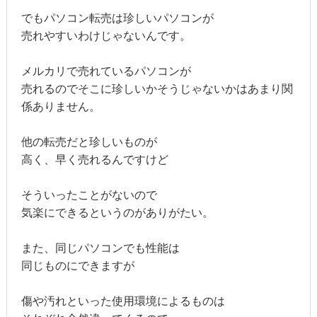
でもパソコン転売は珍しいパソコンが
売れやすいわけじゃないんです。
メルカリで売れているパソコンが
売れるのでそこに珍しいかそうじゃないかはあまり関
係ありません。
他の転売だと珍しいものが
高く、早く売れるんですけど
そういったことがないので
気楽にできるというのがありがたい。
また、同じパソコンでも性能は
同じものにできますが
傷や汚れといった使用環境によるものは