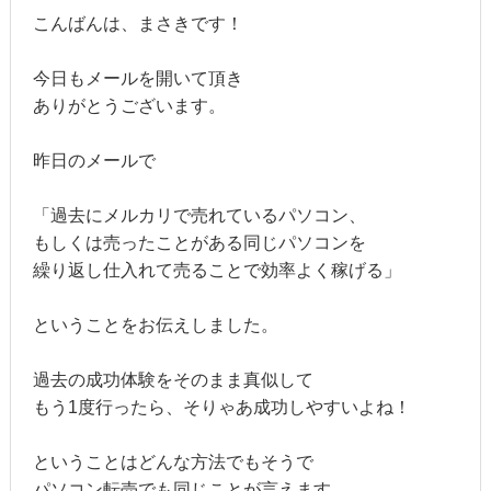
こんばんは、まさきです！
今日もメールを開いて頂き
ありがとうございます。
昨日のメールで
「過去にメルカリで売れているパソコン、
もしくは売ったことがある同じパソコンを
繰り返し仕入れて売ることで効率よく稼げる」
ということをお伝えしました。
過去の成功体験をそのまま真似して
もう1度行ったら、そりゃあ成功しやすいよね！
ということはどんな方法でもそうで
パソコン転売でも同じことが言えます。