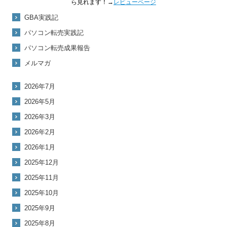
ら見れます！→
レビューページ
GBA実践記
パソコン転売実践記
パソコン転売成果報告
メルマガ
2026年7月
2026年5月
2026年3月
2026年2月
2026年1月
2025年12月
2025年11月
2025年10月
2025年9月
2025年8月