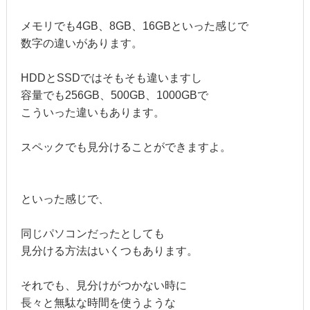
メモリでも4GB、8GB、16GBといった感じで
数字の違いがあります。
HDDとSSDではそもそも違いますし
容量でも256GB、500GB、1000GBで
こういった違いもあります。
スペックでも見分けることができますよ。
といった感じで、
同じパソコンだったとしても
見分ける方法はいくつもあります。
それでも、見分けがつかない時に
長々と無駄な時間を使うような