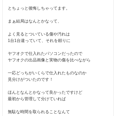
とちょっと後悔しちゃってます。
まぁ結局はなんとかなって、
よく見るとついている傷や汚れは
1台1台違っていて、それを頼りに
ヤフオクで仕入れたパソコンだったので
ヤフオクの出品画像と実物の傷を比べながら
一応どっちがいくらで仕入れたものなのか
見分けがついたのです！
ほんとなんとかなって良かったですけど
最初から管理して分けていれば
無駄な時間を取られることなんて