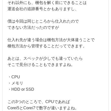
それ以外にも、梱包を解く前にできることは
運送会社の追跡番号とかもありますし、
僕は今回は同じところから仕入れたので
できない方法だったのですが
仕入れ先が違う場合は梱包方法が大体違うことで
梱包方法から管理することだってできます。
あとは、スペックが少しでも違っていたら
そこで見分けることもできますよね。
・CPU
・メモリ
・HDD or SSD
この3つのところで、CPUであれば
Corei5とCorei7で数字が違いますよね。