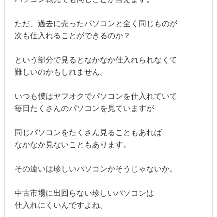
ただ、過去に売ったパソコンと全く同じものが
次も仕入れることができるのか？
という部分で見るとなかなか仕入れられなくて
難しいのかもしれません。
いつも僕はヤフオクでパソコンを仕入れていて
毎日たくさんのパソコンを見ていますが
同じパソコンをたくさん見ることもあれば
なかなか見ないこともあります。
その違いは珍しいパソコンかそうじゃないか。
中古市場に出回らない珍しいパソコンは
仕入れにくいんですよね。