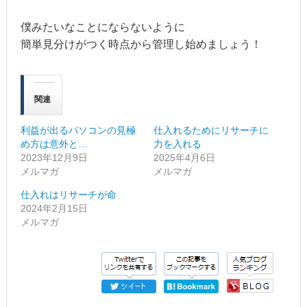
僕みたいなことにならないように
簡単見分けがつく時点から管理し始めましょう！
関連
利益が出るパソコンの見極
仕入れるためにリサーチに
め方は意外と…
力を入れる
2023年12月9日
2025年4月6日
メルマガ
メルマガ
仕入れはリサーチが命
2024年2月15日
メルマガ