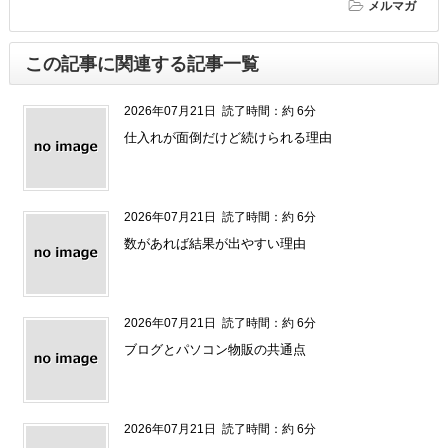
メルマガ
この記事に関連する記事一覧
2026年07月21日
読了時間：約 6分
仕入れが面倒だけど続けられる理由
2026年07月21日
読了時間：約 6分
数があれば結果が出やすい理由
2026年07月21日
読了時間：約 6分
ブログとパソコン物販の共通点
2026年07月21日
読了時間：約 6分