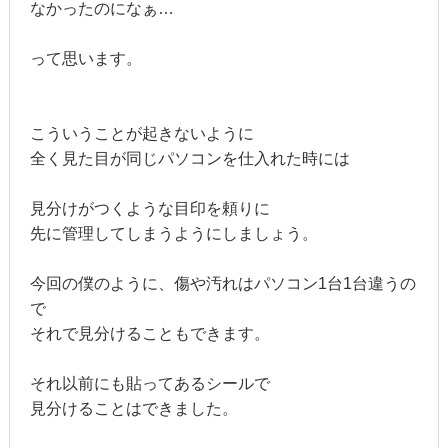
なかったのになぁ…
って思います。
こういうことが起きないように
全く見た目が同じパソコンを仕入れた時には
見分けがつくような目印を頼りに
先に管理してしまうようにしましょう。
今回の僕のように、傷や汚れはパソコン1台1台違うの
で
それで見分けることもできます。
それ以前にも貼ってあるシールで
見分けることはできました。