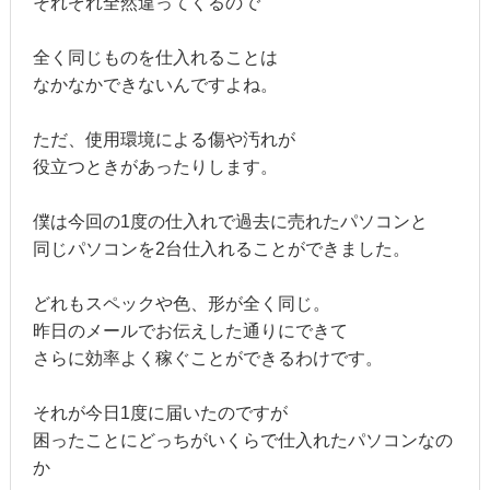
それぞれ全然違ってくるので
全く同じものを仕入れることは
なかなかできないんですよね。
ただ、使用環境による傷や汚れが
役立つときがあったりします。
僕は今回の1度の仕入れで過去に売れたパソコンと
同じパソコンを2台仕入れることができました。
どれもスペックや色、形が全く同じ。
昨日のメールでお伝えした通りにできて
さらに効率よく稼ぐことができるわけです。
それが今日1度に届いたのですが
困ったことにどっちがいくらで仕入れたパソコンなの
か