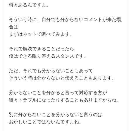
時々あるんですよ。
そういう時に、自分でも分からないコメントが来た場
合は
まずはネットで調べてみます。
それで解決できることだったら
僕はできる限り答えるスタンスです。
ただ、それでも分からないこともあって
そういう時は分からないと伝えることもあります。
分からないことを分かると言って対応する方が
後々トラブルになったりすることもありますからね。
別に分からないことを分からないと言うのは
おかしいことではないんですよね。