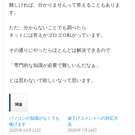
難しければ、分かりませんって答えることもありま
す。
ただ、分からないことでも調べたら
ネットには答えがゴロゴロ転がっています。
その通りにやったらほとんどは解決できるので
「専門的な知識が必要で難しいんだなぁ」
とは思わないで欲しいなって思います。
関連
パソコンの知識がなくても
値下げコメントへの対応方
稼げます
法
2025年10月12日
2025年7月18日