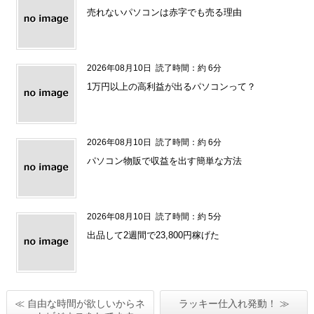
売れないパソコンは赤字でも売る理由
2026年08月10日
読了時間：約 6分
1万円以上の高利益が出るパソコンって？
2026年08月10日
読了時間：約 6分
パソコン物販で収益を出す簡単な方法
2026年08月10日
読了時間：約 5分
出品して2週間で23,800円稼げた
≪ 自由な時間が欲しいからネ
ラッキー仕入れ発動！ ≫