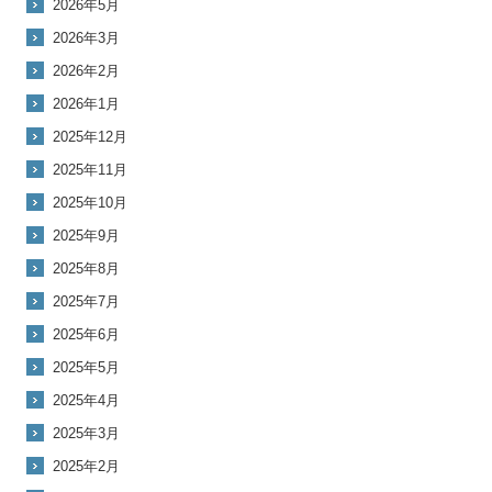
2026年5月
2026年3月
2026年2月
2026年1月
2025年12月
2025年11月
2025年10月
2025年9月
2025年8月
2025年7月
2025年6月
2025年5月
2025年4月
2025年3月
2025年2月