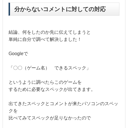
分からないコメントに対しての対応
結論、何をしたのか先に伝えてしまうと
単純に自分で調べて解決しました！
Googleで
「〇〇（ゲーム名） できるスペック」
というように調べたらこのゲームを
するために必要なスペックが出てきます。
出てきたスペックとコメントが来たパソコンのスペッ
クを
比べてみてスペックが足りなかったので