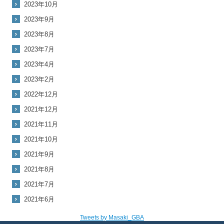
2023年10月
2023年9月
2023年8月
2023年7月
2023年4月
2023年2月
2022年12月
2021年12月
2021年11月
2021年10月
2021年9月
2021年8月
2021年7月
2021年6月
Tweets by Masaki_GBA