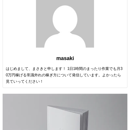
masaki
はじめまして、まさきと申します！ 1日1時間のまったり作業でも月3
0万円稼げる常識外れの稼ぎ方について発信しています。よかったら
見ていってください！