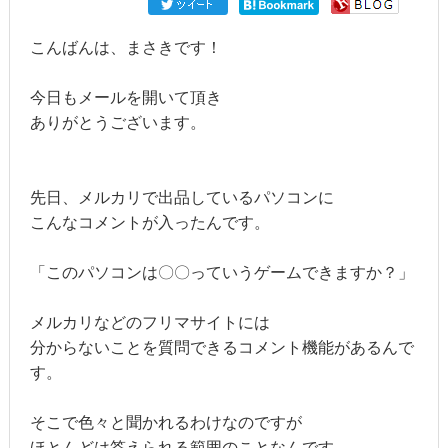
こんばんは、まさきです！
今日もメールを開いて頂き
ありがとうございます。
先日、メルカリで出品しているパソコンに
こんなコメントが入ったんです。
「このパソコンは〇〇っていうゲームできますか？」
メルカリなどのフリマサイトには
分からないことを質問できるコメント機能があるんで
す。
そこで色々と聞かれるわけなのですが
ほとんどは答えられる範囲のことなんです。