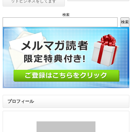
ットビジネスをしてます
検索
検索
プロフィール