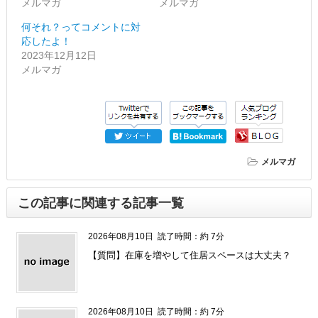
メルマガ
メルマガ
何それ？ってコメントに対
応したよ！
2023年12月12日
メルマガ
メルマガ
この記事に関連する記事一覧
2026年08月10日
読了時間：約 7分
【質問】在庫を増やして住居スペースは大丈夫？
2026年08月10日
読了時間：約 7分