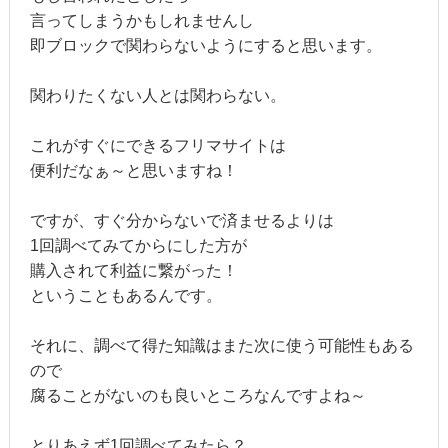
言ってしまうかもしれませんし
即ブロックで関わらないようにすると思います。
関わりたくない人とは関わらない。
これがすぐにできるフリマサイトは
便利だなぁ～と思いますね！
ですが、すぐ分からないで済ませるよりは
1回調べてみてからにした方が
購入されて利益に繋がった！
ということもあるんです。
それに、調べて得た知識はまた次に使う可能性もある
ので
腐ることがないのも良いところなんですよね～
とりあえず1回調べてみたら？