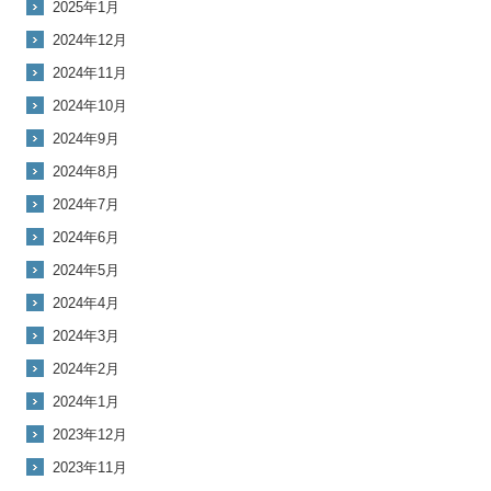
2025年1月
2024年12月
2024年11月
2024年10月
2024年9月
2024年8月
2024年7月
2024年6月
2024年5月
2024年4月
2024年3月
2024年2月
2024年1月
2023年12月
2023年11月