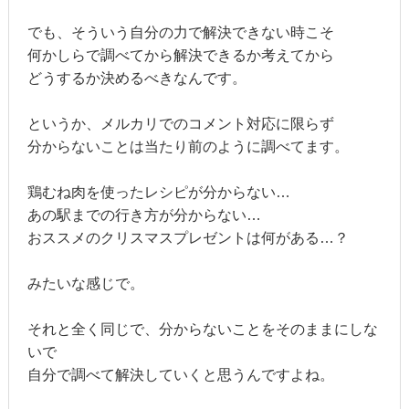
でも、そういう自分の力で解決できない時こそ
何かしらで調べてから解決できるか考えてから
どうするか決めるべきなんです。
というか、メルカリでのコメント対応に限らず
分からないことは当たり前のように調べてます。
鶏むね肉を使ったレシピが分からない…
あの駅までの行き方が分からない…
おススメのクリスマスプレゼントは何がある…？
みたいな感じで。
それと全く同じで、分からないことをそのままにしな
いで
自分で調べて解決していくと思うんですよね。