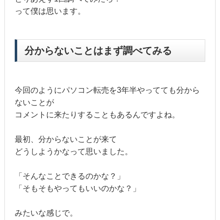
って僕は思います。
分からないことはまず調べてみる
今回のようにパソコン転売を3年半やってても分から
ないことが
コメントに来たりすることもあるんですよね。
最初、分からないことが来て
どうしようかなって思いました。
「そんなことできるのかな？」
「そもそもやってもいいのかな？」
みたいな感じで。