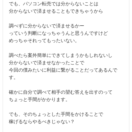
でも、パソコン転売では分からないことは
分からないで済ませることもできちゃうから
調べずに分からないで済ませるかー
っていう判断になっちゃうんと思うんですけど
めっちゃそれってもったいない。
調べたら案外簡単にできてしまうかもしれないし
分からないで済ませなかったことで
今回の僕みたいに利益に繋がることだってあるんで
す。
確かに自分で調べて相手の望む答えを出すのって
ちょっと手間がかかります。
でも、そのちょっとした手間をかけることで
稼げるならやるべきじゃない？