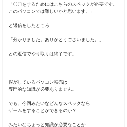
「〇〇をするためにはこちらのスペックが必要です。
このパソコンでは難しいかと思います。」
と返信をしたところ
「分かりました。ありがとうございました。」
との返信でやり取りは終了です。
僕がしているパソコン転売は
専門的な知識が必要ありません。
でも、今回みたいなどんなスペックなら
ゲームをすることができるのか？
みたいなちょっと知識が必要なことが