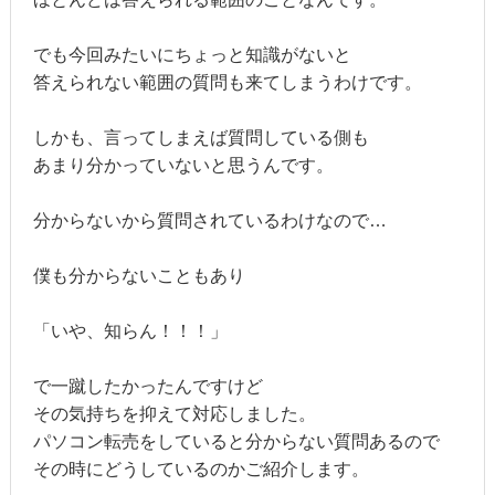
でも今回みたいにちょっと知識がないと
答えられない範囲の質問も来てしまうわけです。
しかも、言ってしまえば質問している側も
あまり分かっていないと思うんです。
分からないから質問されているわけなので…
僕も分からないこともあり
「いや、知らん！！！」
で一蹴したかったんですけど
その気持ちを抑えて対応しました。
パソコン転売をしていると分からない質問あるので
その時にどうしているのかご紹介します。