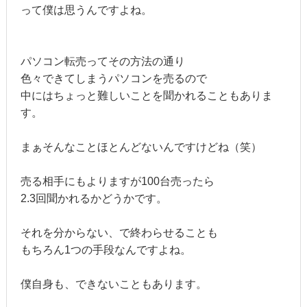
って僕は思うんですよね。
パソコン転売ってその方法の通り
色々できてしまうパソコンを売るので
中にはちょっと難しいことを聞かれることもありま
す。
まぁそんなことほとんどないんですけどね（笑）
売る相手にもよりますが100台売ったら
2.3回聞かれるかどうかです。
それを分からない、で終わらせることも
もちろん1つの手段なんですよね。
僕自身も、できないこともあります。