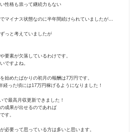
い性格も祟って継続力もない
でマイナス状態なのに半年間続けられていましたが…
てずっと考えていましたが
や要素が欠落しているわけです。
いですよね。
を始めたばかりの初月の報酬は7万円です。
半年経った頃には17万円稼げるようになりました！
稼いで最高月収更新できました！
の成果が出せるのであれば
です。
が必要って思っている方は多いと思います。