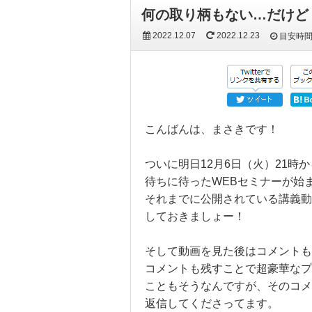
何の取り柄もない…だけど
2022.12.07
2022.12.23
目安時
こんばんは、まさきです！
ついに明日12月6日（火）21時か
待ちに待ったWEBセミナーが始
それまでに公開されている講義動
しておきましょー！
そして動画を見た後はコメントも
コメントも残すことで超豪華なプ
こともそうなんですが、そのコメ
返信してくださってます。