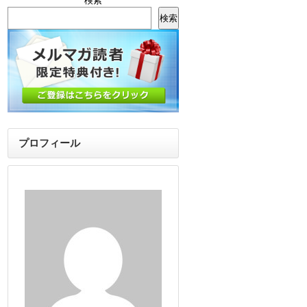
検索
検索
プロフィール