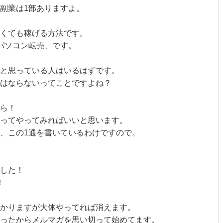
副業は1部ありますよ。
無くても稼げる方法です。
パソコン転売、です。
と思っている人はいるはずです。
はならないってことですよね？
ら！
ってやってみればいいと思います。
、この1通を書いているわけですので。
した！
！
かりますが大体やってれば消えます。
ったからメルマガを思い切って始めてます。