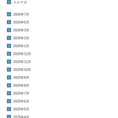
メルマガ
2026年7月
2026年5月
2026年3月
2026年2月
2026年1月
2025年12月
2025年11月
2025年10月
2025年9月
2025年8月
2025年7月
2025年6月
2025年5月
2025年4月