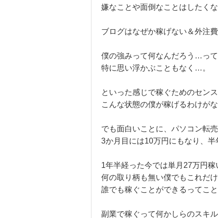
嫌なことや面倒なことはしたくな
ブログはなぜか稼げない＆外注費
僕の強みって何なんだろう…っ
特に思い浮かぶこともなく…。
といった感じで稼ぐためのセンス
こんな状態の僕が稼げるわけがな
でも面白いことに、パソコン転売
3か月目には10万円にもなり、
1年半経った今では単月27万円
何の取り柄も無い僕でもこれだけ
誰でも稼ぐことができるってこと
副業で稼ぐって何かしらのスキル