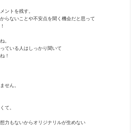
コメントを残す。
からないことや不安点を聞く機会だと思って
！
ね。
っている人はしっかり聞いて
ね！
ません。
くて。
想力もないからオリジナリルが生めない