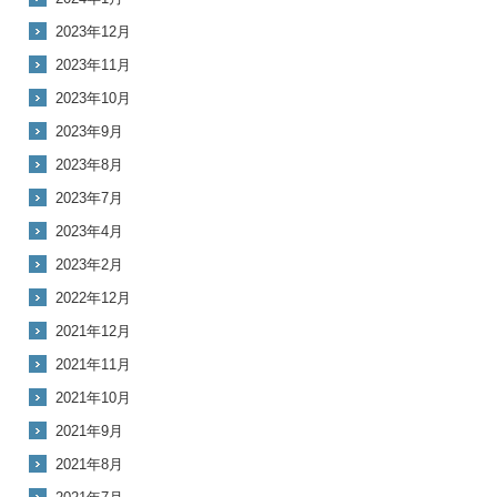
2023年12月
2023年11月
2023年10月
2023年9月
2023年8月
2023年7月
2023年4月
2023年2月
2022年12月
2021年12月
2021年11月
2021年10月
2021年9月
2021年8月