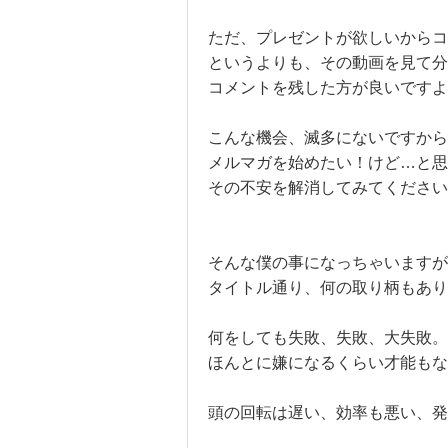
ただ、プレゼントが欲しいから
というよりも、その動画を見て分
コメントを残した方が良いですよ
こんな機会、滅多にないですから
メルマガを始めたい！けど…と思
その不安を解消してみてください
そんな僕の事になっちゃいますが
タイトル通り、何の取り柄もあり
何をしても失敗、失敗、大失敗。
ほんとに嫌になるくらい才能もな
頭の回転は遅い、効率も悪い、発