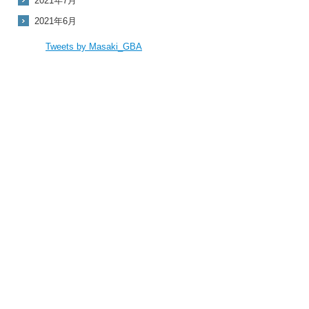
2021年7月
2021年6月
Tweets by Masaki_GBA