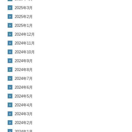
2025年3月
2025年2月
2025年1月
2024年12月
2024年11月
2024年10月
2024年9月
2024年8月
2024年7月
2024年6月
2024年5月
2024年4月
2024年3月
2024年2月
2024年1月