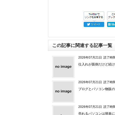
この記事に関連する記事一覧
2026年07月21日
読了時間
仕入れが面倒だけど続け
2026年07月21日
読了時間
ブログとパソコン物販の
2026年07月21日
読了時間
売れるパソコンは簡単に