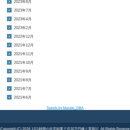
2023年8月
2023年7月
2023年4月
2023年2月
2022年12月
2021年12月
2021年11月
2021年10月
2021年9月
2021年8月
2021年7月
2021年6月
Tweets by Masaki_GBA
Copyright (C) 2026
1日1時間の在宅副業で月30万円稼ぐ実践記
All Rights Reserve