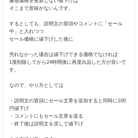
最低価格を更新しない値下げは
そこまで意味がないんです。
するとしても、説明文の冒頭やコメントに「セール
中」と入れつつ
セール価格に値下げした後に
売れなかった場合は値下げできる価格でなければ
1度削除してから24時間後に再度出品した方が良いで
す。
なので、やり方としては
・説明文の冒頭にセール文章を追加すると同時に100
円値下げ
・コメントにもセール文章を送る
・終了後は説明文を戻して値下げ