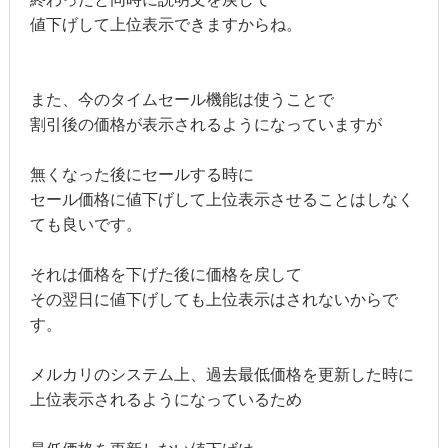
値下げして上位表示できますからね。
また、今のタイムセール機能は使うことで
割引後の価格が表示されるようになっていますが
無くなった後にセールする時に
セール価格に値下げして上位表示させることはしなく
ても良いです。
それは価格を下げた後に価格を戻して
その翌日に値下げしても上位表示はされないからで
す。
メルカリのシステム上、過去最低価格を更新した時に
上位表示されるようになっているため