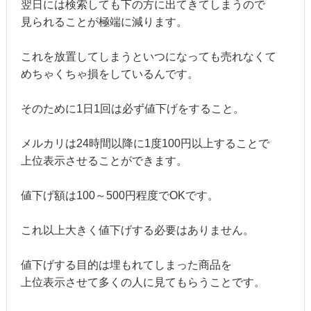
翌日には検索しても下の方に出てきてしまうので
見られることが極端に減ります。
これを放置してしまうといつになっても売れなくて
めちゃくちゃ損をしているんです。
そのために1日1回は必ず値下げをすること。
メルカリは24時間以降に1度100円以上することで
上位表示させることができます。
値下げ額は100～500円程度でOKです。
これ以上大きく値下げする必要はありません。
値下げする目的は埋もれてしまった商品を
上位表示させて多くの人に見てもらうことです。