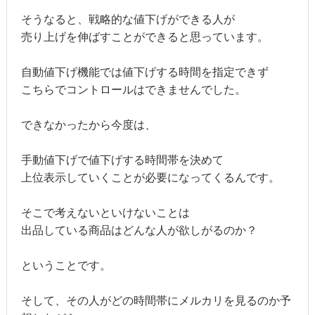
そうなると、戦略的な値下げができる人が
売り上げを伸ばすことができると思っています。
自動値下げ機能では値下げする時間を指定できず
こちらでコントロールはできませんでした。
できなかったから今度は、
手動値下げで値下げする時間帯を決めて
上位表示していくことが必要になってくるんです。
そこで考えないといけないことは
出品している商品はどんな人が欲しがるのか？
ということです。
そして、その人がどの時間帯にメルカリを見るのか予