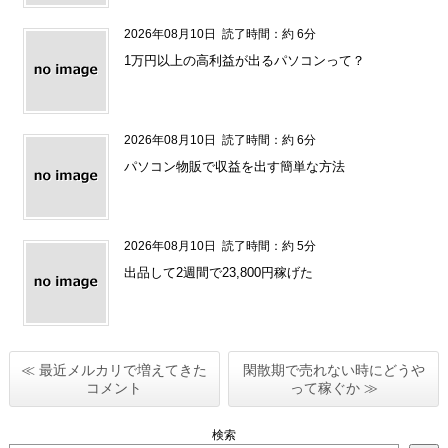
2026年08月10日
読了時間：約 6分
1万円以上の高利益が出るパソコンって？
2026年08月10日
読了時間：約 6分
パソコン物販で収益を出す簡単な方法
2026年08月10日
読了時間：約 5分
出品して2週間で23,800円稼げた
≪ 最近メルカリで増えてきた
閑散期で売れない時にどうや
コメント
って稼ぐか ≫
検索