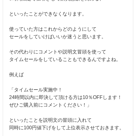
といったことができなくなります。
使っていた方はこれからどのようにして
セールをしていけばいいか迷うと思います。
その代わりにコメントや説明文冒頭を使って
タイムセールをしていることもできるんですよね。
例えば
「タイムセール実施中！
24時間以内に即決して頂ける方は10％OFFします！
ぜひご購入前にコメントください！」
といったことを説明文の冒頭に入れて
同時に100円値下げをして上位表示させておきます。