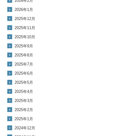
2026年2月
2026年1月
2025年12月
2025年11月
2025年10月
2025年9月
2025年8月
2025年7月
2025年6月
2025年5月
2025年4月
2025年3月
2025年2月
2025年1月
2024年12月