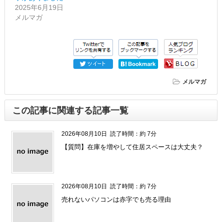
2025年6月19日
メルマガ
メルマガ
この記事に関連する記事一覧
2026年08月10日
読了時間：約 7分
【質問】在庫を増やして住居スペースは大丈夫？
2026年08月10日
読了時間：約 7分
売れないパソコンは赤字でも売る理由