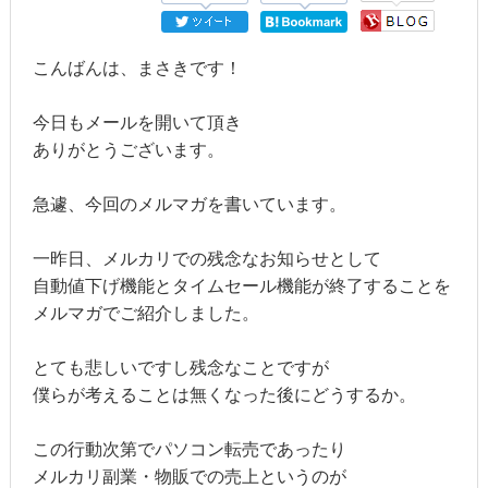
こんばんは、まさきです！
今日もメールを開いて頂き
ありがとうございます。
急遽、今回のメルマガを書いています。
一昨日、メルカリでの残念なお知らせとして
自動値下げ機能とタイムセール機能が終了することを
メルマガでご紹介しました。
とても悲しいですし残念なことですが
僕らが考えることは無くなった後にどうするか。
この行動次第でパソコン転売であったり
メルカリ副業・物販での売上というのが