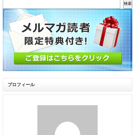
検索
プロフィール