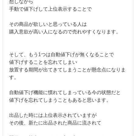
想しながら
手動で値下げして上位表示することで
その商品が欲しいと思っている人は
購入意欲が高い人になるので売れやすくなります。
そして、もう1つは自動値下げが無くなることで
値下げすることを忘れてしまい
放置する期間が出てきてしまうことが懸念点になりま
す。
自動値下げ機能に慣れてしまっている今の状態だと
値下げを忘れてしまうこともあると思います。
出品した時には上位表示されていますが
その後、新たに出品された商品に流されて