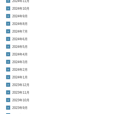
2024年11月
2024年10月
2024年9月
2024年8月
2024年7月
2024年6月
2024年5月
2024年4月
2024年3月
2024年2月
2024年1月
2023年12月
2023年11月
2023年10月
2023年9月