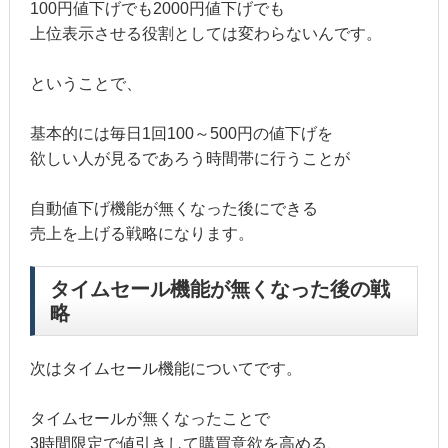
100円値下げでも2000円値下げでも
上位表示させる役割としては変わらないんです。
ということで、
基本的には毎日1回100～500円の値下げを
欲しい人が見るであろう時間帯に行うことが
自動値下げ機能が無くなった後にできる
売上を上げる戦略になります。
タイムセール機能が無くなった後の戦
略
次はタイムセール機能についてです。
タイムセールが無くなったことで
3時間限定で値引きして購買意欲を高める、