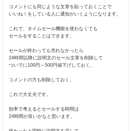
コメントにも同じような文章を貼っておくことで
いいね！をしている人に通知がいくようになります。
これで、タイムセール機能を使わなくても
セールをすることはできます。
セールが終わっても売れなかったら
24時間以降に説明文のセール文章を削除して
ついでに100円～500円値下げしておく。
コメントの方も削除しておく。
これで大丈夫です。
効率で考えるとセールする時間は
24時間が良いかなと思います。
終わったと同時に説明文を戻して