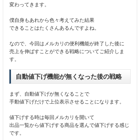
変わってきます。
僕自身もあれから色々考えてみた結果
できることはたくさんあるんですよね。
なので、今回はメルカリの便利機能が終了した後に
売上を伸ばすことができる戦略についてご紹介しま
す。
自動値下げ機能が無くなった後の戦略
まず、自動値下げが無くなることで
手動値下げだけで上位表示させることになります。
値下げする時は毎回メルカリを開いて
出品一覧から値下げする商品を選んで値下げする感じ
です。