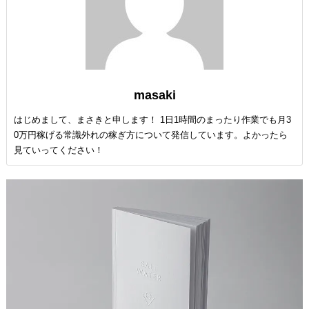
masaki
はじめまして、まさきと申します！ 1日1時間のまったり作業でも月3
0万円稼げる常識外れの稼ぎ方について発信しています。よかったら
見ていってください！