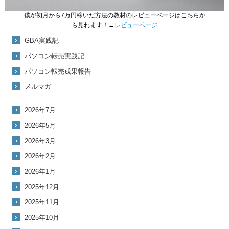
僕が初月から7万円稼いだ方法の教材のレビューページはこちらか
ら見れます！→
レビューページ
GBA実践記
パソコン転売実践記
パソコン転売成果報告
メルマガ
2026年7月
2026年5月
2026年3月
2026年2月
2026年1月
2025年12月
2025年11月
2025年10月