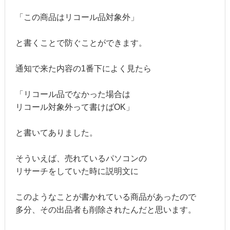
「この商品はリコール品対象外」
と書くことで防ぐことができます。
通知で来た内容の1番下によく見たら
「リコール品でなかった場合は
リコール対象外って書けばOK」
と書いてありました。
そういえば、売れているパソコンの
リサーチをしていた時に説明文に
このようなことが書かれている商品があったので
多分、その出品者も削除されたんだと思います。