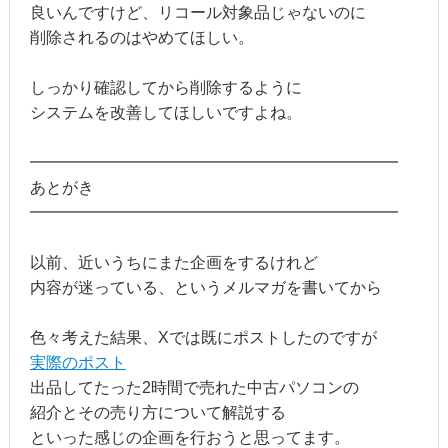
良いんですけど、リコール対象品じゃないのに
削除されるのはやめてほしい。
しっかり確認してから削除するように
システムを改善してほしいですよね。
━━━━━━━━━━━━━━━━━━━━━━━
あとがき
━━━━━━━━━━━━━━━━━━━━━━━
以前、近いうちにまた企画をするけれど
内容が迷っている、というメルマガを書いてから
色々考えた結果、Xでは既にポストしたのですが
実際のポスト
出品してたった2時間で売れた中古パソコンの
紹介とその売り方について解説する
といった感じの企画を行おうと思ってます。