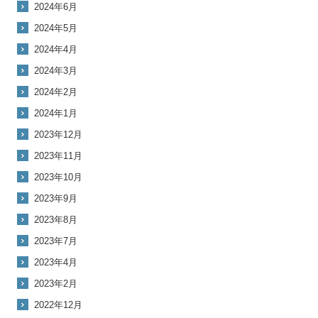
2024年6月
2024年5月
2024年4月
2024年3月
2024年2月
2024年1月
2023年12月
2023年11月
2023年10月
2023年9月
2023年8月
2023年7月
2023年4月
2023年2月
2022年12月