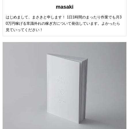
masaki
はじめまして、まさきと申します！ 1日1時間のまったり作業でも月3
0万円稼げる常識外れの稼ぎ方について発信しています。よかったら
見ていってください！