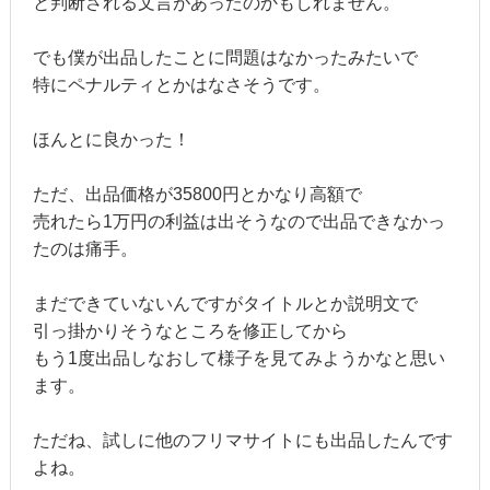
と判断される文言があったのかもしれません。
でも僕が出品したことに問題はなかったみたいで
特にペナルティとかはなさそうです。
ほんとに良かった！
ただ、出品価格が35800円とかなり高額で
売れたら1万円の利益は出そうなので出品できなかっ
たのは痛手。
まだできていないんですがタイトルとか説明文で
引っ掛かりそうなところを修正してから
もう1度出品しなおして様子を見てみようかなと思い
ます。
ただね、試しに他のフリマサイトにも出品したんです
よね。