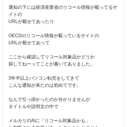
通知の下には経済産業省のリコール情報が載ってるサ
イトの
URLが載せてあったり
OECDのリコール情報が載っているサイトの
URLが載せてあって
ここから確認してリコール対象品かどうか
探してねーってことが書いてありました。
3年半以上パソコン転売をしてきて
こんな通知が来たのは初めてです。
なんで引っ掛かったのか分かりませんが
タイトルや説明文の中で
メルカリのAIに「リコール対象品かも」