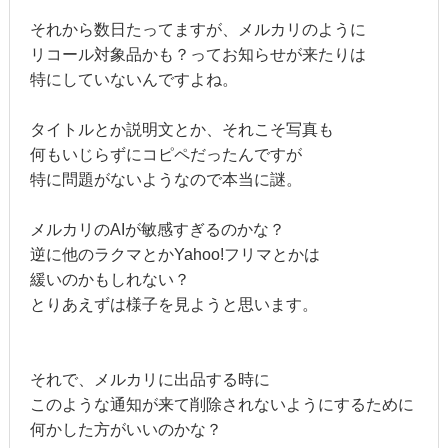
それから数日たってますが、メルカリのように
リコール対象品かも？ってお知らせが来たりは
特にしていないんですよね。
タイトルとか説明文とか、それこそ写真も
何もいじらずにコピペだったんですが
特に問題がないようなので本当に謎。
メルカリのAIが敏感すぎるのかな？
逆に他のラクマとかYahoo!フリマとかは
緩いのかもしれない？
とりあえずは様子を見ようと思います。
それで、メルカリに出品する時に
このような通知が来て削除されないようにするために
何かした方がいいのかな？