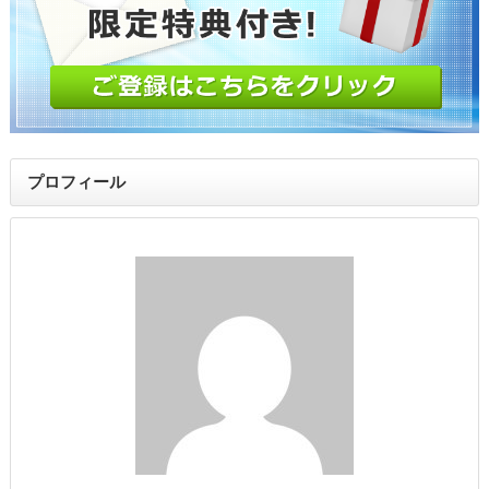
プロフィール