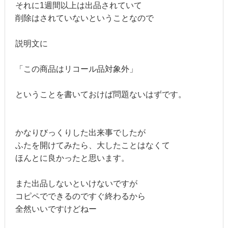
それに1週間以上は出品されていて
削除はされていないということなので
説明文に
「この商品はリコール品対象外」
ということを書いておけば問題ないはずです。
かなりびっくりした出来事でしたが
ふたを開けてみたら、大したことはなくて
ほんとに良かったと思います。
また出品しないといけないですが
コピペでできるのですぐ終わるから
全然いいですけどねー