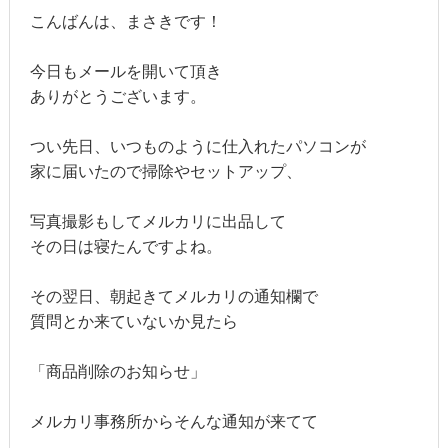
こんばんは、まさきです！
今日もメールを開いて頂き
ありがとうございます。
つい先日、いつものように仕入れたパソコンが
家に届いたので掃除やセットアップ、
写真撮影もしてメルカリに出品して
その日は寝たんですよね。
その翌日、朝起きてメルカリの通知欄で
質問とか来ていないか見たら
「商品削除のお知らせ」
メルカリ事務所からそんな通知が来てて