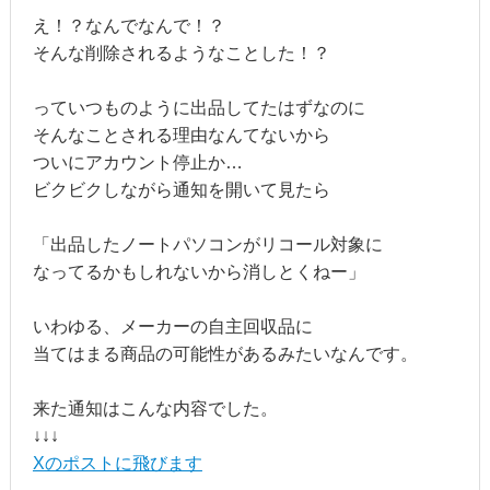
え！？なんでなんで！？
そんな削除されるようなことした！？
っていつものように出品してたはずなのに
そんなことされる理由なんてないから
ついにアカウント停止か…
ビクビクしながら通知を開いて見たら
「出品したノートパソコンがリコール対象に
なってるかもしれないから消しとくねー」
いわゆる、メーカーの自主回収品に
当てはまる商品の可能性があるみたいなんです。
来た通知はこんな内容でした。
↓↓↓
Xのポストに飛びます