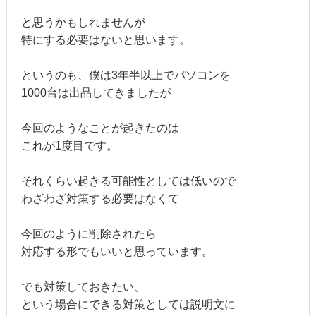
と思うかもしれませんが
特にする必要はないと思います。
というのも、僕は3年半以上でパソコンを
1000台は出品してきましたが
今回のようなことが起きたのは
これが1度目です。
それくらい起きる可能性としては低いので
わざわざ対策する必要はなくて
今回のように削除されたら
対応する形でもいいと思っています。
でも対策しておきたい、
という場合にできる対策としては説明文に