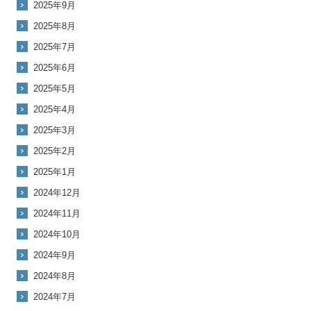
2025年9月
2025年8月
2025年7月
2025年6月
2025年5月
2025年4月
2025年3月
2025年2月
2025年1月
2024年12月
2024年11月
2024年10月
2024年9月
2024年8月
2024年7月