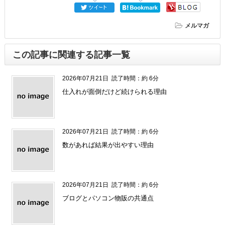
メルマガ
この記事に関連する記事一覧
2026年07月21日
読了時間：約 6分
仕入れが面倒だけど続けられる理由
2026年07月21日
読了時間：約 6分
数があれば結果が出やすい理由
2026年07月21日
読了時間：約 6分
ブログとパソコン物販の共通点