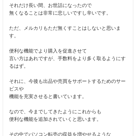
それだけ長い間、お世話になったので
無くなることは非常に悲しいですし辛いです。
ただ、メルカリもただ無くすことはしないと思いま
す。
便利な機能でより購入を促進させて
言い方はあれですが、手数料をより多く取るようにす
るはず。
それに、今後も出品や売買をサポートするためのサー
ビスや
機能を充実させると書いています。
なので、今までしてきたようにこれからも
便利な機能を追加されていくと思います。
その中でパソコン転売の収益を増やせるような