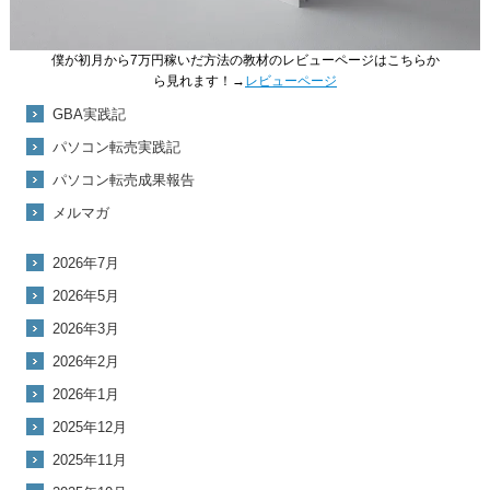
僕が初月から7万円稼いだ方法の教材のレビューページはこちらか
ら見れます！→
レビューページ
GBA実践記
パソコン転売実践記
パソコン転売成果報告
メルマガ
2026年7月
2026年5月
2026年3月
2026年2月
2026年1月
2025年12月
2025年11月