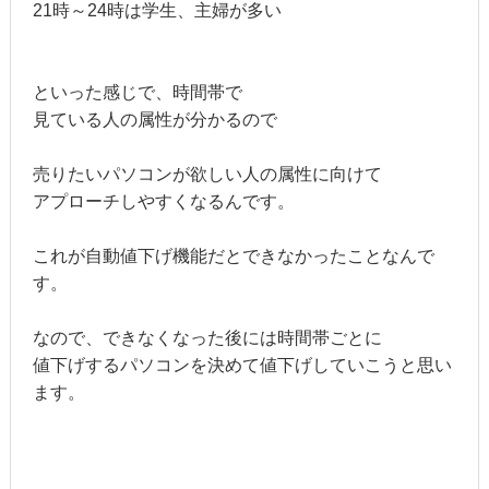
21時～24時は学生、主婦が多い
といった感じで、時間帯で
見ている人の属性が分かるので
売りたいパソコンが欲しい人の属性に向けて
アプローチしやすくなるんです。
これが自動値下げ機能だとできなかったことなんで
す。
なので、できなくなった後には時間帯ごとに
値下げするパソコンを決めて値下げしていこうと思い
ます。