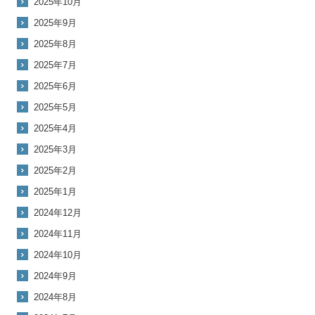
2025年10月
2025年9月
2025年8月
2025年7月
2025年6月
2025年5月
2025年4月
2025年3月
2025年2月
2025年1月
2024年12月
2024年11月
2024年10月
2024年9月
2024年8月