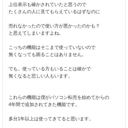
上位表示も確かされていたと思うので
たくさんの人に見てもらえているはずなのに
売れなかったので使い方が悪かったのかも？
と思えてしまいますよね。
こっちの機能はそこまで使っていないので
無くなっても困ることはありません。
でも、使っている方もいることは確かで
無くなると悲しい人もいます。
これらの機能は僕がパソコン転売を始めてからの
4年間で追加されてきた機能です。
多分1年以上は使ってきてると思います。