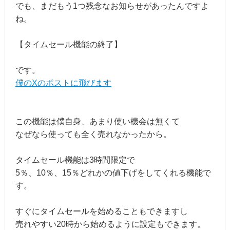
でも、まだもう1つ残念なお知らせがあったんですよ
ね。
【タイムセール機能の終了】
です。
僕のXのポストに飛びます
この機能は僕自身、あまり使い機会は無くて
なぜなら使っても全く売れなかったから。
タイムセール機能は3時間限定で
5％、10％、15％どれかの値下げをしてくれる機能で
す。
すぐにタイムセールを始めることもできますし
売れやすい20時から始めるように設定もできます。