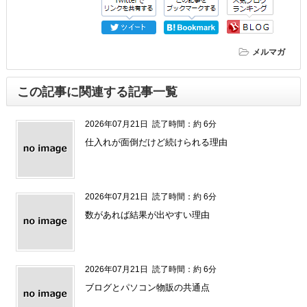
メルマガ
この記事に関連する記事一覧
2026年07月21日
読了時間：約 6分
仕入れが面倒だけど続けられる理由
2026年07月21日
読了時間：約 6分
数があれば結果が出やすい理由
2026年07月21日
読了時間：約 6分
ブログとパソコン物販の共通点