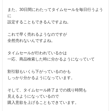
また、30日間にわたってタイムセールを毎日行うよう
に
設定することもできるんですよね。
これで早く売れるようなのですが
全然売れないんですよね。
タイムセールが行われているかは
一応、商品検索した時に分かるようになっていて
割引額もいくら下がっているのかも
しっかり分かるようになっています。
そして、タイムセール終了までの残り時間も
見えるようになっているので
購入意欲を上げることもできています。