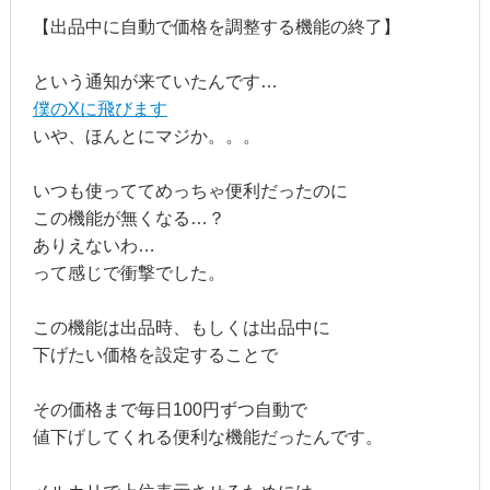
【出品中に自動で価格を調整する機能の終了】
という通知が来ていたんです…
僕のXに飛びます
いや、ほんとにマジか。。。
いつも使っててめっちゃ便利だったのに
この機能が無くなる…？
ありえないわ…
って感じで衝撃でした。
この機能は出品時、もしくは出品中に
下げたい価格を設定することで
その価格まで毎日100円ずつ自動で
値下げしてくれる便利な機能だったんです。