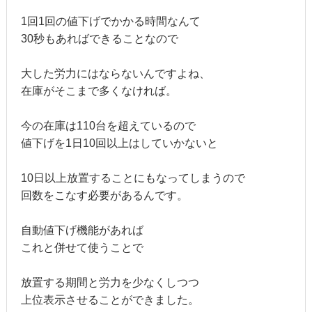
1回1回の値下げでかかる時間なんて
30秒もあればできることなので
大した労力にはならないんですよね、
在庫がそこまで多くなければ。
今の在庫は110台を超えているので
値下げを1日10回以上はしていかないと
10日以上放置することにもなってしまうので
回数をこなす必要があるんです。
自動値下げ機能があれば
これと併せて使うことで
放置する期間と労力を少なくしつつ
上位表示させることができました。