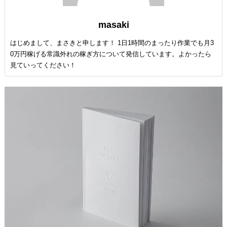
masaki
はじめまして、まさきと申します！ 1日1時間のまったり作業でも月3
0万円稼げる常識外れの稼ぎ方について発信しています。よかったら
見ていってください！