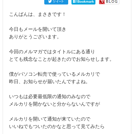
こんばんは、まさきです！
今日もメールを開いて頂き
ありがとうございます。
今回のメルマガではタイトルにある通り
とても残念なことが起きたのでお知らせします。
僕がパソコン転売で使っているメルカリで
昨日、お知らせが届いたんですよね。
いつもは必要最低限の通知のみなので
メルカリを開かないと分からないんですが
メルカリを開いて通知が来ていたので
いいねでもついたのかなと思って見てみたら