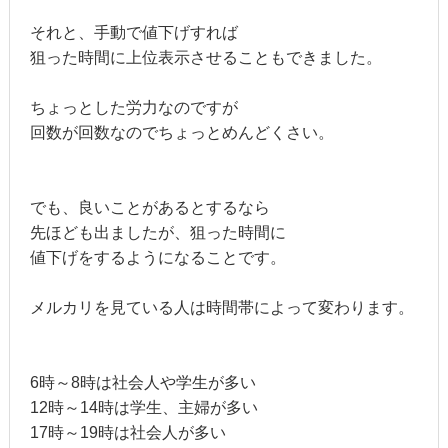
それと、手動で値下げすれば
狙った時間に上位表示させることもできました。
ちょっとした労力なのですが
回数が回数なのでちょっとめんどくさい。
でも、良いことがあるとするなら
先ほども出ましたが、狙った時間に
値下げをするようになることです。
メルカリを見ている人は時間帯によって変わります。
6時～8時は社会人や学生が多い
12時～14時は学生、主婦が多い
17時～19時は社会人が多い