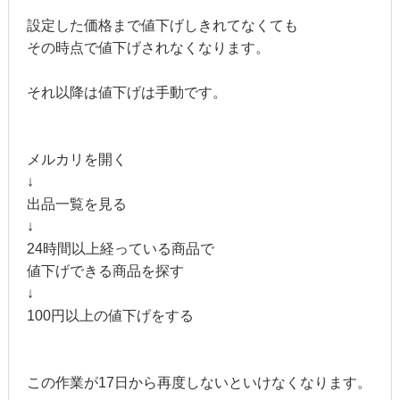
設定した価格まで値下げしきれてなくても
その時点で値下げされなくなります。
それ以降は値下げは手動です。
メルカリを開く
↓
出品一覧を見る
↓
24時間以上経っている商品で
値下げできる商品を探す
↓
100円以上の値下げをする
この作業が17日から再度しないといけなくなります。