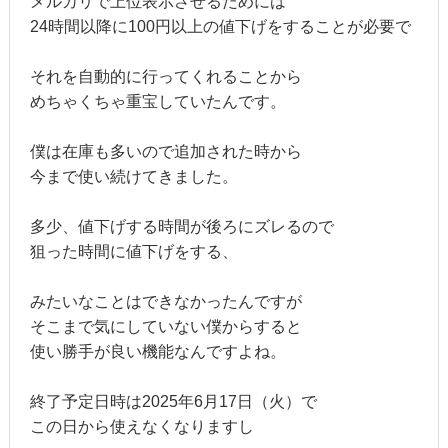
メルカリで上位表示させるためには
24時間以降に100円以上の値下げをすることが必要で
それを自動的に行ってくれることから
めちゃくちゃ重宝していたんです。
僕は在庫も多いので追加された時から
今まで使い続けてきました。
多少、値下げする時間が後ろにズレるので
狙った時間に値下げをする、
みたいなことはできなかったんですが
そこまで気にしていない僕からすると
使い勝手が良い機能なんですよね。
終了予定日時は2025年6月17日（火）で
この日から使えなくなりますし