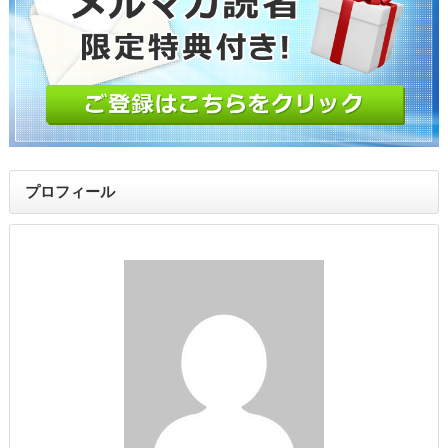
プロフィール