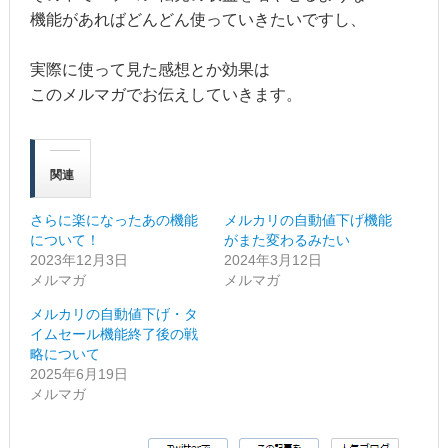
機能があればどんどん使っていきたいですし、
実際に使って見た感想とか効果は
このメルマガでお伝えしていきます。
関連
さらに楽になったあの機能
メルカリの自動値下げ機能
について！
がまた変わるみたい
2023年12月3日
2024年3月12日
メルマガ
メルマガ
メルカリの自動値下げ・タ
イムセール機能終了後の戦
略について
2025年6月19日
メルマガ