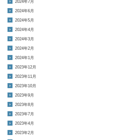
2024年7月
2024年6月
2024年5月
2024年4月
2024年3月
2024年2月
2024年1月
2023年12月
2023年11月
2023年10月
2023年9月
2023年8月
2023年7月
2023年4月
2023年2月