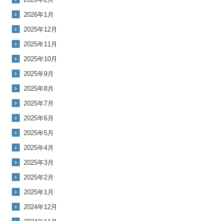
2026年1月
2025年12月
2025年11月
2025年10月
2025年9月
2025年8月
2025年7月
2025年6月
2025年5月
2025年4月
2025年3月
2025年2月
2025年1月
2024年12月