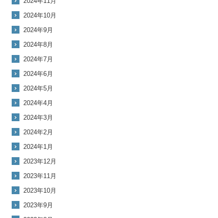
2024年11月
2024年10月
2024年9月
2024年8月
2024年7月
2024年6月
2024年5月
2024年4月
2024年3月
2024年2月
2024年1月
2023年12月
2023年11月
2023年10月
2023年9月