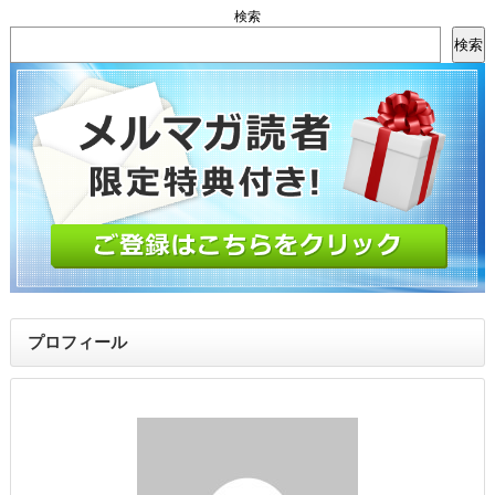
検索
検索
プロフィール