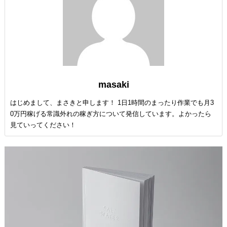
masaki
はじめまして、まさきと申します！ 1日1時間のまったり作業でも月3
0万円稼げる常識外れの稼ぎ方について発信しています。よかったら
見ていってください！