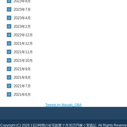
2023年8月
2023年7月
2023年4月
2023年2月
2022年12月
2021年12月
2021年11月
2021年10月
2021年9月
2021年8月
2021年7月
2021年6月
Tweets by Masaki_GBA
Copyright (C) 2026
1日1時間の在宅副業で月30万円稼ぐ実践記
All Rights Reserve