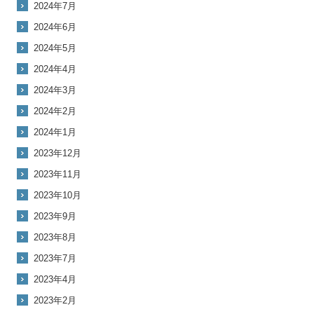
2024年7月
2024年6月
2024年5月
2024年4月
2024年3月
2024年2月
2024年1月
2023年12月
2023年11月
2023年10月
2023年9月
2023年8月
2023年7月
2023年4月
2023年2月