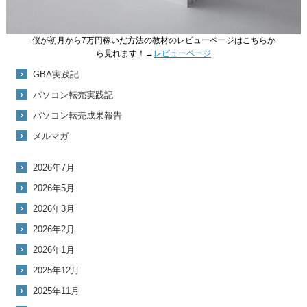
僕が初月から7万円稼いだ方法の教材のレビューページはこちらか
ら見れます！→
レビューページ
GBA実践記
パソコン転売実践記
パソコン転売成果報告
メルマガ
2026年7月
2026年5月
2026年3月
2026年2月
2026年1月
2025年12月
2025年11月