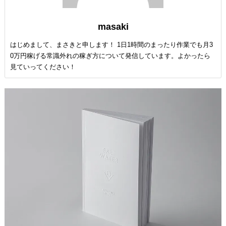
masaki
はじめまして、まさきと申します！ 1日1時間のまったり作業でも月3
0万円稼げる常識外れの稼ぎ方について発信しています。よかったら
見ていってください！