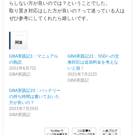
らしない方が良いのでは？ということでした。
取り置き対応はした方が良いの？って迷っている人は
ぜひ参考にしてくれたら嬉しいです。
関連
GBA実践記1：マニュアル
GBA実践記21：SSDへの交
の熟読
換対応は追加料金を考えな
2021年6月7日
いと損！
GBA実践記
2021年7月22日
GBA実践記
GBA実践記23：バッテリー
の持ち時間は書いておいた
方が良いの？
2021年7月29日
GBA実践記