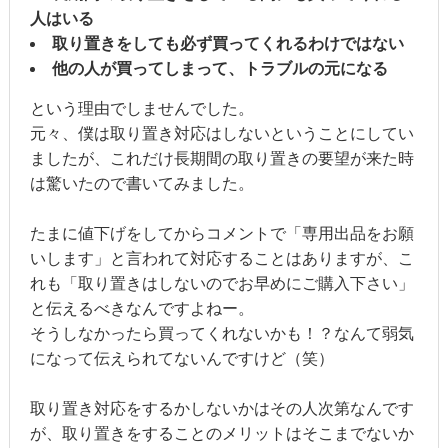
人はいる
取り置きをしても必ず買ってくれるわけではない
他の人が買ってしまって、トラブルの元になる
という理由でしませんでした。
元々、僕は取り置き対応はしないということにしてい
ましたが、これだけ長期間の取り置きの要望が来た時
は驚いたので書いてみました。
たまに値下げをしてからコメントで「専用出品をお願
いします」と言われて対応することはありますが、こ
れも「取り置きはしないのでお早めにご購入下さい」
と伝えるべきなんですよねー。
そうしなかったら買ってくれないかも！？なんて弱気
になって伝えられてないんですけど（笑）
取り置き対応をするかしないかはその人次第なんです
が、取り置きをすることのメリットはそこまでないか