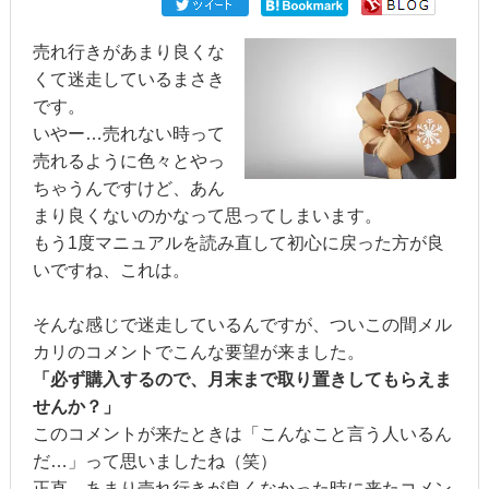
売れ行きがあまり良くな
くて迷走しているまさき
です。
いやー…売れない時って
売れるように色々とやっ
ちゃうんですけど、あん
まり良くないのかなって思ってしまいます。
もう1度マニュアルを読み直して初心に戻った方が良
いですね、これは。
そんな感じで迷走しているんですが、ついこの間メル
カリのコメントでこんな要望が来ました。
「必ず購入するので、月末まで取り置きしてもらえま
せんか？」
このコメントが来たときは「こんなこと言う人いるん
だ…」って思いましたね（笑）
正直、あまり売れ行きが良くなかった時に来たコメン