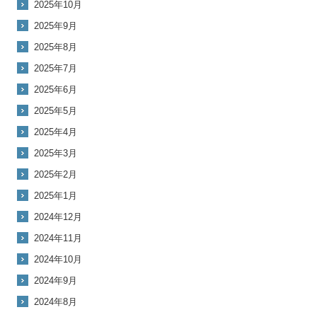
2025年10月
2025年9月
2025年8月
2025年7月
2025年6月
2025年5月
2025年4月
2025年3月
2025年2月
2025年1月
2024年12月
2024年11月
2024年10月
2024年9月
2024年8月