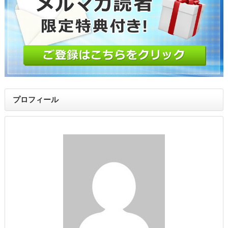
プロフィール