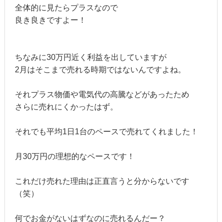
全体的に見たらプラスなので
良き良きですよー！
ちなみに30万円近く利益を出していますが
2月はそこまで売れる時期ではないんですよね。
それプラス物価や電気代の高騰などがあったため
さらに売れにくかったはず。
それでも平均1日1台のペースで売れてくれました！
月30万円の理想的なペースです！
これだけ売れた理由は正直言うと分からないです
（笑）
何でお金がないはずなのに売れるんだー？