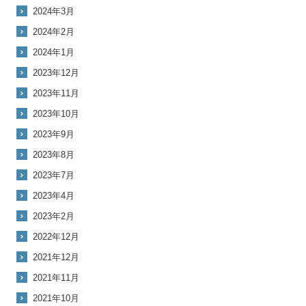
2024年3月
2024年2月
2024年1月
2023年12月
2023年11月
2023年10月
2023年9月
2023年8月
2023年7月
2023年4月
2023年2月
2022年12月
2021年12月
2021年11月
2021年10月