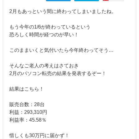
2月もあっという間に終わってしまいましたね。
もう今年の1/6が終わっているという
恐ろしく時間が経つのが早い！
このままいくと気付いたら今年終わってそう…
そんなご老人の考えはさておき
2月のパソコン転売の結果を発表するぞー！
結果はこちら！
販売台数：28台
利益：293,310円
利益率：45.58％
惜しくも30万円に届かず！