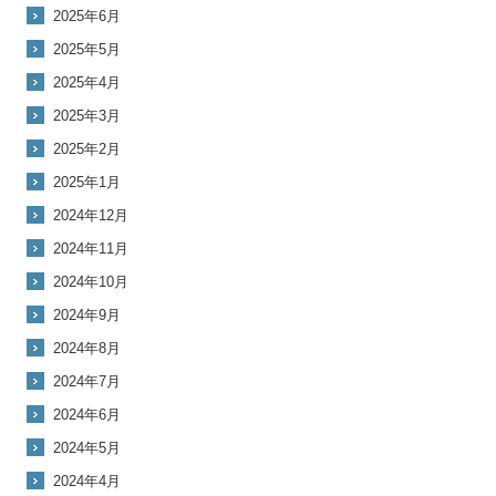
2025年6月
2025年5月
2025年4月
2025年3月
2025年2月
2025年1月
2024年12月
2024年11月
2024年10月
2024年9月
2024年8月
2024年7月
2024年6月
2024年5月
2024年4月