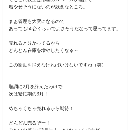
増やせそうにないのが残念なところ。
まぁ管理も大変になるので
あっても50台くらいでよさそうだなって思ってます。
売れると分かってるから
どんどん在庫を増やしたくなる～
この衝動を抑えなければいけないですね（笑）
順調に2月を終えたわけで
次は繁忙期の3月！
めちゃくちゃ売れるから期待！
どんどん売るぞー！