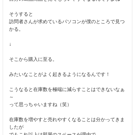
そうすると
訪問者さんが求めているパソコンが僕のところで見つ
かる。
↓
そこから購入に至る。
みたいなことがよく起きるようになるんです！
こうなると在庫数を極端に減らすことはできないなぁ
～
って思っちゃいますね（笑）
在庫数を増やすと売れやすくなることは分かってきま
したが
でもこれ以上は部屋のスペースが理由で