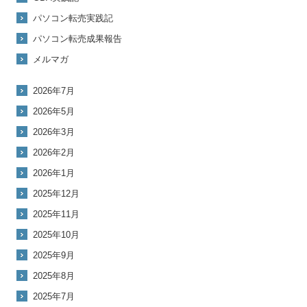
パソコン転売実践記
パソコン転売成果報告
メルマガ
2026年7月
2026年5月
2026年3月
2026年2月
2026年1月
2025年12月
2025年11月
2025年10月
2025年9月
2025年8月
2025年7月