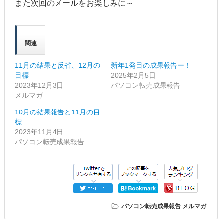
また次回のメールをお楽しみに～
関連
11月の結果と反省、12月の
新年1発目の成果報告ー！
目標
2025年2月5日
2023年12月3日
パソコン転売成果報告
メルマガ
10月の結果報告と11月の目
標
2023年11月4日
パソコン転売成果報告
パソコン転売成果報告
メルマガ