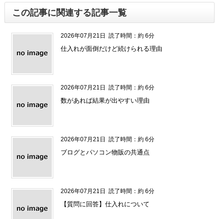
この記事に関連する記事一覧
2026年07月21日
読了時間：約 6分
仕入れが面倒だけど続けられる理由
2026年07月21日
読了時間：約 6分
数があれば結果が出やすい理由
2026年07月21日
読了時間：約 6分
ブログとパソコン物販の共通点
2026年07月21日
読了時間：約 6分
【質問に回答】仕入れについて