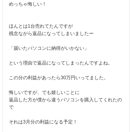
めっちゃ悔しい！
ほんとは1台売れてたんですが
残念ながら返品になってしまいましたー
「届いたパソコンに納得がいかない」
という理由で返品になってしまったんですよね。
この分の利益があったら30万円いってました。
悔しいですが、でも嬉しいことに
返品した方が僕から違うパソコンを購入してくれたの
で
それは3月分の利益になる予定！