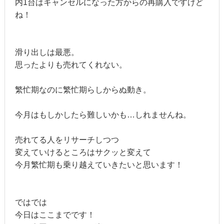
内1台はキャンセルになった方からの再購入ですけど
ね！
滑り出しは最悪。
思ったよりも売れてくれない。
繁忙期なのに繁忙期らしからぬ動き。
今月はもしかしたら難しいかも…しれませんね。
売れてる人をリサーチしつつ
変えていけるところはサクッと変えて
今月繁忙期も乗り越えていきたいと思います！
ではでは
今日はここまでです！