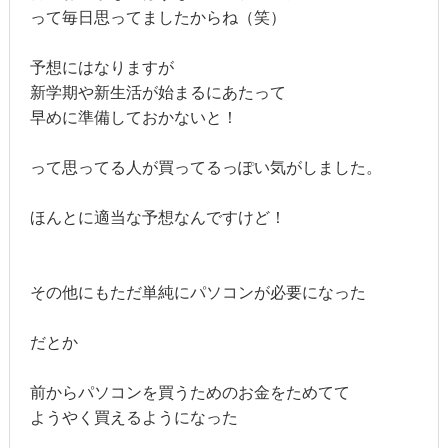
って毎日思ってましたからね（笑）
予想にはなりますが
新学期や新生活が始まるにあたって
早めに準備しておかないと！
って思ってる人が買ってるっぽい気がしました。
ほんとに適当な予想なんですけど！
その他にもただ単純にパソコンが必要になった
だとか
前からパソコンを買うためのお金をためてて
ようやく買えるようになった