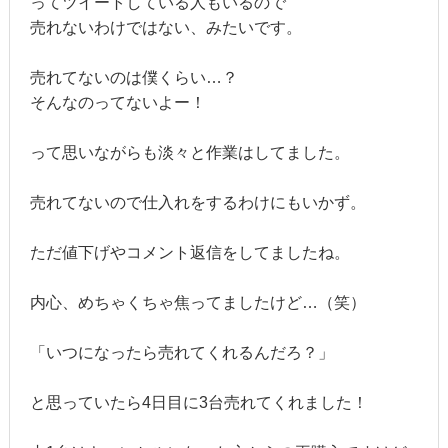
ってツイートしている人もいるので
売れないわけではない、みたいです。
売れてないのは僕くらい…？
そんなのってないよー！
って思いながらも淡々と作業はしてました。
売れてないので仕入れをするわけにもいかず。
ただ値下げやコメント返信をしてましたね。
内心、めちゃくちゃ焦ってましたけど…（笑）
「いつになったら売れてくれるんだろ？」
と思っていたら4日目に3台売れてくれました！