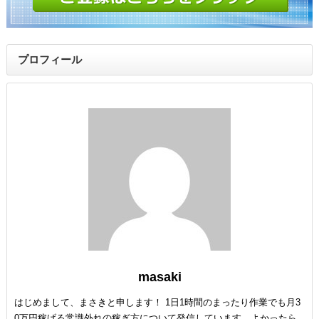
プロフィール
masaki
はじめまして、まさきと申します！ 1日1時間のまったり作業でも月3
0万円稼げる常識外れの稼ぎ方について発信しています。よかったら