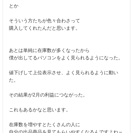
とか
そういう方たちが色々合わさって
購入してくれたんだと思います。
あとは単純に在庫数が多くなったから
僕が出してるパソコンをよく見られるようになった。
値下げして上位表示させ、よく見られるように動い
た。
その結果が2月の利益につながった。
これもあるかなと思います。
在庫数を増やすとたくさんの人に
自分の出品商品を見てもらいやすくなるんですよね～