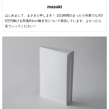
masaki
はじめまして、まさきと申します！ 1日1時間のまったり作業でも月3
0万円稼げる常識外れの稼ぎ方について発信しています。よかったら
見ていってください！