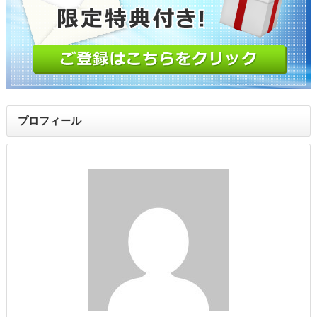
プロフィール