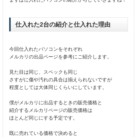
仕入れた2台の紹介と仕入れた理由
今回仕入れたパソコンをそれぞれ
メルカリの出品ページを参考にご紹介します。
見た目は同じ、スペックも同じ
さすがに傷や汚れの具合は揃えられないですが
程度としては大体同じくらいにしています。
僕がメルカリに出品するときの販売価格と
紹介するメルカリページの販売価格は
ほとんど同じにする予定です。
既に売れている価格で決めると