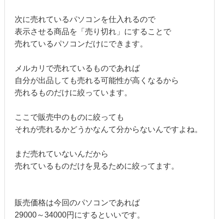
次に売れているパソコンを仕入れるので
表示させる商品を「売り切れ」にすることで
売れているパソコンだけにできます。
メルカリで売れているものであれば
自分が出品しても売れる可能性が高くなるから
売れるものだけに絞っています。
ここで販売中のものに絞っても
それが売れるかどうかなんて分からないんですよね。
まだ売れていないんだから
売れているものだけを見るために絞ってます。
販売価格は今回のパソコンであれば
29000～34000円にするといいです。