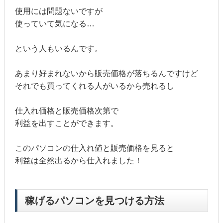
使用には問題ないですが
使っていて気になる…
という人もいるんです。
あまり好まれないから販売価格が落ちるんですけど
それでも買ってくれる人がいるから売れるし
仕入れ価格と販売価格次第で
利益を出すことができます。
このパソコンの仕入れ値と販売価格を見ると
利益は全然出るから仕入れました！
稼げるパソコンを見つける方法