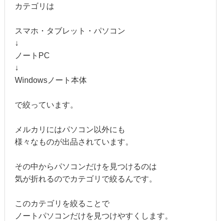
カテゴリは
スマホ・タブレット・パソコン
↓
ノートPC
↓
Windowsノート本体
で絞っています。
メルカリにはパソコン以外にも
様々なものが出品されています。
その中からパソコンだけを見つけるのは
気が折れるのでカテゴリで絞るんです。
このカテゴリを絞ることで
ノートパソコンだけを見つけやすくします。