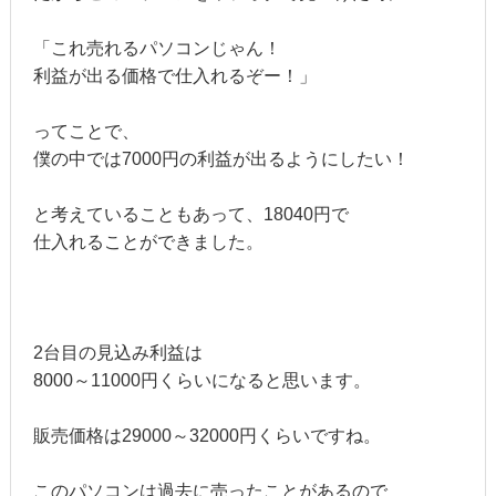
「これ売れるパソコンじゃん！
利益が出る価格で仕入れるぞー！」
ってことで、
僕の中では7000円の利益が出るようにしたい！
と考えていることもあって、18040円で
仕入れることができました。
2台目の見込み利益は
8000～11000円くらいになると思います。
販売価格は29000～32000円くらいですね。
このパソコンは過去に売ったことがあるので