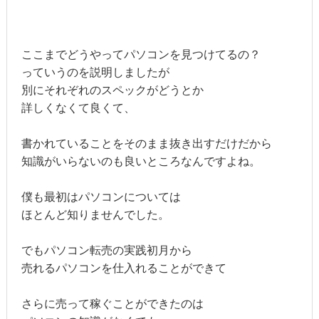
ここまでどうやってパソコンを見つけてるの？
っていうのを説明しましたが
別にそれぞれのスペックがどうとか
詳しくなくて良くて、
書かれていることをそのまま抜き出すだけだから
知識がいらないのも良いところなんですよね。
僕も最初はパソコンについては
ほとんど知りませんでした。
でもパソコン転売の実践初月から
売れるパソコンを仕入れることができて
さらに売って稼ぐことができたのは