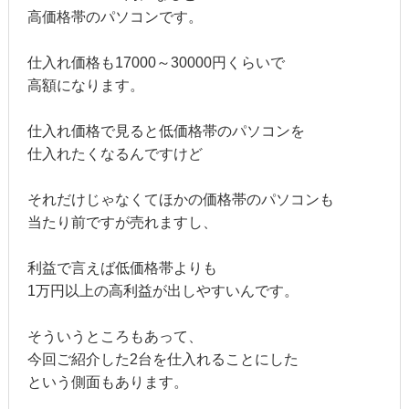
高価格帯のパソコンです。
仕入れ価格も17000～30000円くらいで
高額になります。
仕入れ価格で見ると低価格帯のパソコンを
仕入れたくなるんですけど
それだけじゃなくてほかの価格帯のパソコンも
当たり前ですが売れますし、
利益で言えば低価格帯よりも
1万円以上の高利益が出しやすいんです。
そういうところもあって、
今回ご紹介した2台を仕入れることにした
という側面もあります。