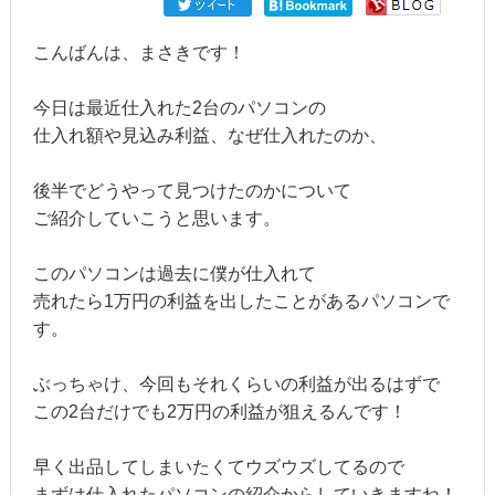
こんばんは、まさきです！
今日は最近仕入れた2台のパソコンの
仕入れ額や見込み利益、なぜ仕入れたのか、
後半でどうやって見つけたのかについて
ご紹介していこうと思います。
このパソコンは過去に僕が仕入れて
売れたら1万円の利益を出したことがあるパソコンで
す。
ぶっちゃけ、今回もそれくらいの利益が出るはずで
この2台だけでも2万円の利益が狙えるんです！
早く出品してしまいたくてウズウズしてるので
まずは仕入れたパソコンの紹介からしていきますね！