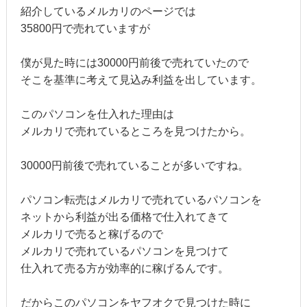
紹介しているメルカリのページでは
35800円で売れていますが
僕が見た時には30000円前後で売れていたので
そこを基準に考えて見込み利益を出しています。
このパソコンを仕入れた理由は
メルカリで売れているところを見つけたから。
30000円前後で売れていることが多いですね。
パソコン転売はメルカリで売れているパソコンを
ネットから利益が出る価格で仕入れてきて
メルカリで売ると稼げるので
メルカリで売れているパソコンを見つけて
仕入れて売る方が効率的に稼げるんです。
だからこのパソコンをヤフオクで見つけた時に