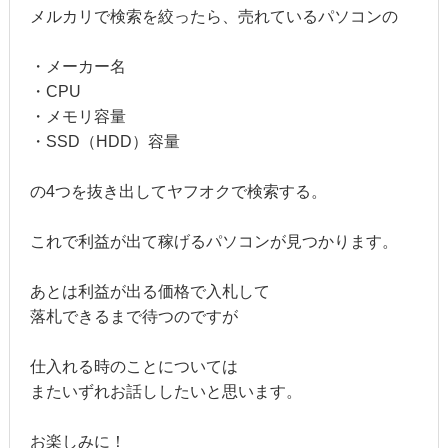
メルカリで検索を絞ったら、売れているパソコンの
・メーカー名
・CPU
・メモリ容量
・SSD（HDD）容量
の4つを抜き出してヤフオクで検索する。
これで利益が出て稼げるパソコンが見つかります。
あとは利益が出る価格で入札して
落札できるまで待つのですが
仕入れる時のことについては
またいずれお話ししたいと思います。
お楽しみに！