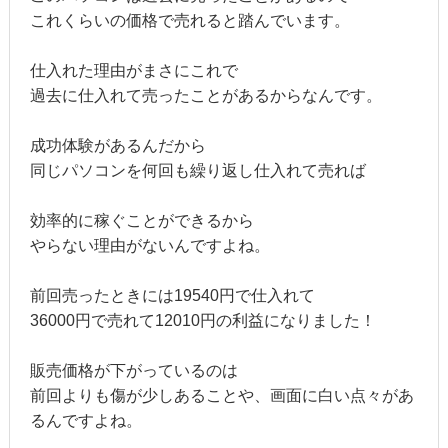
これくらいの価格で売れると踏んでいます。
仕入れた理由がまさにこれで
過去に仕入れて売ったことがあるからなんです。
成功体験があるんだから
同じパソコンを何回も繰り返し仕入れて売れば
効率的に稼ぐことができるから
やらない理由がないんですよね。
前回売ったときには19540円で仕入れて
36000円で売れて12010円の利益になりました！
販売価格が下がっているのは
前回よりも傷が少しあることや、画面に白い点々があ
るんですよね。