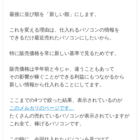
最後に並び順を「新しい順」にします。
これを変える理由は、仕入れるパソコンの情報を
できるだけ最近売れたパソコンにしたいから。
特に販売価格を常に新しい基準で見るためです。
販売価格は半年前と今じゃ、違うこともあって
その影響が稼ぐことができる利益にもつながるから
新しい情報から仕入れることにしてます。
ここまでの4つで絞った結果、表示されているのが
このメルカリのページです。
たくさんの売れているパソコンが表示されていますが
これ全て、稼げるパソコンです。
この時に、今回仕入れたパソコンを見つけて