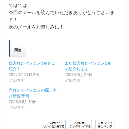
ではでは
今回のメールを読んでいただきありがとうございま
す！
次のメールをお楽しみに！
関連
仕入れたパソコン3台をご
また仕入れたパソコン2台
紹介！
を紹介します
2024年12月12日
2025年5月29日
メルマガ
メルマガ
売れてるパソコンの探し方
と所要時間
2025年6月19日
メルマガ