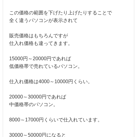
この価格の範囲を下げたり上げたりすることで
全く違うパソコンが表示されて
販売価格はもちろんですが
仕入れ価格も違ってきます。
15000円～20000円であれば
低価格帯で売れているパソコン。
仕入れ価格は4000～10000円くらい。
20000～30000円であれば
中価格帯のパソコン。
8000～17000円くらいで仕入れています。
30000～50000円になると