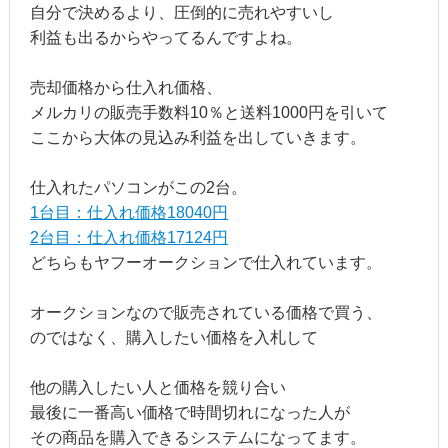
自分で決めるより、圧倒的に売れやすいし
利益も出るからやってるんですよね。
売却価格から仕入れ価格、
メルカリの販売手数料10％と送料1000円を引いて
ここから大体の見込み利益を出していきます。
仕入れたパソコンがこの2台。
1台目：仕入れ価格18040円
2台目：仕入れ価格17124円
どちらもヤフーオークションで仕入れています。
オークションなので販売されている価格で買う、
のではなく、購入したい価格を入札して
他の購入したい人と価格を競り合い
最後に一番高い価格で時間切れになった人が
その商品を購入できるシステムになってます。