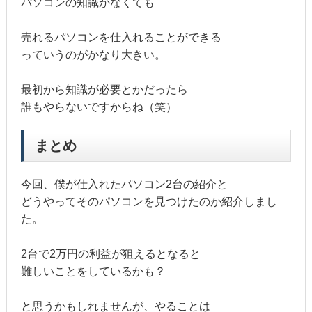
パソコンの知識がなくても
売れるパソコンを仕入れることができる
っていうのがかなり大きい。
最初から知識が必要とかだったら
誰もやらないですからね（笑）
まとめ
今回、僕が仕入れたパソコン2台の紹介と
どうやってそのパソコンを見つけたのか紹介しまし
た。
2台で2万円の利益が狙えるとなると
難しいことをしているかも？
と思うかもしれませんが、やることは