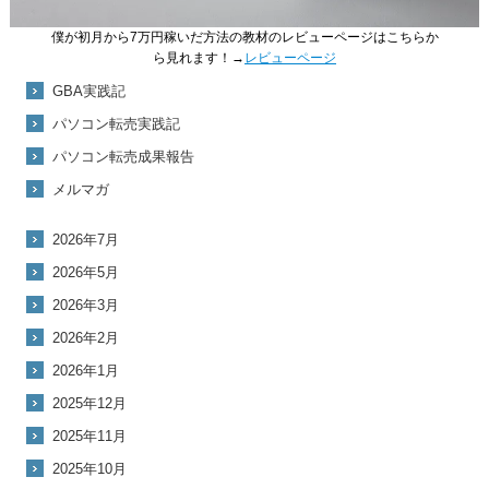
僕が初月から7万円稼いだ方法の教材のレビューページはこちらか
ら見れます！→
レビューページ
GBA実践記
パソコン転売実践記
パソコン転売成果報告
メルマガ
2026年7月
2026年5月
2026年3月
2026年2月
2026年1月
2025年12月
2025年11月
2025年10月