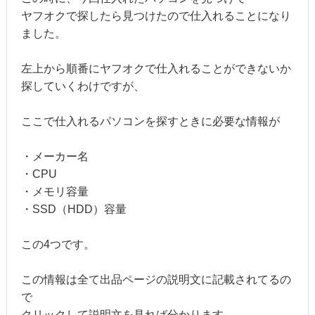
ヤフオクで探したら見つけたので仕入れることになり
ました。
左上から順番にヤフオクで仕入れることができないか
探していくわけですが、
ここで仕入れるパソコンを探すときに必要な情報が
・メーカー名
・CPU
・メモリ容量
・SSD（HDD）容量
この4つです。
この情報は全て出品ページの説明文に記載されてるの
で
クリックして説明文を見れば分かります。