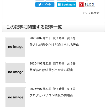
メルマガ
この記事に関連する記事一覧
2026年07月21日
読了時間：約 6分
仕入れが面倒だけど続けられる理由
2026年07月21日
読了時間：約 6分
数があれば結果が出やすい理由
2026年07月21日
読了時間：約 6分
ブログとパソコン物販の共通点