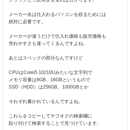
メーカー名は仕入れるパソコンを絞るためには
絶対に必要です。
メーカーが違うだけで仕入れ価格も販売価格も
売れやすさも違ってくるんですよね。
あとはスペックの部分なんですけど
CPUはCorei5 10210Uみたいな文字列で
メモリ容量は8GB、16GBというもので
SSD（HDD）は256GB、1000GBとか
それぞれ書かれているんですよね。
これらをコピーしてヤフオクの検索欄に
貼り付けて検索することで見つけています。