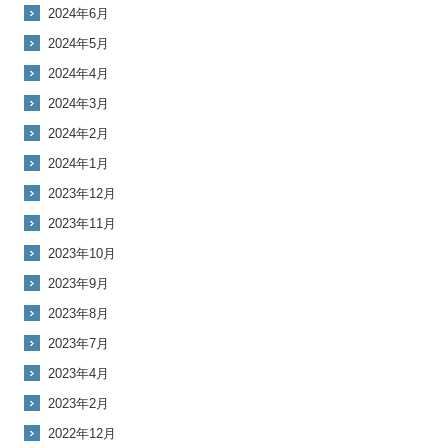
2024年6月
2024年5月
2024年4月
2024年3月
2024年2月
2024年1月
2023年12月
2023年11月
2023年10月
2023年9月
2023年8月
2023年7月
2023年4月
2023年2月
2022年12月