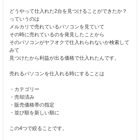
どうやって仕入れた2台を見つけることができたか？
っていうのは
メルカリで売れているパソコンを見ていて
その時に売れているのを発見したことから
そのパソコンがヤフオクで仕入れられないか検索して
みて
見つけたから利益が出る価格で仕入れたんです。
売れるパソコンを仕入れる時にすることは
・カテゴリー
・売却済み
・販売価格帯の指定
・並び順を新しい順に
この4つで絞ることです。