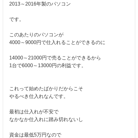
2013～2016年製のパソコン
です。
このあたりのパソコンが
4000～9000円で仕入れることができるのに
14000～21000円で売ることができるから
1台で6000～13000円の利益です。
これって始めたばかりだからこそ
やるべき仕入れなんです。
最初は仕入れが不安で
なかなか仕入れに踏み切れないし
資金は最低5万円なので