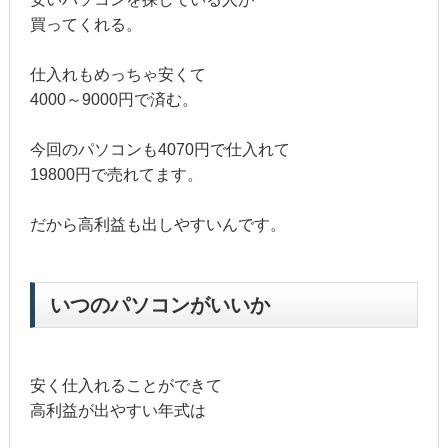
買ってくれる。
仕入れもめっちゃ安くて
4000～9000円で済む。
今回のパソコンも4070円で仕入れて
19800円で売れてます。
だから高利益も出しやすいんです。
いつのパソコンがいいか
安く仕入れることができて
高利益が出やすい年式は