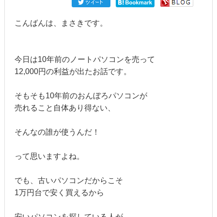
こんばんは、まさきです。
今日は10年前のノートパソコンを売って
12,000円の利益が出たお話です。
そもそも10年前のおんぼろパソコンが
売れること自体あり得ない、
そんなの誰が使うんだ！
って思いますよね。
でも、古いパソコンだからこそ
1万円台で安く買えるから
安いパソコンを探している人が