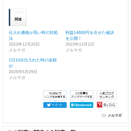
関連
仕入れ価格が高い時の対処
利益14800円を出せた秘訣
法
を公開！
2023年12月20日
2023年12月1日
メルマガ
メルマガ
1日10台仕入れた時の金額
が…
2025年5月29日
メルマガ
メルマガ