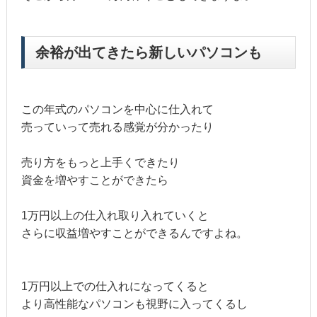
余裕が出てきたら新しいパソコンも
この年式のパソコンを中心に仕入れて
売っていって売れる感覚が分かったり
売り方をもっと上手くできたり
資金を増やすことができたら
1万円以上の仕入れ取り入れていくと
さらに収益増やすことができるんですよね。
1万円以上での仕入れになってくると
より高性能なパソコンも視野に入ってくるし