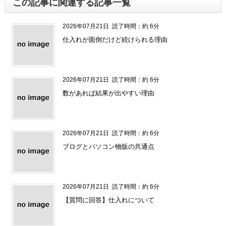
この記事に関連する記事一覧
2026年07月21日
読了時間：約 6分
仕入れが面倒だけど続けられる理由
2026年07月21日
読了時間：約 6分
数があれば結果が出やすい理由
2026年07月21日
読了時間：約 6分
ブログとパソコン物販の共通点
2026年07月21日
読了時間：約 6分
【質問に回答】仕入れについて