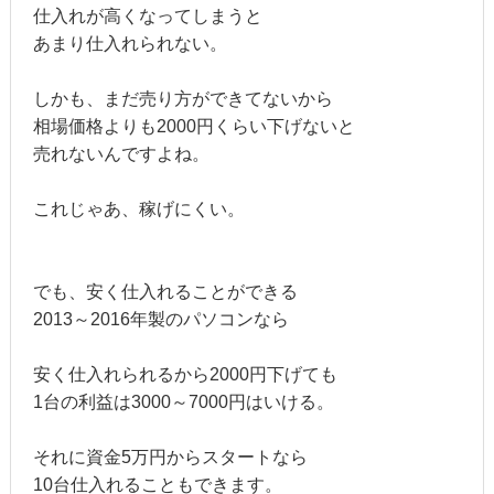
仕入れが高くなってしまうと
あまり仕入れられない。
しかも、まだ売り方ができてないから
相場価格よりも2000円くらい下げないと
売れないんですよね。
これじゃあ、稼げにくい。
でも、安く仕入れることができる
2013～2016年製のパソコンなら
安く仕入れられるから2000円下げても
1台の利益は3000～7000円はいける。
それに資金5万円からスタートなら
10台仕入れることもできます。