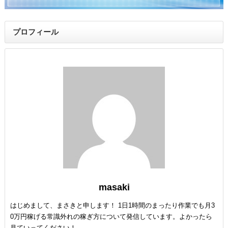
プロフィール
masaki
はじめまして、まさきと申します！ 1日1時間のまったり作業でも月3
0万円稼げる常識外れの稼ぎ方について発信しています。よかったら
見ていってください！