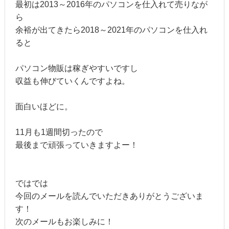
最初は2013～2016年のパソコンを仕入れて売りなが
ら
余裕が出てきたら2018～2021年のパソコンを仕入れ
ると
パソコン物販は稼ぎやすいですし
収益も伸びていくんですよね。
面白いほどに。
11月も1週間切ったので
最後まで頑張っていきますよー！
ではでは
今回のメールを読んでいただきありがとうございま
す！
次のメールもお楽しみに！