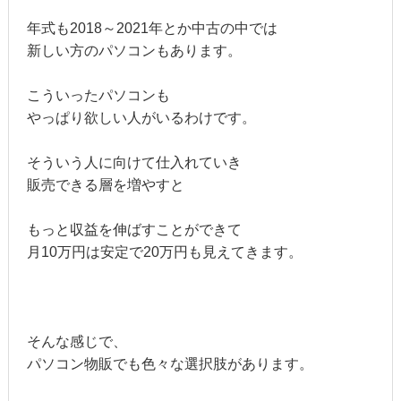
年式も2018～2021年とか中古の中では
新しい方のパソコンもあります。
こういったパソコンも
やっぱり欲しい人がいるわけです。
そういう人に向けて仕入れていき
販売できる層を増やすと
もっと収益を伸ばすことができて
月10万円は安定で20万円も見えてきます。
そんな感じで、
パソコン物販でも色々な選択肢があります。