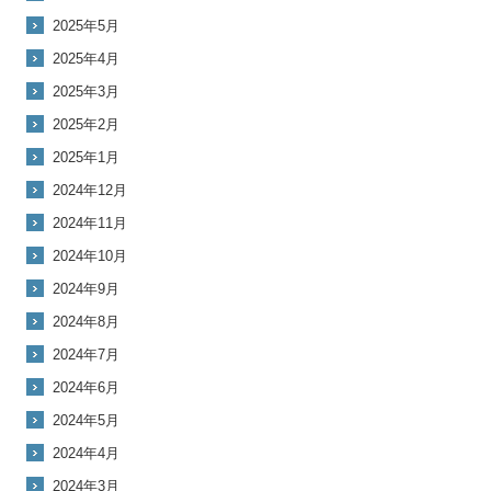
2025年5月
2025年4月
2025年3月
2025年2月
2025年1月
2024年12月
2024年11月
2024年10月
2024年9月
2024年8月
2024年7月
2024年6月
2024年5月
2024年4月
2024年3月