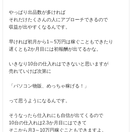
やっぱり出品数が多ければ
それだけたくさんの人にアプローチできるので
収益が出やすくなるんです。
早ければ初月から1～5万円は稼ぐこともできたり
遅くとも2か月目には初報酬が出てるかな。
いきなり10台の仕入れはできないと思いますが
売れていけば次第に
「パソコン物販、めっちゃ稼げる！」
って思うようになるんです。
そうなったら仕入れにも自信が出てくるので
10台の仕入れは2.3か月目にはできて
そこから月3～10万円稼ぐこともできますよ。