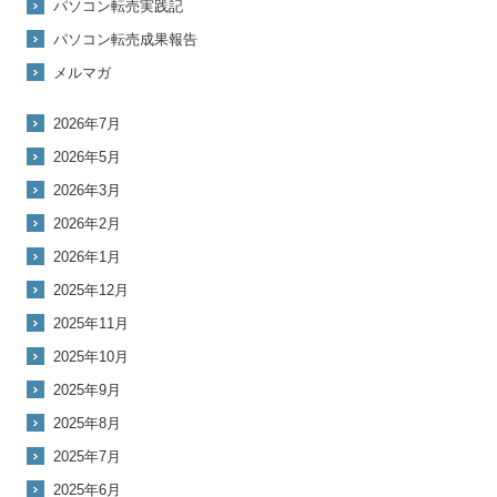
パソコン転売実践記
パソコン転売成果報告
メルマガ
2026年7月
2026年5月
2026年3月
2026年2月
2026年1月
2025年12月
2025年11月
2025年10月
2025年9月
2025年8月
2025年7月
2025年6月