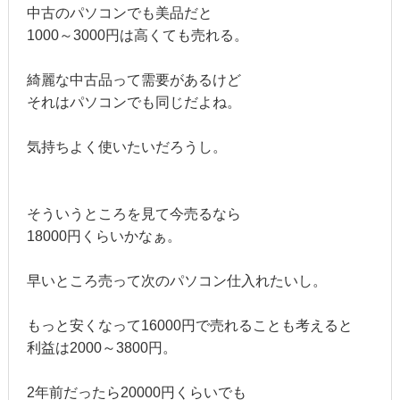
中古のパソコンでも美品だと
1000～3000円は高くても売れる。
綺麗な中古品って需要があるけど
それはパソコンでも同じだよね。
気持ちよく使いたいだろうし。
そういうところを見て今売るなら
18000円くらいかなぁ。
早いところ売って次のパソコン仕入れたいし。
もっと安くなって16000円で売れることも考えると
利益は2000～3800円。
2年前だったら20000円くらいでも