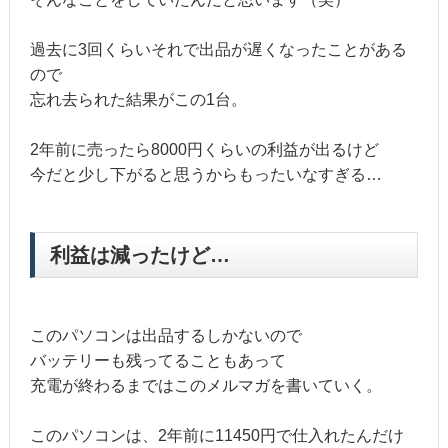
過去に3回くらいそれで出品が遅くなったことがある
ので
忘れ去られた結果がこの1台。
2年前に売ったら8000円くらいの利益が出るけど
今だと少し下がると思うからもったいなすぎる…
利益は減ったけど…
このパソコンは出品するしかないので
バッテリーも残ってることもあって
充電が終わるまではこのメルマガを書いていく。
このパソコンは、2年前に11450円で仕入れたんだけ