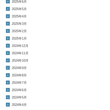
2025年6月
2025年5月
2025年4月
2025年3月
2025年2月
2025年1月
2024年12月
2024年11月
2024年10月
2024年9月
2024年8月
2024年7月
2024年6月
2024年5月
2024年4月