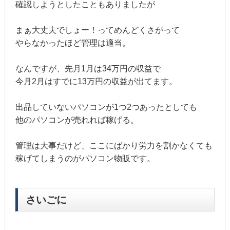
確認しようとしたこともありましたが
まぁ大丈夫でしょー！ってめんどくさがって
やらなかったほど管理は適当。
なんですが、先月1月は34万円の収益で
今月2月はすでに13万円の収益が出てます。
出品していないパソコンが1つ2つあったとしても
他のパソコンが売れれば稼げる。
管理は大事だけど、ここにばかり労力を割かなくても
稼げてしまうのがパソコン物販です。
さいごに