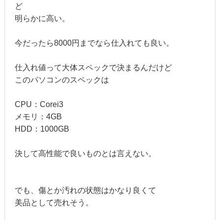
ど
明らかに高い。
今だったら8000円までなら仕入れても良い。
仕入れ値って大体スペックで決まるんだけど
このパソコンのスペックは
CPU：Corei3
メモリ：4GB
HDD：1000GB
決して高性能で良いものとは言えない。
でも、傷とか汚れの状態はかなり良くて
美品として売れそう。