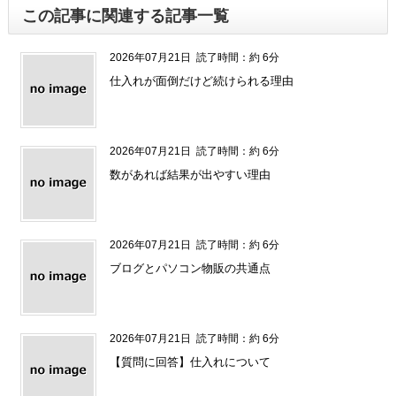
この記事に関連する記事一覧
2026年07月21日
読了時間：約 6分
仕入れが面倒だけど続けられる理由
2026年07月21日
読了時間：約 6分
数があれば結果が出やすい理由
2026年07月21日
読了時間：約 6分
ブログとパソコン物販の共通点
2026年07月21日
読了時間：約 6分
【質問に回答】仕入れについて