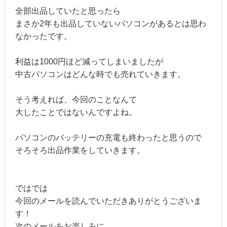
全部出品していたと思ったら
まさか2年も出品していないパソコンがあるとは思わ
なかったです。
利益は1000円ほど減ってしまいましたが
中古パソコンはどんな時でも売れていきます。
そう考えれば、今回のことなんて
大したことではないんですよね。
パソコンのバッテリーの充電も終わったと思うので
そろそろ出品作業をしていきます。
ではでは
今回のメールを読んでいただきありがとうございま
す！
次のメールをお楽しみに