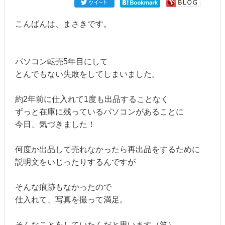
こんばんは、まさきです。
パソコン転売5年目にして
とんでもない失敗をしてしまいました。
約2年前に仕入れて1度も出品することなく
ずっと在庫に残っているパソコンがあることに
今日、気づきました！
何度か出品して売れなかったら再出品をするために
説明文をいじったりするんですが
そんな痕跡もなかったので
仕入れて、写真を撮って満足。
そんなことをしていたんだと思います（笑）