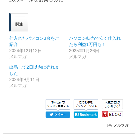
関連
仕入れたパソコン3台をご
パソコン転売で安く仕入れ
紹介！
たら利益1万円も！
2024年12月12日
2025年1月26日
メルマガ
メルマガ
出品して2日以内に売れま
した！
2024年9月11日
メルマガ
メルマガ