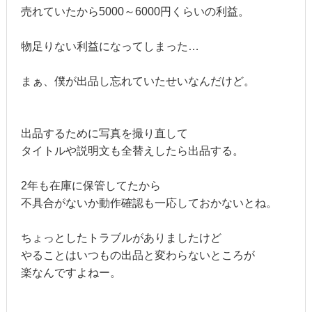
売れていたから5000～6000円くらいの利益。
物足りない利益になってしまった…
まぁ、僕が出品し忘れていたせいなんだけど。
出品するために写真を撮り直して
タイトルや説明文も全替えしたら出品する。
2年も在庫に保管してたから
不具合がないか動作確認も一応しておかないとね。
ちょっとしたトラブルがありましたけど
やることはいつもの出品と変わらないところが
楽なんですよねー。