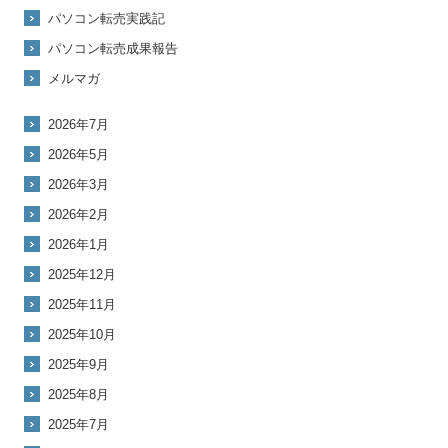
パソコン転売実践記
パソコン転売成果報告
メルマガ
2026年7月
2026年5月
2026年3月
2026年2月
2026年1月
2025年12月
2025年11月
2025年10月
2025年9月
2025年8月
2025年7月