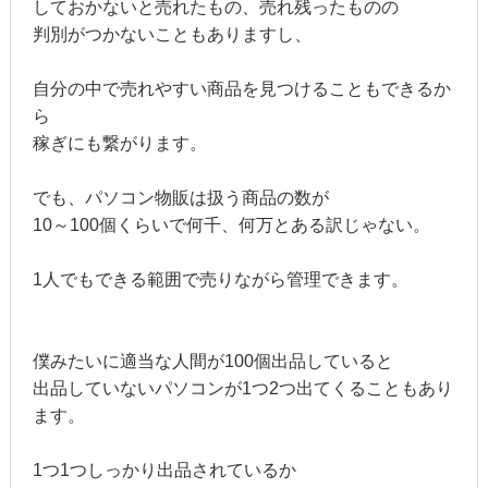
しておかないと売れたもの、売れ残ったものの
判別がつかないこともありますし、
自分の中で売れやすい商品を見つけることもできるか
ら
稼ぎにも繋がります。
でも、パソコン物販は扱う商品の数が
10～100個くらいで何千、何万とある訳じゃない。
1人でもできる範囲で売りながら管理できます。
僕みたいに適当な人間が100個出品していると
出品していないパソコンが1つ2つ出てくることもあり
ます。
1つ1つしっかり出品されているか