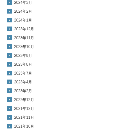
2024年3月
2024年2月
2024年1月
2023年12月
2023年11月
2023年10月
2023年9月
2023年8月
2023年7月
2023年4月
2023年2月
2022年12月
2021年12月
2021年11月
2021年10月