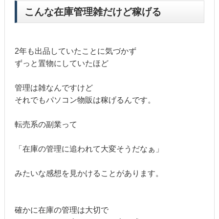
こんな在庫管理雑だけど稼げる
2年も出品していたことに気づかず
ずっと置物にしていたほど
管理は雑なんですけど
それでもパソコン物販は稼げるんです。
転売系の副業って
「在庫の管理に追われて大変そうだなぁ」
みたいな感想を見かけることがあります。
確かに在庫の管理は大切で