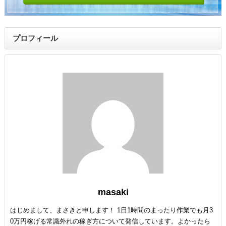
プロフィール
masaki
はじめまして、まさきと申します！ 1日1時間のまったり作業でも月3
0万円稼げる常識外れの稼ぎ方について発信しています。よかったら