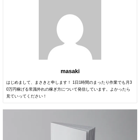
masaki
はじめまして、まさきと申します！ 1日1時間のまったり作業でも月3
0万円稼げる常識外れの稼ぎ方について発信しています。よかったら
見ていってください！