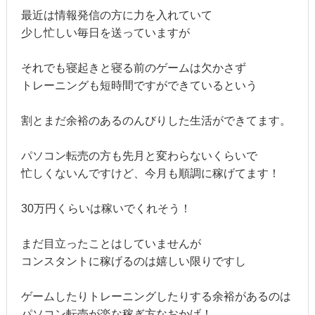
最近は情報発信の方に力を入れていて
少し忙しい毎日を送っていますが
それでも寝起きと寝る前のゲームは欠かさず
トレーニングも短時間ですができているという
割とまだ余裕のあるのんびりした生活ができてます。
パソコン転売の方も先月と変わらないくらいで
忙しくないんですけど、今月も順調に稼げてます！
30万円くらいは稼いでくれそう！
まだ目立ったことはしていませんが
コンスタントに稼げるのは嬉しい限りですし
ゲームしたりトレーニングしたりする余裕があるのは
パソコン転売が楽な稼ぎ方なおかげ！