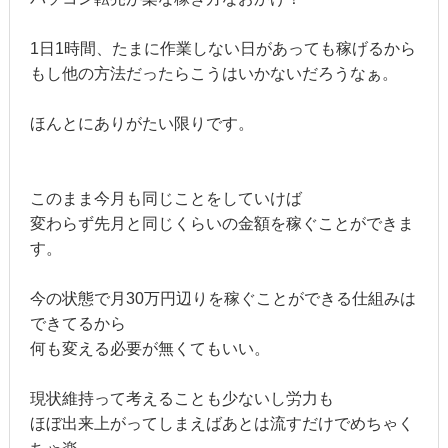
1日1時間、たまに作業しない日があっても稼げるから
もし他の方法だったらこうはいかないだろうなぁ。
ほんとにありがたい限りです。
このまま今月も同じことをしていけば
変わらず先月と同じくらいの金額を稼ぐことができま
す。
今の状態で月30万円辺りを稼ぐことができる仕組みは
できてるから
何も変える必要が無くてもいい。
現状維持って考えることも少ないし労力も
ほぼ出来上がってしまえばあとは流すだけでめちゃく