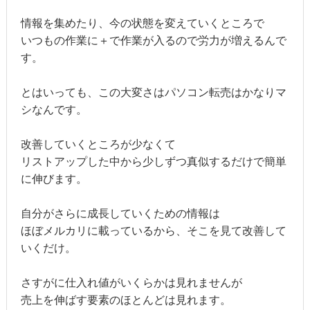
情報を集めたり、今の状態を変えていくところで
いつもの作業に＋で作業が入るので労力が増えるんで
す。
とはいっても、この大変さはパソコン転売はかなりマ
シなんです。
改善していくところが少なくて
リストアップした中から少しずつ真似するだけで簡単
に伸びます。
自分がさらに成長していくための情報は
ほぼメルカリに載っているから、そこを見て改善して
いくだけ。
さすがに仕入れ値がいくらかは見れませんが
売上を伸ばす要素のほとんどは見れます。