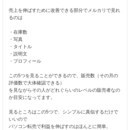
売上を伸ばすために改善できる部分でメルカリで見れ
るのは
・在庫数
・写真
・タイトル
・説明文
・プロフィール
この5つを見ることができるので、販売数（その月の
評価数で大体確認できる）
を見ながらその人がどれぐらいのレベルの販売者なの
か目安になってます。
見るところはこの5つで、シンプルに真似するだけで
いいので
パソコン転売で利益を伸ばすのはほんとに簡単。