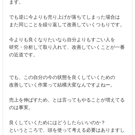
ます。
でも逆に今よりも売り上げが落ちてしまった場合は
また同じことを繰り返して改善していくつもりです。
今よりも良くなりたいなら自分よりもすごい人を
研究・分析して取り入れて、改善していくことが一番
の近道です。
でも、この自分の今の状態を良くしていくための
改善していく作業って結構大変なんですよねー。
売上を伸ばすため、とは言ってもやることが増えてる
のは事実。
良くしていくためにはどうしたらいいのか？
というところで、頭を使って考える必要はありますし