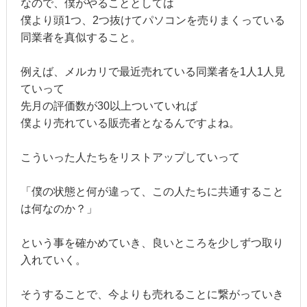
なので、僕がやることとしては
僕より頭1つ、2つ抜けてパソコンを売りまくっている
同業者を真似すること。
例えば、メルカリで最近売れている同業者を1人1人見
ていって
先月の評価数が30以上ついていれば
僕より売れている販売者となるんですよね。
こういった人たちをリストアップしていって
「僕の状態と何が違って、この人たちに共通すること
は何なのか？」
という事を確かめていき、良いところを少しずつ取り
入れていく。
そうすることで、今よりも売れることに繋がっていき