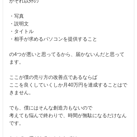
がそれ以外の
・写真
・説明文
・タイトル
・相手が求めるパソコンを提供すること
の4つが悪いと思ってるから、届かないんだと思って
ます。
ここが僕の売り方の改善点であるならば
ここを良くしていくしか月40万円を達成することはで
きません。
でも、僕にはそんな創造力もないので
考えても悩んで終わりで、時間が無駄になるだけなん
です。