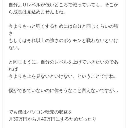
自分よりレベルが低いところで戦っていても、そこか
ら成長は見込めませんよね。
今よりもっと強くするためには自分と同じくらいの強
さ
もしくはそれ以上の強さのポケモンと戦わないといけ
ない。
と同じように、自分のレベルを上げていきたいのであ
れば
今よりも上を見ないといけない、ということですね。
僕ができていないのに偉そうなこと言えないですが…
でも僕はパソコン転売の収益を
月30万円から月40万円にするためだったり