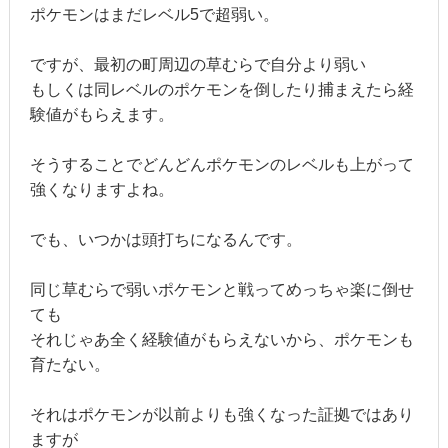
ポケモンはまだレベル5で超弱い。
ですが、最初の町周辺の草むらで自分より弱い
もしくは同レベルのポケモンを倒したり捕まえたら経
験値がもらえます。
そうすることでどんどんポケモンのレベルも上がって
強くなりますよね。
でも、いつかは頭打ちになるんです。
同じ草むらで弱いポケモンと戦ってめっちゃ楽に倒せ
ても
それじゃあ全く経験値がもらえないから、ポケモンも
育たない。
それはポケモンが以前よりも強くなった証拠ではあり
ますが