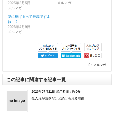
2025年2月5日
メルマガ
メルマガ
楽に稼げるって最高ですよ
ね！？
2023年4月9日
メルマガ
メルマガ
この記事に関連する記事一覧
2026年07月21日
読了時間：約 6分
仕入れが面倒だけど続けられる理由