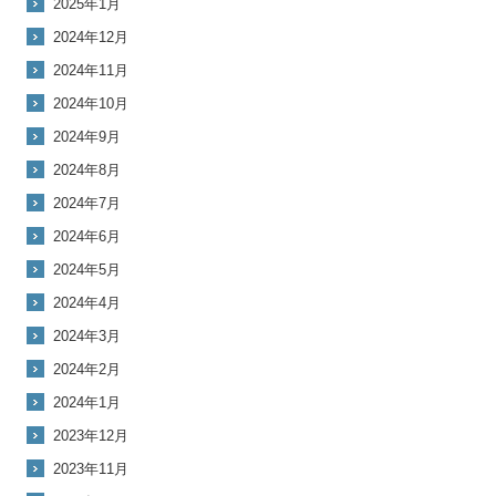
2025年1月
2024年12月
2024年11月
2024年10月
2024年9月
2024年8月
2024年7月
2024年6月
2024年5月
2024年4月
2024年3月
2024年2月
2024年1月
2023年12月
2023年11月