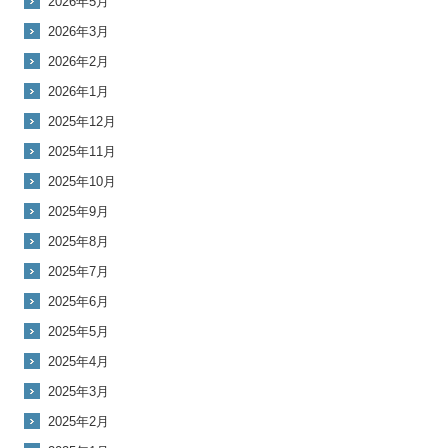
2026年5月
2026年3月
2026年2月
2026年1月
2025年12月
2025年11月
2025年10月
2025年9月
2025年8月
2025年7月
2025年6月
2025年5月
2025年4月
2025年3月
2025年2月