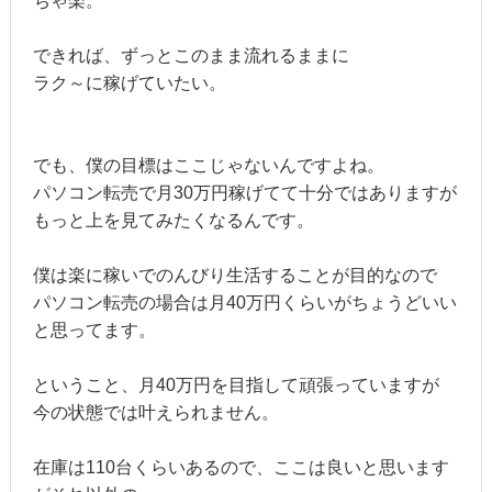
ちゃ楽。
できれば、ずっとこのまま流れるままに
ラク～に稼げていたい。
でも、僕の目標はここじゃないんですよね。
パソコン転売で月30万円稼げてて十分ではありますが
もっと上を見てみたくなるんです。
僕は楽に稼いでのんびり生活することが目的なので
パソコン転売の場合は月40万円くらいがちょうどいい
と思ってます。
ということ、月40万円を目指して頑張っていますが
今の状態では叶えられません。
在庫は110台くらいあるので、ここは良いと思います