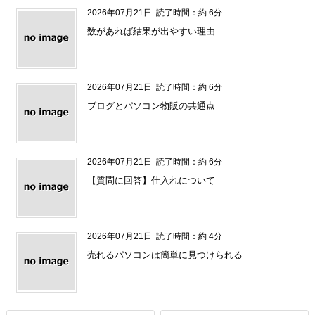
2026年07月21日
読了時間：約 6分
数があれば結果が出やすい理由
2026年07月21日
読了時間：約 6分
ブログとパソコン物販の共通点
2026年07月21日
読了時間：約 6分
【質問に回答】仕入れについて
2026年07月21日
読了時間：約 4分
売れるパソコンは簡単に見つけられる