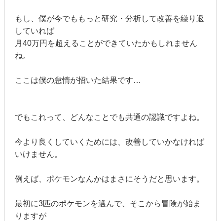
もし、僕が今でももっと研究・分析して改善を繰り返
していれば
月40万円を超えることができていたかもしれません
ね。
ここは僕の怠惰が招いた結果です…
でもこれって、どんなことでも共通の認識ですよね。
今より良くしていくためには、改善していかなければ
いけません。
例えば、ポケモンなんかはまさにそうだと思います。
最初に3匹のポケモンを選んで、そこから冒険が始ま
りますが