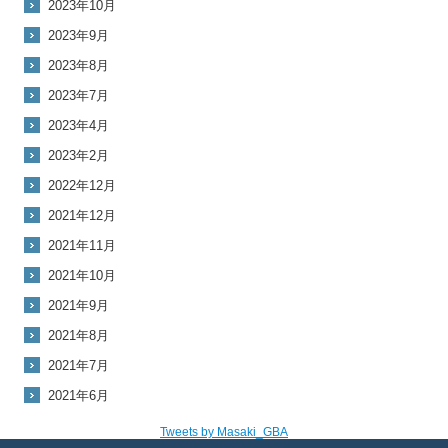
2023年10月
2023年9月
2023年8月
2023年7月
2023年4月
2023年2月
2022年12月
2021年12月
2021年11月
2021年10月
2021年9月
2021年8月
2021年7月
2021年6月
Tweets by Masaki_GBA