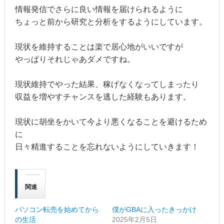
情報発信でさらに良い情報を届けられるように
ちょっと前から研究と分析をするようにしています。
現状を維持することは楽で居心地がいいですが
やっぱりそれじゃあダメですね。
現状維持でやった結果、稼げなくなってしまったり
収益を増やすチャンスを逃した経験もあります。
現状に胡坐をかいて今より悪くなることを避けるため
に
日々精進することを忘れないようにしていきます！
関連
パソコン転売を始めてから
僕がGBAに入ったきっかけ
の生活
2025年2月5日