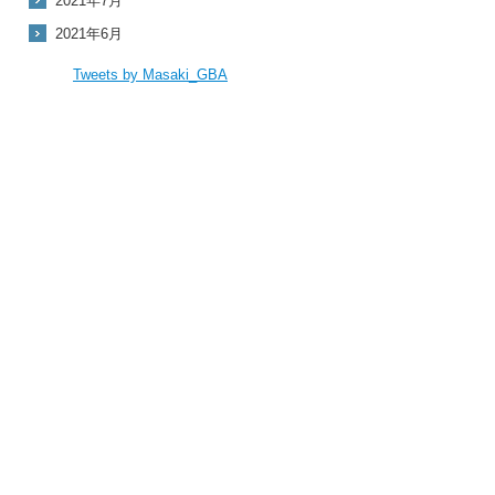
2021年7月
2021年6月
Tweets by Masaki_GBA