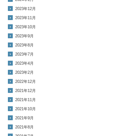
2023年12月
2023年11月
2023年10月
2023年9月
2023年8月
2023年7月
2023年4月
2023年2月
2022年12月
2021年12月
2021年11月
2021年10月
2021年9月
2021年8月