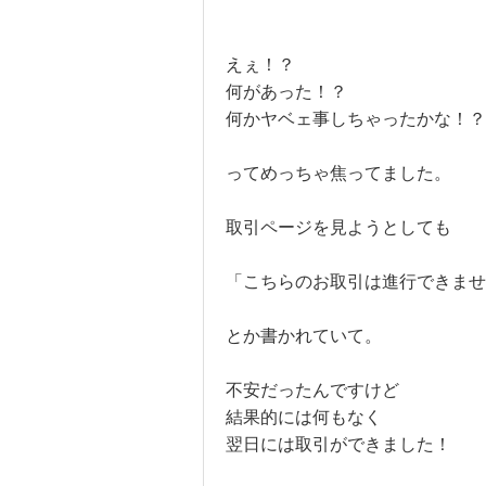
えぇ！？
何があった！？
何かヤベェ事しちゃったかな！？
ってめっちゃ焦ってました。
取引ページを見ようとしても
「こちらのお取引は進行できませ
とか書かれていて。
不安だったんですけど
結果的には何もなく
翌日には取引ができました！