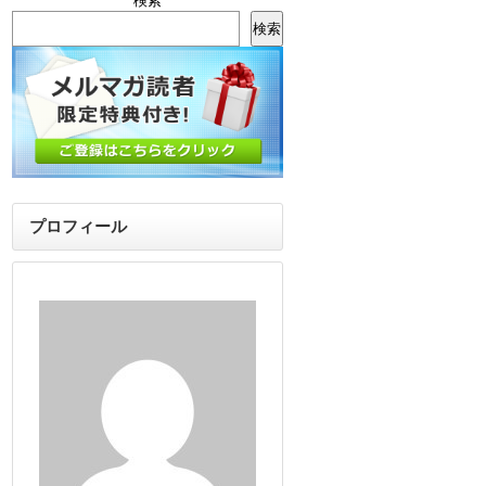
検索
検索
プロフィール