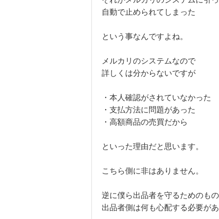
自動で止められてしまった
という事なんですよね。
メルカリのシステムなので
詳しくは分からないですが
・本人確認がされていなかった
・支払方法に問題があった
・高額商品の売買だから
といった理由だと思います。
こちら側に非はありません。
逆に僕ら出品者を守るためのもの
出品者側は何も心配する必要があ