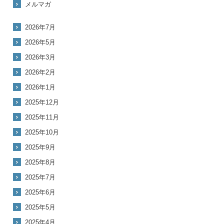
メルマガ
2026年7月
2026年5月
2026年3月
2026年2月
2026年1月
2025年12月
2025年11月
2025年10月
2025年9月
2025年8月
2025年7月
2025年6月
2025年5月
2025年4月