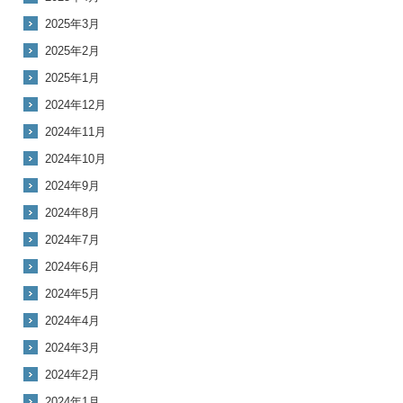
2025年3月
2025年2月
2025年1月
2024年12月
2024年11月
2024年10月
2024年9月
2024年8月
2024年7月
2024年6月
2024年5月
2024年4月
2024年3月
2024年2月
2024年1月