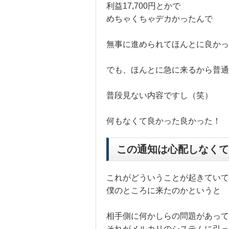
利益17,700円とかで
めちゃくちゃデカかったんで
無事に進められてほんとに良かっ
でも、ほんとに急に来るから普通
普段見ない内容ですし（笑）
何もなくて良かった良かった！
この通知は心配しなくて
これがどういうことが起きていて
僕のところに来たのかというと
相手側に何かしらの問題があって
それがメルカリのシステムに引っ