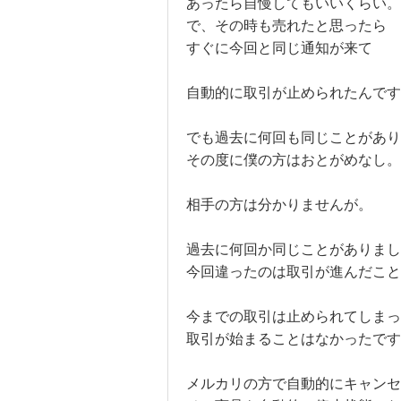
あったら自慢してもいいくらい。
で、その時も売れたと思ったら
すぐに今回と同じ通知が来て
自動的に取引が止められたんです
でも過去に何回も同じことがあり
その度に僕の方はおとがめなし。
相手の方は分かりませんが。
過去に何回か同じことがありまし
今回違ったのは取引が進んだこと
今までの取引は止められてしまっ
取引が始まることはなかったです
メルカリの方で自動的にキャンセ