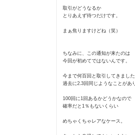
取引がどうなるか
とりあえず待つだけです。
まぁ焦りますけどね（笑）
ちなみに、この通知が来たのは
今回が初めてではないんです。
今まで何百回と取引してきました
過去に2.3回同じようなことがあ
100回に1回あるかどうかなので
確率だと1％もないくらい
めちゃくちゃレアなケース。