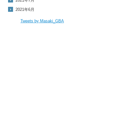
2021年7月
2021年6月
Tweets by Masaki_GBA