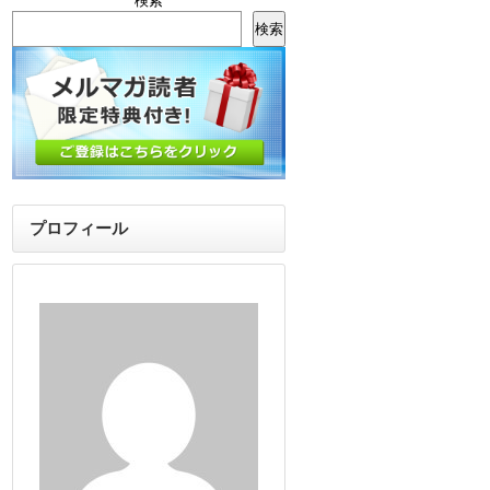
検索
検索
プロフィール