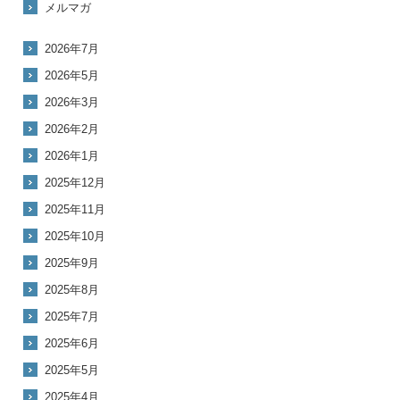
メルマガ
2026年7月
2026年5月
2026年3月
2026年2月
2026年1月
2025年12月
2025年11月
2025年10月
2025年9月
2025年8月
2025年7月
2025年6月
2025年5月
2025年4月