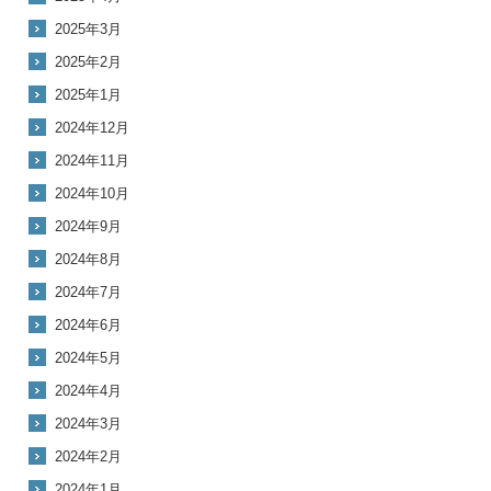
2025年3月
2025年2月
2025年1月
2024年12月
2024年11月
2024年10月
2024年9月
2024年8月
2024年7月
2024年6月
2024年5月
2024年4月
2024年3月
2024年2月
2024年1月