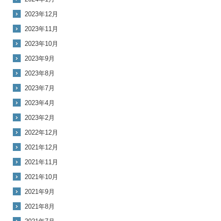
2023年12月
2023年11月
2023年10月
2023年9月
2023年8月
2023年7月
2023年4月
2023年2月
2022年12月
2021年12月
2021年11月
2021年10月
2021年9月
2021年8月