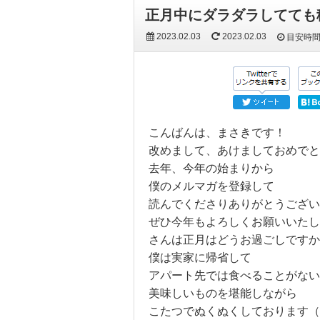
正月中にダラダラしてても
2023.02.03
2023.02.03
目安時
こんばんは、まさきです！
改めまして、あけましておめで
去年、今年の始まりから
僕のメルマガを登録して
読んでくださりありがとうござい
ぜひ今年もよろしくお願いいたし
さんは正月はどうお過ごしですか
僕は実家に帰省して
アパート先では食べることがない
美味しいものを堪能しながら
こたつでぬくぬくしております（