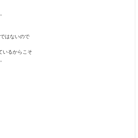
。
ではないので
ているからこそ
。