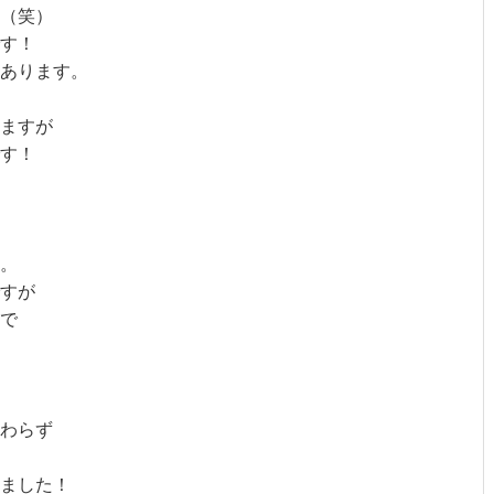
（笑）
す！
あります。
ますが
す！
。
すが
で
わらず
ました！