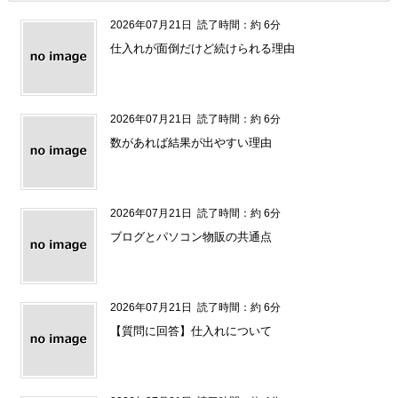
2026年07月21日
読了時間：約 6分
仕入れが面倒だけど続けられる理由
2026年07月21日
読了時間：約 6分
数があれば結果が出やすい理由
2026年07月21日
読了時間：約 6分
ブログとパソコン物販の共通点
2026年07月21日
読了時間：約 6分
【質問に回答】仕入れについて