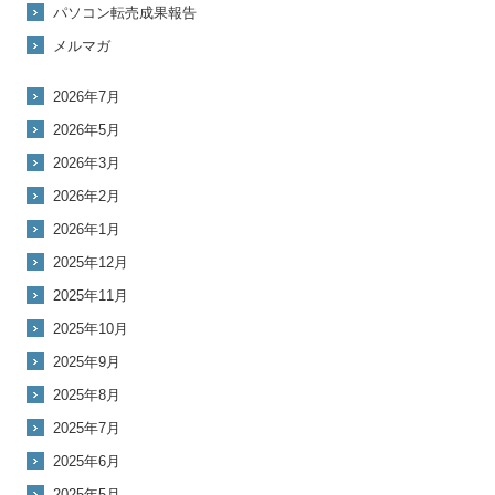
パソコン転売成果報告
メルマガ
2026年7月
2026年5月
2026年3月
2026年2月
2026年1月
2025年12月
2025年11月
2025年10月
2025年9月
2025年8月
2025年7月
2025年6月
2025年5月