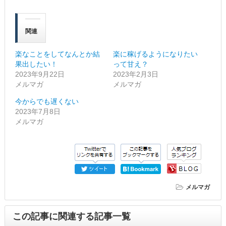
関連
楽なことをしてなんとか結
楽に稼げるようになりたい
果出したい！
って甘え？
2023年9月22日
2023年2月3日
メルマガ
メルマガ
今からでも遅くない
2023年7月8日
メルマガ
メルマガ
この記事に関連する記事一覧