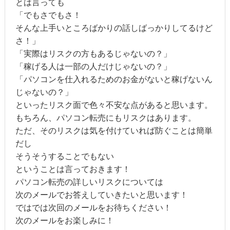
とは言っても
「でもさでもさ！
そんな上手いところばかりの話しばっかりしてるけど
さ！」
「実際はリスクの方もあるじゃないの？」
「稼げる人は一部の人だけじゃないの？」
「パソコンを仕入れるためのお金がないと稼げないん
じゃないの？」
といったリスク面で色々不安な点があると思います。
もちろん、パソコン転売にもリスクはあります。
ただ、そのリスクは気を付けていれば防ぐことは簡単
だし
そうそうすることでもない
ということは言っておきます！
パソコン転売の詳しいリスクについては
次のメールでお答えしていきたいと思います！
ではでは次回のメールをお待ちください！
次のメールをお楽しみに！