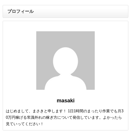
プロフィール
masaki
はじめまして、まさきと申します！ 1日1時間のまったり作業でも月3
0万円稼げる常識外れの稼ぎ方について発信しています。よかったら
見ていってください！