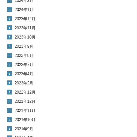
2024年2月
2024年1月
2023年12月
2023年11月
2023年10月
2023年9月
2023年8月
2023年7月
2023年4月
2023年2月
2022年12月
2021年12月
2021年11月
2021年10月
2021年9月