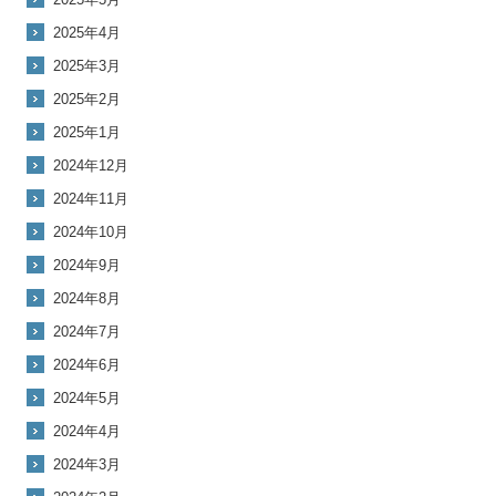
2025年4月
2025年3月
2025年2月
2025年1月
2024年12月
2024年11月
2024年10月
2024年9月
2024年8月
2024年7月
2024年6月
2024年5月
2024年4月
2024年3月