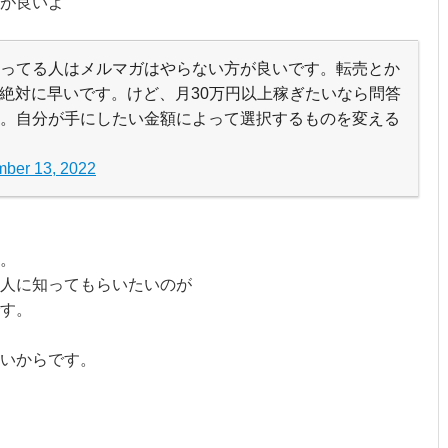
が良いよ
ってる人はメルマガはやらない方が良いです。転売とか
た方が絶対に早いです。けど、月30万円以上稼ぎたいなら問答
。自分が手にしたい金額によって選択するものを変える
ber 13, 2022
。
人に知ってもらいたいのが
す。
いからです。