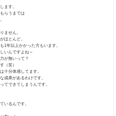
します。
もらうまでは
。
りません。
がほとんど。
も1年以上かかった方もいます。
しいんですよね～
得力が無いって？
す（笑）
は十分体感してます。
きな成果があるわけです。
ってできてしまうんです。
しているんです。