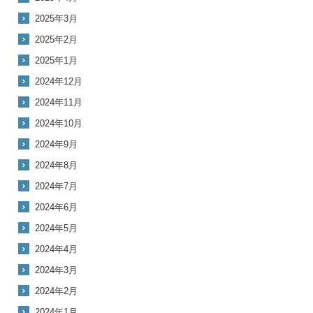
2025年3月
2025年2月
2025年1月
2024年12月
2024年11月
2024年10月
2024年9月
2024年8月
2024年7月
2024年6月
2024年5月
2024年4月
2024年3月
2024年2月
2024年1月