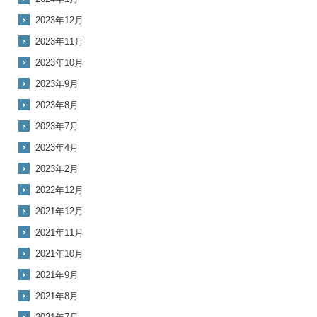
2023年12月
2023年11月
2023年10月
2023年9月
2023年8月
2023年7月
2023年4月
2023年2月
2022年12月
2021年12月
2021年11月
2021年10月
2021年9月
2021年8月