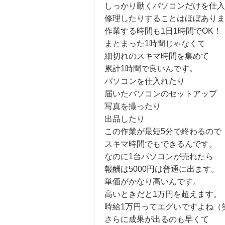
しっかり動くパソコンだけを仕入
修理したりすることはほぼありま
作業する時間も1日1時間でOK！
まとまった1時間じゃなくて
細切れのスキマ時間を集めて
累計1時間で良いんです。
パソコンを仕入れたり
届いたパソコンのセットアップ
写真を撮ったり
出品したり
この作業が最短5分で終わるので
スキマ時間でもできるんです。
なのに1台パソコンが売れたら
報酬は5000円は普通に出ます。
単価がかなり高いんです。
高いときだと1万円を超えます。
時給1万円ってエグいですよね（
さらに成果が出るのも早くて