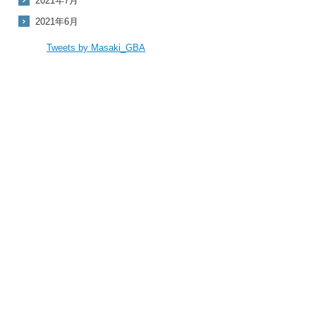
2021年7月
2021年6月
Tweets by Masaki_GBA