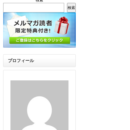
検索
検索
プロフィール