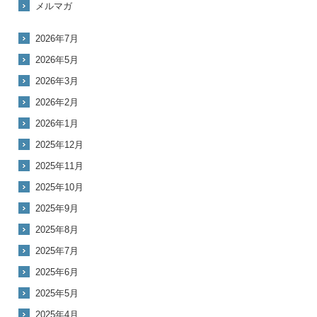
メルマガ
2026年7月
2026年5月
2026年3月
2026年2月
2026年1月
2025年12月
2025年11月
2025年10月
2025年9月
2025年8月
2025年7月
2025年6月
2025年5月
2025年4月