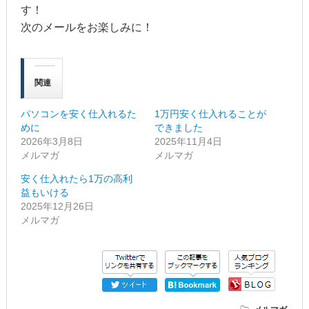
す！
次のメールをお楽しみに！
関連
パソコンを安く仕入れるた
1万円安く仕入れることが
めに
できました
2026年3月8日
2025年11月4日
メルマガ
メルマガ
安く仕入れたら1万の高利
益もいける
2025年12月26日
メルマガ