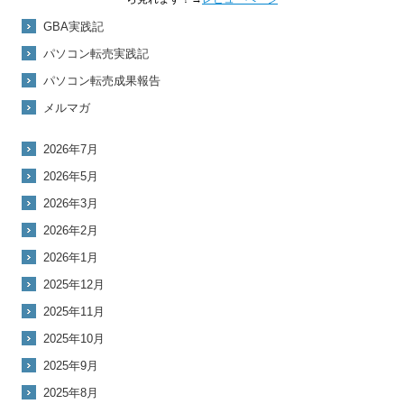
GBA実践記
パソコン転売実践記
パソコン転売成果報告
メルマガ
2026年7月
2026年5月
2026年3月
2026年2月
2026年1月
2025年12月
2025年11月
2025年10月
2025年9月
2025年8月