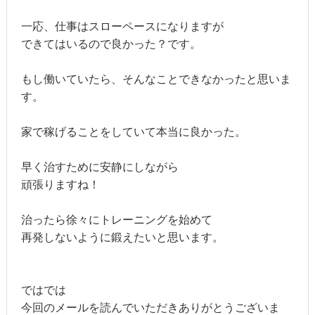
一応、仕事はスローペースになりますが
できてはいるので良かった？です。
もし働いていたら、そんなことできなかったと思いま
す。
家で稼げることをしていて本当に良かった。
早く治すために安静にしながら
頑張りますね！
治ったら徐々にトレーニングを始めて
再発しないように鍛えたいと思います。
ではでは
今回のメールを読んでいただきありがとうございま