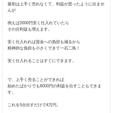
最初は上手く売れなくて、利益が思ったように出ませ
んが
例えば2000円安く仕入れていたら
その分利益も増えます。
安く仕入れれば資金への負担も減るから
精神的な負担も小さくできて一石二鳥！
安く仕入れることはすぐにできます。
で、上手く売ることができれば
始めたばかりでも8000円の利益を出すこともできま
す。
これを5台出すだけで4万円。