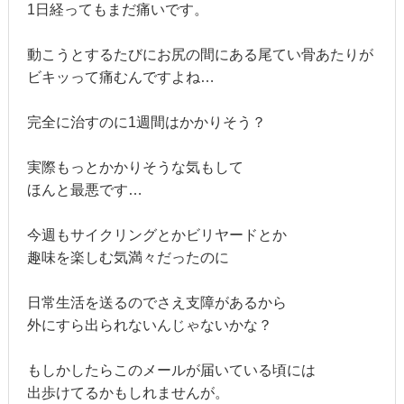
1日経ってもまだ痛いです。
動こうとするたびにお尻の間にある尾てい骨あたりが
ビキッって痛むんですよね…
完全に治すのに1週間はかかりそう？
実際もっとかかりそうな気もして
ほんと最悪です…
今週もサイクリングとかビリヤードとか
趣味を楽しむ気満々だったのに
日常生活を送るのでさえ支障があるから
外にすら出られないんじゃないかな？
もしかしたらこのメールが届いている頃には
出歩けてるかもしれませんが。