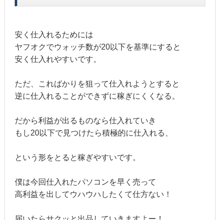
安く仕入れるためには
ヤフオクでウォッチ数が20以下を基準にすると
安く仕入れやすいです。
ただ、こればかりを狙って仕入れようとすると
逆に仕入れることができずに稼ぎにくくなる。
だから利益が出るものなら仕入れていき
もし20以下で見つけたら積極的に仕入れる、
という形をとると稼ぎやすいです。
僕は今回仕入れたパソコンを早く売って
高利益を出してウハウハしたくて仕方ない！
届いたらサクッと出品していきますよー！