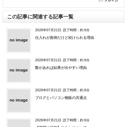
メルマガ
この記事に関連する記事一覧
2026年07月21日
読了時間：約 6分
仕入れが面倒だけど続けられる理由
2026年07月21日
読了時間：約 6分
数があれば結果が出やすい理由
2026年07月21日
読了時間：約 6分
ブログとパソコン物販の共通点
2026年07月21日
読了時間：約 6分