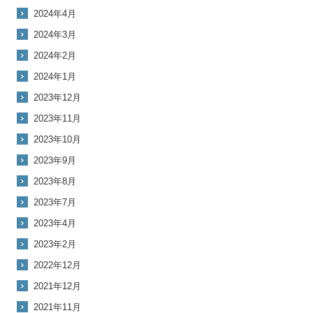
2024年4月
2024年3月
2024年2月
2024年1月
2023年12月
2023年11月
2023年10月
2023年9月
2023年8月
2023年7月
2023年4月
2023年2月
2022年12月
2021年12月
2021年11月