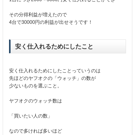
その分得利益が増えたので
4台で30000円の利益が出せそうです！
安く仕入れるためにしたこと
安く仕入れるためにしたことっていうのは
先ほどのヤフオクの「ウォッチ」の数が
少ないものを選ぶこと。
ヤフオクのウォッチ数は
「買いたい人の数」
なので多ければ多いほど