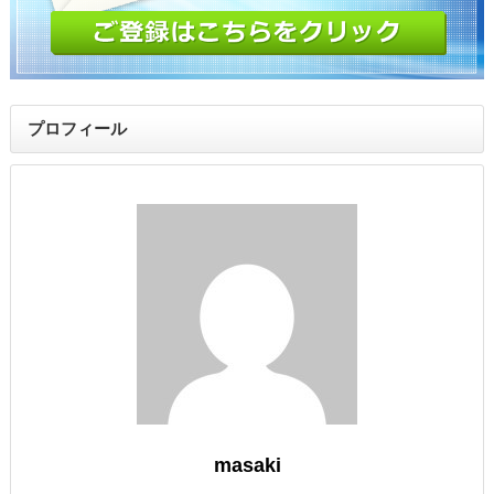
プロフィール
masaki