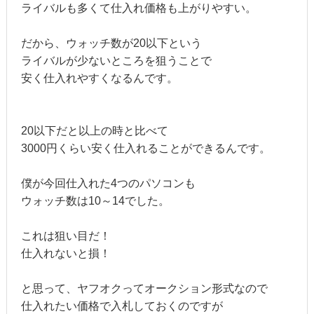
ライバルも多くて仕入れ価格も上がりやすい。
だから、ウォッチ数が20以下という
ライバルが少ないところを狙うことで
安く仕入れやすくなるんです。
20以下だと以上の時と比べて
3000円くらい安く仕入れることができるんです。
僕が今回仕入れた4つのパソコンも
ウォッチ数は10～14でした。
これは狙い目だ！
仕入れないと損！
と思って、ヤフオクってオークション形式なので
仕入れたい価格で入札しておくのですが