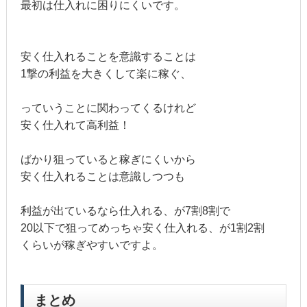
最初は仕入れに困りにくいです。
安く仕入れることを意識することは
1撃の利益を大きくして楽に稼ぐ、
っていうことに関わってくるけれど
安く仕入れて高利益！
ばかり狙っていると稼ぎにくいから
安く仕入れることは意識しつつも
利益が出ているなら仕入れる、が7割8割で
20以下で狙ってめっちゃ安く仕入れる、が1割2割
くらいが稼ぎやすいですよ。
まとめ