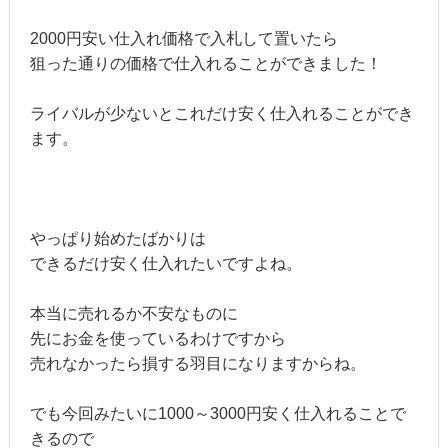
2000円安い仕入れ価格で入札して置いたら
狙った通りの価格で仕入れることができました！
ライバルが少ないとこれだけ安く仕入れることができ
ます。
やっぱり始めたばかりは
できるだけ安く仕入れたいですよね。
本当に売れるか不安なものに
先にお金を使っているわけですから
売れなかったら損する羽目になりますからね。
でも今回みたいに1000～3000円安く仕入れることで
きるので