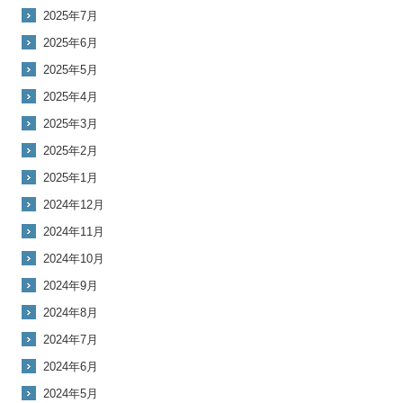
2025年7月
2025年6月
2025年5月
2025年4月
2025年3月
2025年2月
2025年1月
2024年12月
2024年11月
2024年10月
2024年9月
2024年8月
2024年7月
2024年6月
2024年5月