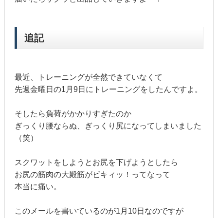
追記
最近、トレーニングが全然できていなくて
先週金曜日の1月9日にトレーニングをしたんですよ。
そしたら負荷がかかりすぎたのか
ぎっくり腰ならぬ、ぎっくり尻になってしまいました
（笑）
スクワットをしようとお尻を下げようとしたら
お尻の筋肉の大殿筋がビキィッ！ってなって
本当に痛い。
このメールを書いているのが1月10日なのですが