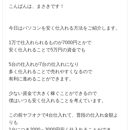
こんばんは、まさきです！
今日はパソコンを安く仕入れる方法をご紹介します。
1万で仕入れられるものが7000円とかで
安く仕入れることで5万円の資金でも
5台の仕入れが7台の仕入れになり
多く仕入れることで売れやすくなるので
有利に進めることができます。
少ない資金で大きく稼ぐことができるので
僕はいつも安く仕入れることを考えています。
この前ヤフオクで4台仕入れて、普段の仕入れ金額よ
りも
1台につき2000～3000円安く仕入れることができ