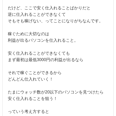
だけど、ここで安く仕入れることばかりだと
逆に仕入れることができなくて
そもそも稼げない、ってことになりがちなんです。
稼ぐために大切なのは
利益が出るパソコンを仕入れること。
安く仕入れることができなくても
まず最初は最低3000円の利益が出るなら
それで稼ぐことができるから
どんどん仕入れていく！
たまにウォッチ数が20以下のパソコンを見つけたら
安く仕入れることを狙う！
っていう考え方すると