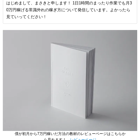
はじめまして、まさきと申します！ 1日1時間のまったり作業でも月3
0万円稼げる常識外れの稼ぎ方について発信しています。よかったら
見ていってください！
僕が初月から7万円稼いだ方法の教材のレビューページはこちらか
ら見れます！→
レビューページ