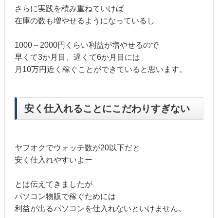
さらに実践を積み重ねていけば
在庫の数も増やせるようになっているし
1000～2000円くらい利益が増やせるので
早くて3か月目、遅くて6か月目には
月10万円近く稼ぐことができていると思います。
安く仕入れることにこだわりすぎない
ヤフオクでウォッチ数が20以下だと
安く仕入れやすいよー
とは伝えてきましたが
パソコン物販で稼ぐためには
利益が出るパソコンを仕入れないといけません。