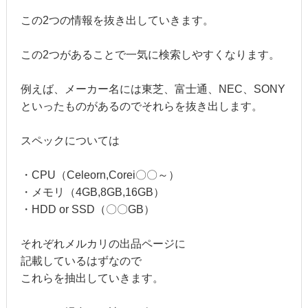
この2つの情報を抜き出していきます。
この2つがあることで一気に検索しやすくなります。
例えば、メーカー名には東芝、富士通、NEC、SONY
といったものがあるのでそれらを抜き出します。
スペックについては
・CPU（Celeorn,Corei〇〇～）
・メモリ（4GB,8GB,16GB）
・HDD or SSD（〇〇GB）
それぞれメルカリの出品ページに
記載しているはずなので
これらを抽出していきます。