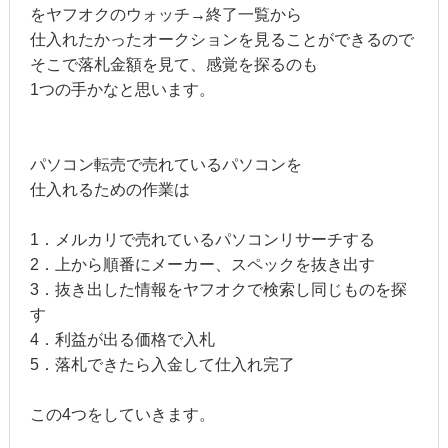
をヤフオクのウォッチ→終了一覧から
仕入れたかったオークションを見ることができるので
そこで落札金額を見て、感覚を探るのも
1つの手かなと思います。
パソコン転売で売れているパソコンを
仕入れるための作業は
1．メルカリで売れているパソコンリサーチする
2．上から順番にメーカー、スペックを抜き出す
3．抜き出した情報をヤフオクで検索し同じものを探
す
4．利益が出る価格で入札
5．落札できたら入金して仕入れ完了
この4つをしていきます。