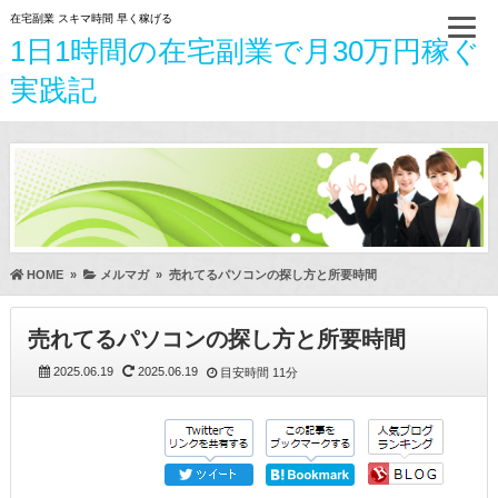
在宅副業 スキマ時間 早く稼げる
1日1時間の在宅副業で月30万円稼ぐ
実践記
HOME
»
メルマガ
»
売れてるパソコンの探し方と所要時間
売れてるパソコンの探し方と所要時間
2025.06.19
2025.06.19
目安時間
11分