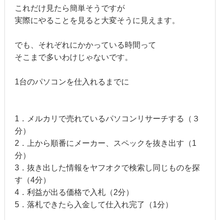
これだけ見たら簡単そうですが
実際にやることを見ると大変そうに見えます。
でも、それぞれにかかっている時間って
そこまで多いわけじゃないです。
1台のパソコンを仕入れるまでに
1．メルカリで売れているパソコンリサーチする（３
分）
2．上から順番にメーカー、スペックを抜き出す（1
分）
3．抜き出した情報をヤフオクで検索し同じものを探
す（4分）
4．利益が出る価格で入札（2分）
5．落札できたら入金して仕入れ完了（1分）