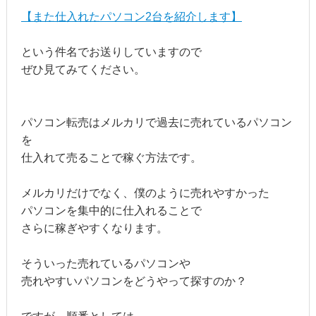
【また仕入れたパソコン2台を紹介します】
という件名でお送りしていますので
ぜひ見てみてください。
パソコン転売はメルカリで過去に売れているパソコン
を
仕入れて売ることで稼ぐ方法です。
メルカリだけでなく、僕のように売れやすかった
パソコンを集中的に仕入れることで
さらに稼ぎやすくなります。
そういった売れているパソコンや
売れやすいパソコンをどうやって探すのか？