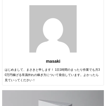
masaki
はじめまして、まさきと申します！ 1日1時間のまったり作業でも月3
0万円稼げる常識外れの稼ぎ方について発信しています。よかったら
見ていってください！