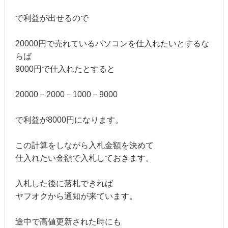
で利益が出せるので
20000円で売れているパソコンを仕入れたいとするな
らば
9000円で仕入れたとすると
20000－2000－1000－9000
で利益が8000円になります。
この計算をしながら入札金額を決めて
仕入れたい金額で入札しておきます。
入札した後に落札できれば
ヤフオクから通知が来ています。
途中で高値更新された時にも