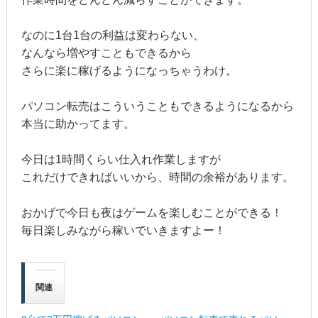
なのに1台1台の利益は変わらない、
なんなら増やすこともできるから
さらに楽に稼げるようになっちゃうわけ。
パソコン転売はこういうこともできるようになるから
本当に助かってます。
今日は1時間くらい仕入れ作業しますが
これだけできればいいから、時間の余裕があります。
おかげで今日も夜はゲームを楽しむことができる！
毎日楽しみながら稼いでいきますよー！
関連