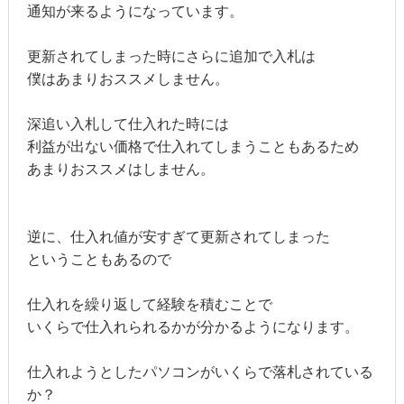
通知が来るようになっています。
更新されてしまった時にさらに追加で入札は
僕はあまりおススメしません。
深追い入札して仕入れた時には
利益が出ない価格で仕入れてしまうこともあるため
あまりおススメはしません。
逆に、仕入れ値が安すぎて更新されてしまった
ということもあるので
仕入れを繰り返して経験を積むことで
いくらで仕入れられるかが分かるようになります。
仕入れようとしたパソコンがいくらで落札されている
か？