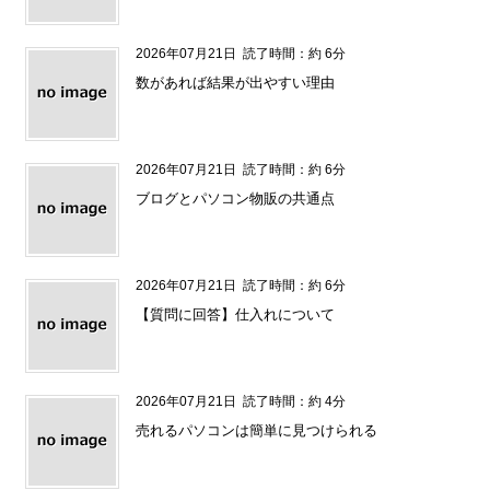
2026年07月21日
読了時間：約 6分
数があれば結果が出やすい理由
2026年07月21日
読了時間：約 6分
ブログとパソコン物販の共通点
2026年07月21日
読了時間：約 6分
【質問に回答】仕入れについて
2026年07月21日
読了時間：約 4分
売れるパソコンは簡単に見つけられる