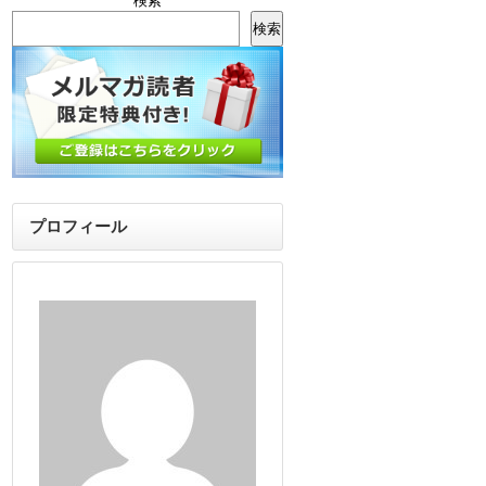
検索
検索
プロフィール