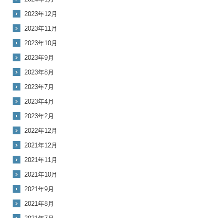
2023年12月
2023年11月
2023年10月
2023年9月
2023年8月
2023年7月
2023年4月
2023年2月
2022年12月
2021年12月
2021年11月
2021年10月
2021年9月
2021年8月