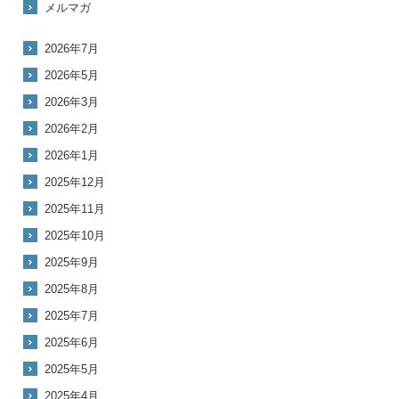
メルマガ
2026年7月
2026年5月
2026年3月
2026年2月
2026年1月
2025年12月
2025年11月
2025年10月
2025年9月
2025年8月
2025年7月
2025年6月
2025年5月
2025年4月