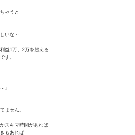
ちゃうと
しいな～
利益1万、2万を超える
です。
…」
てません。
かスキマ時間があれば
きもあれば