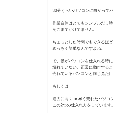
30分くらいパソコンに向かって
作業自体はとてもシンプルだし時
そこまでかけてません。
ちょっとした時間でもできるほど
めっちゃ簡単なんですよね。
で、僕がパソコンを仕入れる時に
壊れていない、正常に動作する
売れているパソコンと同じ見た
もしくは
過去に高く or 早く売れたパソ
この2つの仕入れ方をしています