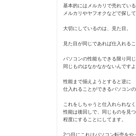
基本的にはメルカリで売れている
メルカリやヤフオクなどで探し
大切にしているのは、見た目。
見た目が同じであれば仕入れる
パソコンの性能もできる限り同じ
同じものはなかなかないんですよ
性能まで揃えようとすると逆に
仕入れることができるパソコン
これをしちゃうと仕入れられなく
性能は後回しで、同じものを見つ
程度にすることにしてます。
2つ目にこれはパソコン転売をや