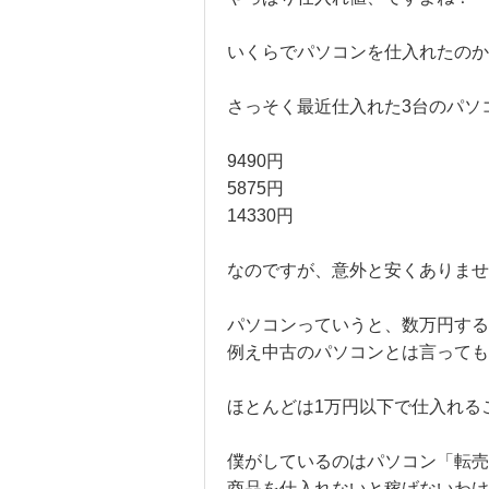
いくらでパソコンを仕入れたのか
さっそく最近仕入れた3台のパソ
9490円
5875円
14330円
なのですが、意外と安くありませ
パソコンっていうと、数万円する
例え中古のパソコンとは言っても
ほとんどは1万円以下で仕入れる
僕がしているのはパソコン「転売
商品を仕入れないと稼げないわけ