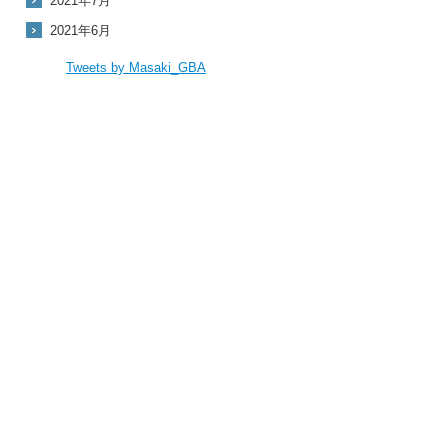
2021年7月
2021年6月
Tweets by Masaki_GBA