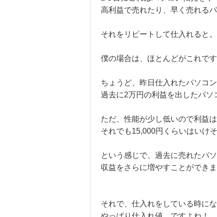
高利益で売れたり、早く売れるパ
それをリピートして仕入れると。
僕の場合は、ほとんどがこれです
ちょうど、昨日仕入れたパソコン
過去に2万円の利益を出したパソ
ただ、性能が少し低いので利益は
それでも15,000円くらいはいけ
という感じで、過去に売れたパソ
収益をさらに増やすことができま
それで、仕入れをしている時にな
やっぱり仕入れ値、ですよね！