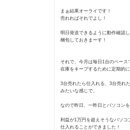
まぁ結果オーライです！
売れればそれでよし！
明日発送できるように動作確認し
梱包しておきまーす！
それで、今月は毎日1台のペース
在庫をキープするために定期的に
3台売れたら仕入れる、3台売れ
みたいな感じで。
なので昨日、一昨日とパソコン
利益が1万円を超えそうなパソコ
仕入れることができました！