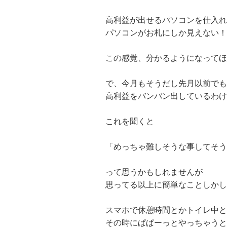
高利益が出せるパソコンを仕入れ
パソコンがお札にしか見えない！
この感覚、分かるようになってほ
で、今月もそうだし先月以前でも
高利益をバンバン出しているわけ
これを聞くと
「めっちゃ難しそうな事してそう
って思うかもしれませんが
思ってる以上に簡単なことしかし
スマホで休憩時間とかトイレ中と
その時にぱぱーっとやっちゃうと