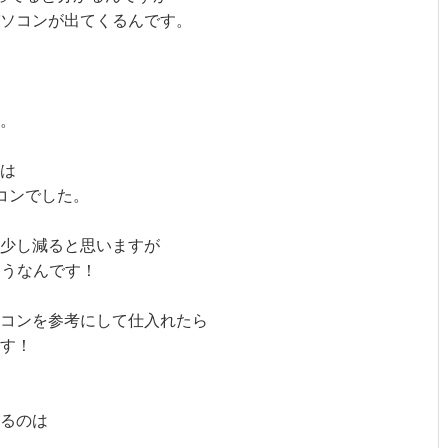
ソコンが出てくるんです。
。
は
コンでした。
少し減ると思いますが
そうなんです！
コンを参考にして仕入れたら
す！
るのは