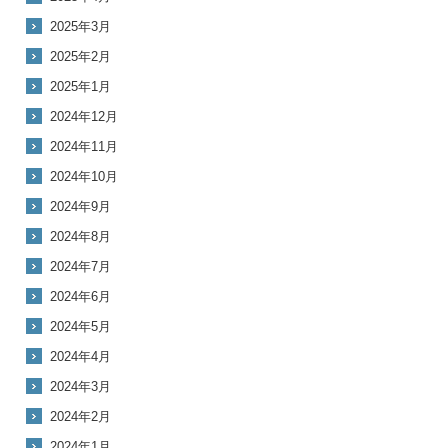
2025年3月
2025年2月
2025年1月
2024年12月
2024年11月
2024年10月
2024年9月
2024年8月
2024年7月
2024年6月
2024年5月
2024年4月
2024年3月
2024年2月
2024年1月