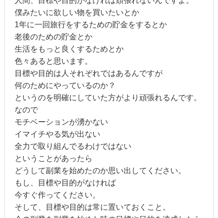
人間、目標や目的がなければ頑張れないんですよ。
僕みたいに欲しい物を買いたいとか
1年に一回旅行をするための貯金をするとか
老後のための貯金とか
生活をもっと良くするためとか
色々あると思います。
目標や目的は人それぞれではあるんですが
何のためにやっているのか？
というのを明確にしていた方がより頑張れるんです。
なので
モチベーションが湧かない
イマイチやる気が出ない
全力で取り組んでるわけではない
ということがあったら
どうして副業を始めたのか思い出してください。
もし、目標や目的がなければ
今すぐ作ってください。
そして、目標や目的は常に置いておくこと。