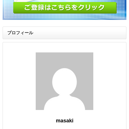
プロフィール
masaki