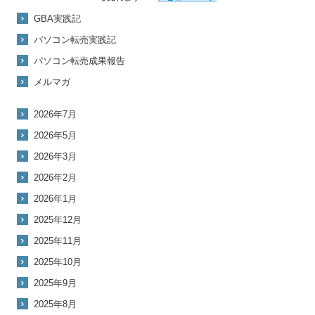
GBA実践記
パソコン転売実践記
パソコン転売成果報告
メルマガ
2026年7月
2026年5月
2026年3月
2026年2月
2026年1月
2025年12月
2025年11月
2025年10月
2025年9月
2025年8月