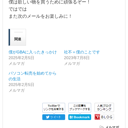
僕は欲しい物を買うために頑張るぞー！
ではでは
また次のメールをお楽しみに！
関連
僕がGBAに入ったきっかけ
社不＝僕のことです
2025年2月5日
2023年7月8日
メルマガ
メルマガ
パソコン転売を始めてから
の生活
2025年2月5日
メルマガ
メルマガ