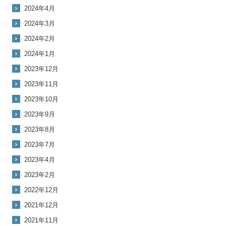
2024年4月
2024年3月
2024年2月
2024年1月
2023年12月
2023年11月
2023年10月
2023年9月
2023年8月
2023年7月
2023年4月
2023年2月
2022年12月
2021年12月
2021年11月