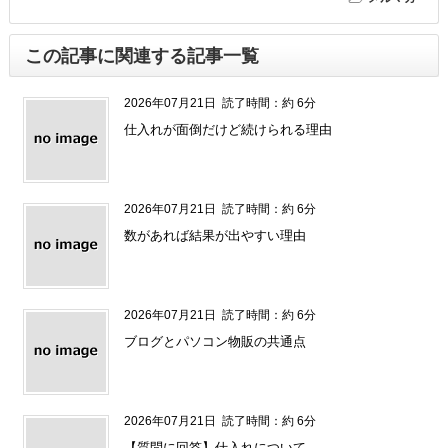
この記事に関連する記事一覧
2026年07月21日
読了時間：約 6分
仕入れが面倒だけど続けられる理由
2026年07月21日
読了時間：約 6分
数があれば結果が出やすい理由
2026年07月21日
読了時間：約 6分
ブログとパソコン物販の共通点
2026年07月21日
読了時間：約 6分
【質問に回答】仕入れについて