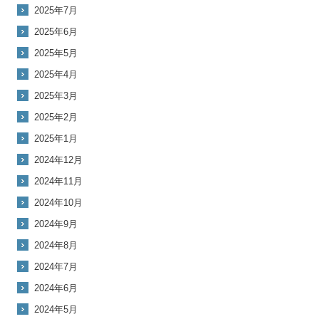
2025年7月
2025年6月
2025年5月
2025年4月
2025年3月
2025年2月
2025年1月
2024年12月
2024年11月
2024年10月
2024年9月
2024年8月
2024年7月
2024年6月
2024年5月