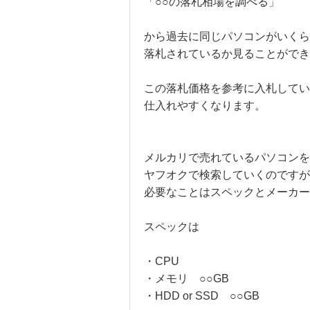
「○○の落札相場を調べる」
から過去に同じパソコンがいくら
落札されているか見ることができ
この落札価格を参考に入札してい
仕入れやすくなります。
メルカリで売れているパソコンを
ヤフオクで検索していくのですが
必要なことはスペックとメーカー
スペックは
・CPU
・メモリ ○○GB
・HDD or SSD ○○GB