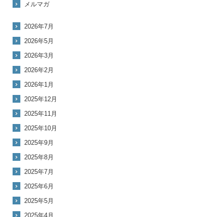
メルマガ
2026年7月
2026年5月
2026年3月
2026年2月
2026年1月
2025年12月
2025年11月
2025年10月
2025年9月
2025年8月
2025年7月
2025年6月
2025年5月
2025年4月