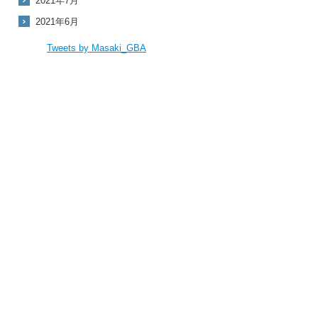
2021年7月
2021年6月
Tweets by Masaki_GBA