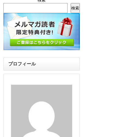
検索
検索
プロフィール