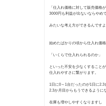
「仕入れ価格に対して販売価格が
3000円も利益が出ないならやめ
みたいな考え方ができるんですよ
始めたばかりの頃から仕入れ価格
「いくらで仕入れられるのか」
といった不安を少なくすることが
仕入れやすさに繋がります。
1日に0～1台だったのが1日に2.
2.3か月目からもうできるように
在庫も増やしやすくなりますし