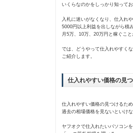
いくらなのかをしっかり知ってお
入札に迷いがなくなり、仕入れや
5000円以上利益を出しながら積
月5万、10万、20万円と稼ぐこ
では、どうやって仕入れやすくな
ご紹介します。
仕入れやすい価格の見つ
仕入れやすい価格の見つけるため
過去の相場価格を見ないといけな
ヤフオクで仕入れたいパソコンを