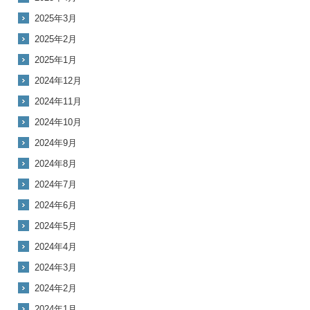
2025年3月
2025年2月
2025年1月
2024年12月
2024年11月
2024年10月
2024年9月
2024年8月
2024年7月
2024年6月
2024年5月
2024年4月
2024年3月
2024年2月
2024年1月