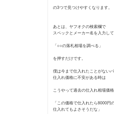
の3つで見つけやすくなります。
あとは、ヤフオクの検索欄で
スペックとメーカー名を入力して
「○○の落札相場を調べる」
を押すだけです。
僕は今まで仕入れたことがないパ
仕入れ価格に不安がある時は
こうやって過去の仕入れ相場価格
「この価格で仕入れたら8000円
仕入れてもよさそうだな」