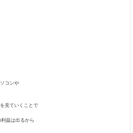
ソコンや
を見ていくことで
の利益は出るから