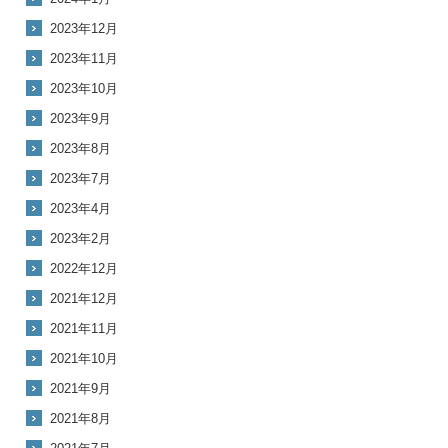
2023年12月
2023年11月
2023年10月
2023年9月
2023年8月
2023年7月
2023年4月
2023年2月
2022年12月
2021年12月
2021年11月
2021年10月
2021年9月
2021年8月