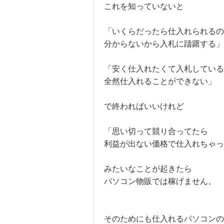
これを知っていないと
「いくらだったら仕入れられるの
分からないから入札に躊躇する」
「安く仕入れたくて入札している
全然仕入れることができない」
で終わればいいけれど
「思い切って競り合ってたら
利益が出ない価格で仕入れちゃっ
みたいなことが起きたら
パソコン物販では稼げません。
そのためにも仕入れるパソコンの