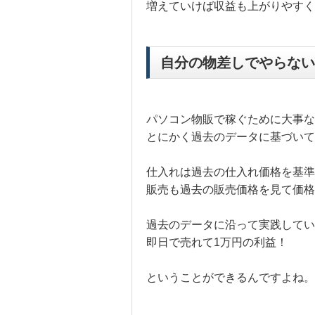
増えていけば収益も上がりやすく
自分の物差しでやらない
パソコン物販で稼ぐために大事な
とにかく過去のデータに基づい
仕入れは過去の仕入れ価格を基準
販売も過去の販売価格を見て価格
過去のデータに沿って実践してい
即日で売れて1万円の利益！
ということができるんですよね。