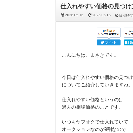
仕入れやすい価格の見つけ
2026.05.16
2026.05.16
目安時
こんにちは、まさきです。
今日は仕入れやすい価格の見つけ
についてご紹介していきますね。
仕入れやすい価格というのは
過去の相場価格のことです。
いつもヤフオクで仕入れていて
オークションなのが9割なので