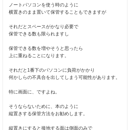
ノートパソコンを使う時のように
横置きのまま置いて保管することもできますが
それだとスペースがかなり必要で
保管できる数も限られますし
保管できる数を増やそうと思ったら
上に重ねることになります。
それだと1番下のパソコンに負荷がかかり
何かしらの不具合を出してしまう可能性があります。
特に画面に、ですよね。
そうならないために、本のように
縦置きする保管方法をお勧めします。
縦置きにすると接地する面は側面のみで