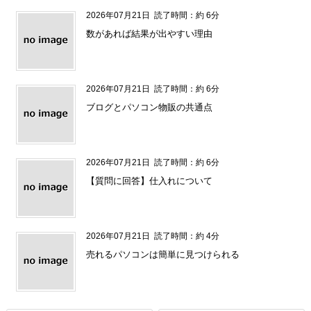
2026年07月21日
読了時間：約 6分
数があれば結果が出やすい理由
2026年07月21日
読了時間：約 6分
ブログとパソコン物販の共通点
2026年07月21日
読了時間：約 6分
【質問に回答】仕入れについて
2026年07月21日
読了時間：約 4分
売れるパソコンは簡単に見つけられる