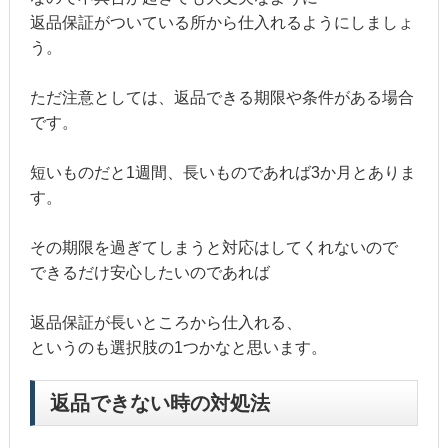
返品保証がついている所から仕入れるようにしましょ
う。
ただ注意としては、返品できる期限や条件がある場合
です。
短いものだと1週間、長いものであれば3か月とありま
す。
その期限を過ぎてしまうと対応はしてくれないので
できるだけ安心したいのであれば
返品保証が長いところから仕入れる、
というのも選択肢の1つかなと思います。
返品できない時の対処法