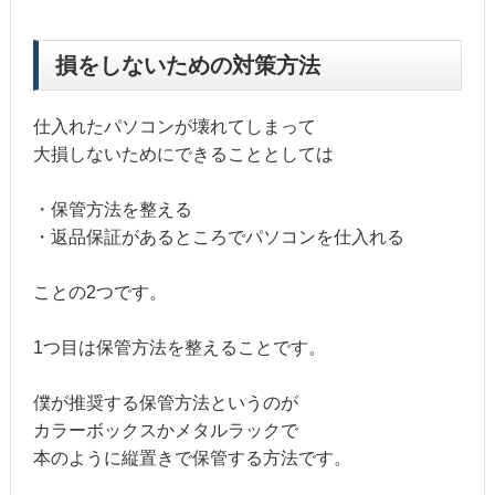
損をしないための対策方法
仕入れたパソコンが壊れてしまって
大損しないためにできることとしては
・保管方法を整える
・返品保証があるところでパソコンを仕入れる
ことの2つです。
1つ目は保管方法を整えることです。
僕が推奨する保管方法というのが
カラーボックスかメタルラックで
本のように縦置きで保管する方法です。