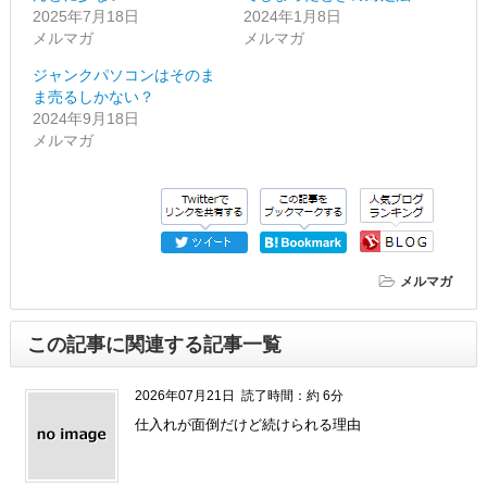
2025年7月18日
2024年1月8日
メルマガ
メルマガ
ジャンクパソコンはそのま
ま売るしかない？
2024年9月18日
メルマガ
メルマガ
この記事に関連する記事一覧
2026年07月21日
読了時間：約 6分
仕入れが面倒だけど続けられる理由