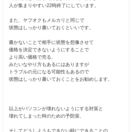
人が集まりやすい22時終了にしています。
また、ヤフオクもメルカリと同じで
状態はしっかり書いておくといいです。
書かないことで相手に状態を想像させて
価格を決定できないようにすることで
より高い価格で売る、
みたいなやり方もあるにはありますが
トラブルの元になる可能性もあるので
状態はしっかり書いておくことをお勧めします。
以上がパソコンが壊れないようにする対策と
壊れてしまった時のための予防策、
そしてどうしようもできない時にできることの