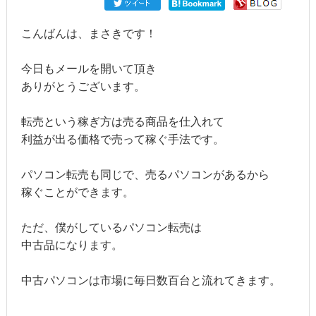
こんばんは、まさきです！
今日もメールを開いて頂き
ありがとうございます。
転売という稼ぎ方は売る商品を仕入れて
利益が出る価格で売って稼ぐ手法です。
パソコン転売も同じで、売るパソコンがあるから
稼ぐことができます。
ただ、僕がしているパソコン転売は
中古品になります。
中古パソコンは市場に毎日数百台と流れてきます。