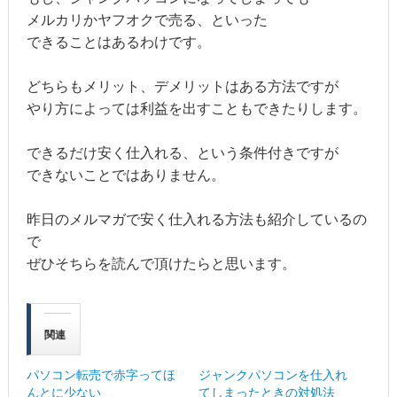
メルカリかヤフオクで売る、といった
できることはあるわけです。
どちらもメリット、デメリットはある方法ですが
やり方によっては利益を出すこともできたりします。
できるだけ安く仕入れる、という条件付きですが
できないことではありません。
昨日のメルマガで安く仕入れる方法も紹介しているの
で
ぜひそちらを読んで頂けたらと思います。
関連
パソコン転売で赤字ってほ
ジャンクパソコンを仕入れ
んとに少ない
てしまったときの対処法