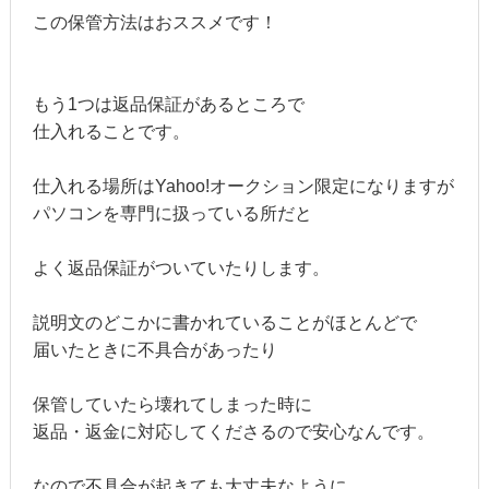
この保管方法はおススメです！
もう1つは返品保証があるところで
仕入れることです。
仕入れる場所はYahoo!オークション限定になりますが
パソコンを専門に扱っている所だと
よく返品保証がついていたりします。
説明文のどこかに書かれていることがほとんどで
届いたときに不具合があったり
保管していたら壊れてしまった時に
返品・返金に対応してくださるので安心なんです。
なので不具合が起きても大丈夫なように