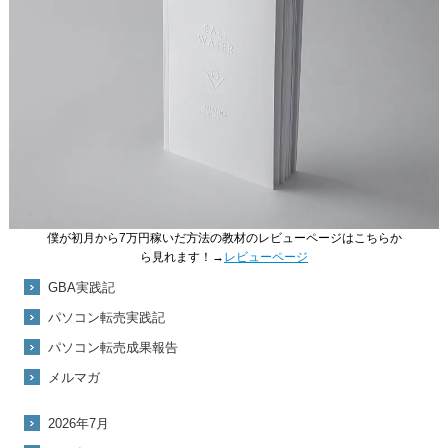
僕が初月から7万円稼いだ方法の教材のレビューページはこちらか
ら見れます！→
レビューページ
GBA実践記
パソコン転売実践記
パソコン転売成果報告
メルマガ
2026年7月