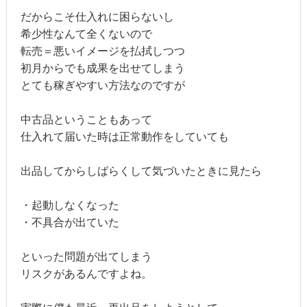
だからこそ仕入れに困らないし
希少性なんて全くないので
転売＝悪いイメージを払拭しつつ
初月からでも成果を出せてしまう
とても稼ぎやすい方法なのですが
中古品ということもあって
仕入れて届いた時は正常動作をしていても
出品してからしばらくして気づいたときに見たら
・起動しなくなった
・不具合が出ていた
といった問題が出てしまう
リスクがあるんですよね。