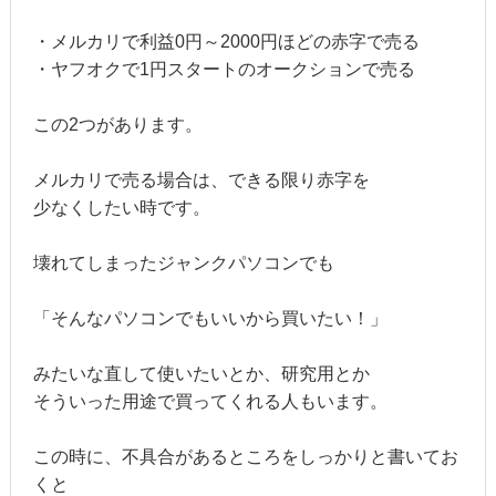
・メルカリで利益0円～2000円ほどの赤字で売る
・ヤフオクで1円スタートのオークションで売る
この2つがあります。
メルカリで売る場合は、できる限り赤字を
少なくしたい時です。
壊れてしまったジャンクパソコンでも
「そんなパソコンでもいいから買いたい！」
みたいな直して使いたいとか、研究用とか
そういった用途で買ってくれる人もいます。
この時に、不具合があるところをしっかりと書いてお
くと