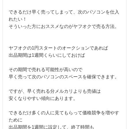
できるだけ早く売ってしまって、次のパソコンを仕入
れたい！
そういった方におススメなのがヤフオクで売る方法。
ヤフオクの1円スタートのオークションであれば
出品期間は1週間くらいにしておけば
その期間で売れる可能性が高いので
早く売って次のパソコンのスペースを確保できます。
ですが、早く売れる分メルカリよりも売値は
安くなりやすい傾向にあります。
できるだけ多くの人に見てもらって価格競争を増やす
ために
出品期間を1週間に設定して、終了時間も