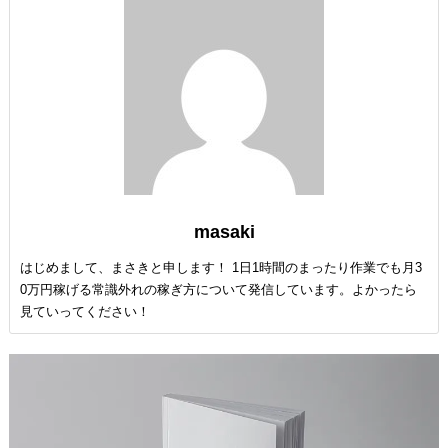
masaki
はじめまして、まさきと申します！ 1日1時間のまったり作業でも月3
0万円稼げる常識外れの稼ぎ方について発信しています。よかったら
見ていってください！