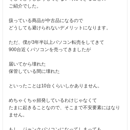
ご紹介でした。
扱っている商品が中古品になるので
どうしても避けられないデメリットになります。
ただ、僕が3年半以上パソコン転売をしてきて
900台近くパソコンを売ってきましたが
届いてから壊れた
保管している間に壊れた
といったことは10台くらいしかありません。
めちゃくちゃ頻発しているわけじゃなくて
たまに起きることなので、そこまで不安要素にはなり
ません。
もし、ジャンクパソコンになってしまっても