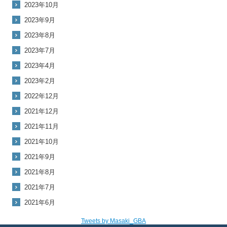
2023年10月
2023年9月
2023年8月
2023年7月
2023年4月
2023年2月
2022年12月
2021年12月
2021年11月
2021年10月
2021年9月
2021年8月
2021年7月
2021年6月
Tweets by Masaki_GBA