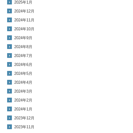
2025年1月
2024年12月
2024年11月
2024年10月
2024年9月
2024年8月
2024年7月
2024年6月
2024年5月
2024年4月
2024年3月
2024年2月
2024年1月
2023年12月
2023年11月