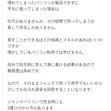
壊れてしまったパソコンが返品できずに
手元に残ってしまった場合は
仕方がありませんが、その状態で売ってしまうか
直して売るしかありません。
直すことができるほどの知識とスキルがあればいいの
ですが
僕がしているパソコン転売では学びません。
自分で自主的に学んで身に着ける必要があるので
難易度は高めです。
なので、そのままジャンクで売って赤字でもいいから
少しでも仕入れ資金を回収することになります。
ジャンクパソコンで売る時にも
2通りのやり方があります。