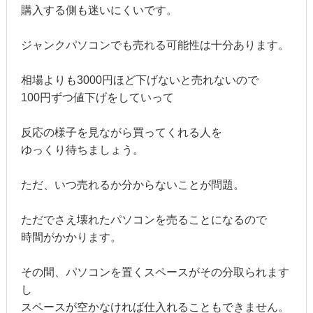
購入する側も迷いにくいです。
ジャンクパソコンでも売れる可能性は十分あります。
相場よりも3000円ほど下げないと売れないので
100円ずつ値下げをしていって
反応の様子を見ながら買ってくれる人を
ゆっくり待ちましょう。
ただ、いつ売れるか分からないことが問題。
ただでさえ壊れたパソコンを売ることになるので
時間がかかります。
その間、パソコンを置くスペースがその分取られます
し
スペースが空かなければ仕入れることもできません。