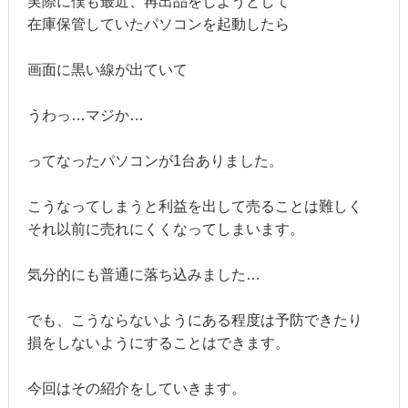
実際に僕も最近、再出品をしようとして
在庫保管していたパソコンを起動したら
画面に黒い線が出ていて
うわっ…マジか…
ってなったパソコンが1台ありました。
こうなってしまうと利益を出して売ることは難しく
それ以前に売れにくくなってしまいます。
気分的にも普通に落ち込みました…
でも、こうならないようにある程度は予防できたり
損をしないようにすることはできます。
今回はその紹介をしていきます。