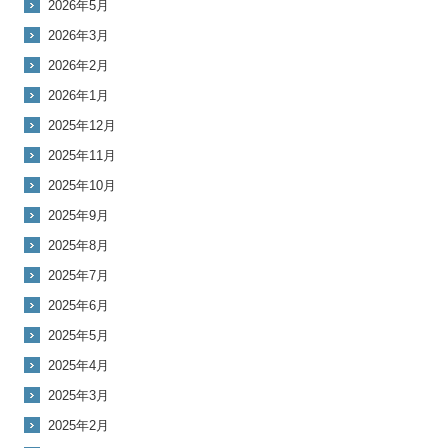
2026年5月
2026年3月
2026年2月
2026年1月
2025年12月
2025年11月
2025年10月
2025年9月
2025年8月
2025年7月
2025年6月
2025年5月
2025年4月
2025年3月
2025年2月