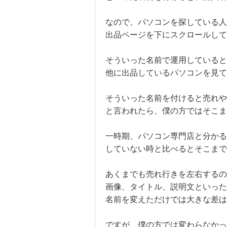
なので、パソコンを探している人
出品ページを下にスクロールして
そういった名前で運用していると
他に出品しているパソコンを見て
そういった名前を付けると売れ
と言われたら、僕の方ではそこ
一時期、パソコン専門店と分かる
していない時と比べるとそこまで
あくまでも売れ行きを左右するの
画像、タイトル、説明文といった
名前を変えただけでは大きな差は
ですが、僕の方では変わらなか