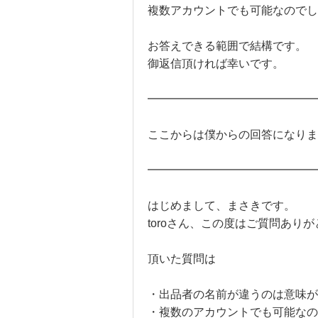
複数アカウントでも可能なのでし
お答えできる範囲で結構です。
御返信頂ければ幸いです。
━━━━━━━━━━━━━━━
ここからは僕からの回答になりま
━━━━━━━━━━━━━━━
はじめまして、まさきです。
toroさん、この度はご質問あり
頂いた質問は
・出品者の名前が違うのは意味が
・複数のアカウントでも可能なの