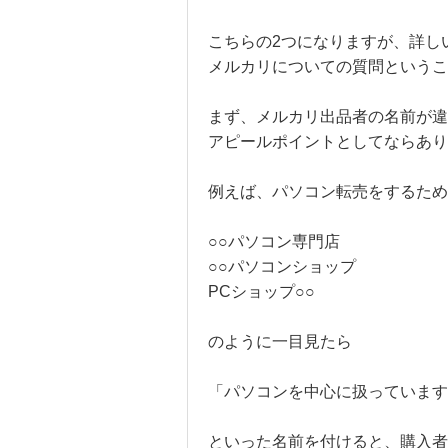
こちらの2つになりますが、詳し
メルカリについての質問というこ
まず、メルカリ出品者の名前が違
アピールポイントとしてならあり
例えば、パソコン転売をするため
○○パソコン専門店
○○パソコンショップ
PCショップ○○
のように一目見たら
「パソコンを中心に扱っています
といった名前を付けると、購入者