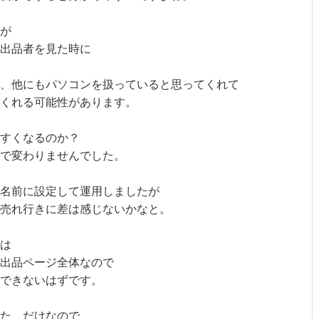
が
出品者を見た時に
、他にもパソコンを扱っていると思ってくれて
くれる可能性があります。
やすくなるのか？
まで変わりませんでした。
名前に設定して運用しましたが
売れ行きに差は感じないかなと。
は
出品ページ全体なので
できないはずです。
った、だけなので