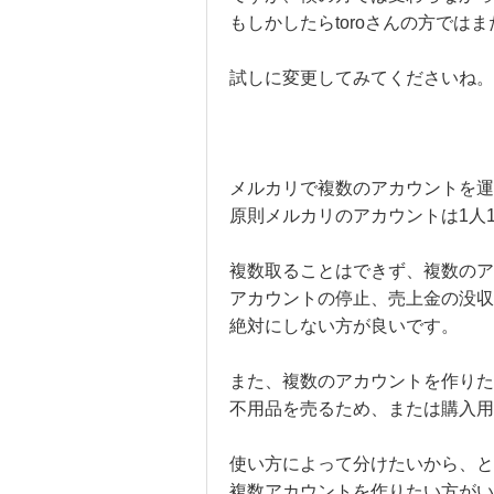
もしかしたらtoroさんの方では
試しに変更してみてくださいね。
メルカリで複数のアカウントを運
原則メルカリのアカウントは1人
複数取ることはできず、複数のア
アカウントの停止、売上金の没収
絶対にしない方が良いです。
また、複数のアカウントを作りた
不用品を売るため、または購入
使い方によって分けたいから、と
複数アカウントを作りたい方がい