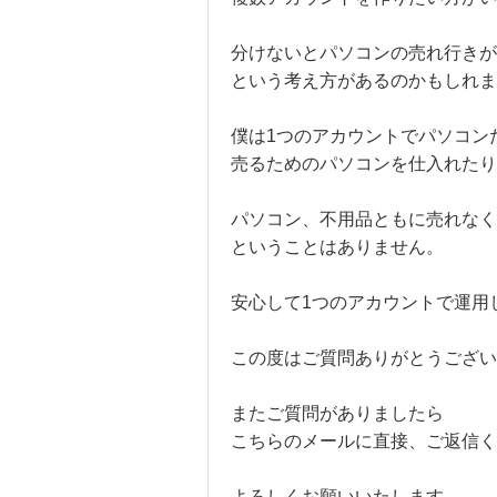
分けないとパソコンの売れ行きが
という考え方があるのかもしれま
僕は1つのアカウントでパソコン
売るためのパソコンを仕入れたり
パソコン、不用品ともに売れなく
ということはありません。
安心して1つのアカウントで運用
この度はご質問ありがとうござい
またご質問がありましたら
こちらのメールに直接、ご返信く
よろしくお願いいたします。