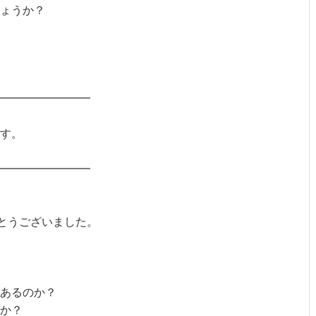
ょうか？
━━━━━━━━
す。
━━━━━━━━
がとうございました。
あるのか？
か？