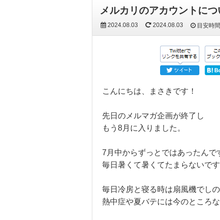
メルカリのアカウントにつ
2024.08.03
2024.08.03
目安時
こんにちは、まさきです！
先日のメルマガ企画が終了し
もう8月に入りました。
7月中からずっとではあったんで
毎日暑くて暑くてたまらないです
毎日冷房と寝る時は扇風機でしの
熱中症や夏バテには今のところ