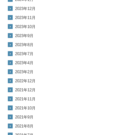
2023年12月
2023年11月
2023年10月
2023年9月
2023年8月
2023年7月
2023年4月
2023年2月
2022年12月
2021年12月
2021年11月
2021年10月
2021年9月
2021年8月