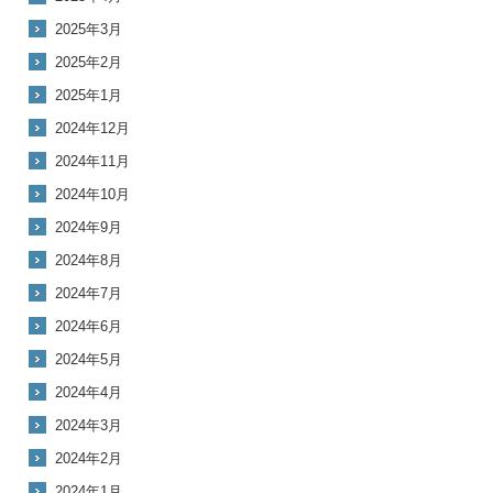
2025年3月
2025年2月
2025年1月
2024年12月
2024年11月
2024年10月
2024年9月
2024年8月
2024年7月
2024年6月
2024年5月
2024年4月
2024年3月
2024年2月
2024年1月