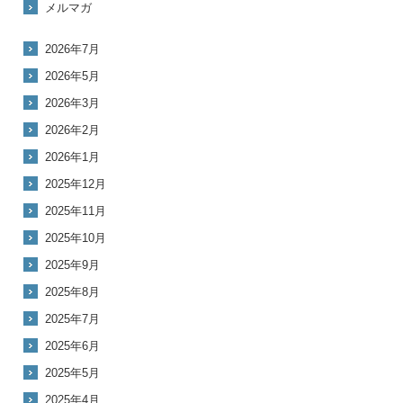
メルマガ
2026年7月
2026年5月
2026年3月
2026年2月
2026年1月
2025年12月
2025年11月
2025年10月
2025年9月
2025年8月
2025年7月
2025年6月
2025年5月
2025年4月