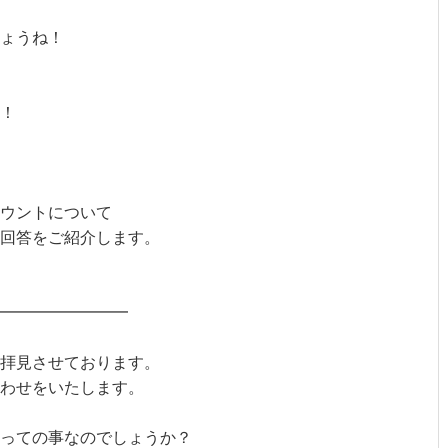
ょうね！
！
カウントについて
回答をご紹介します。
━━━━━━━━
拝見させております。
わせをいたします。
っての事なのでしょうか？