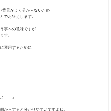
い背景がよく分からないため
とでお答えします。
う事への意味ですが
ます。
に運用するために
よー！」
側からすると分かりやすいですよね。