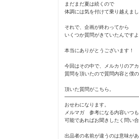
まだまだ夏は続くので
体調には気を付けて乗り越えまし
それで、企画が終わってから
いくつか質問がきていたんですよ
本当にありがとうございます！
今回はその中で、メルカリのア
質問を頂いたので質問内容と僕の
頂いた質問がこちら。
━━━━━━━━━━━━━━━
おせわになります。
メルマガ 参考になる内容いつも
可能であればお聞きしたく問い合
出品者の名前が違うのは意味があ