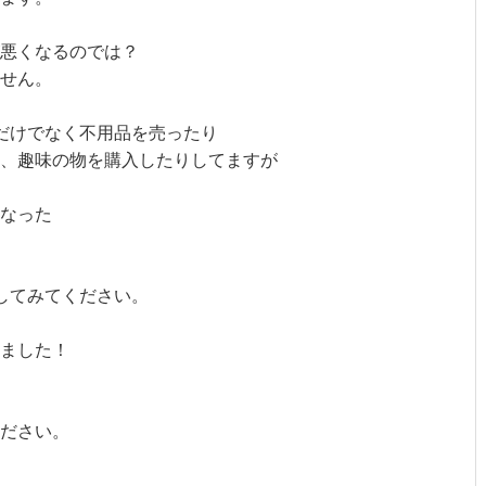
悪くなるのでは？
せん。
だけでなく不用品を売ったり
、趣味の物を購入したりしてますが
なった
してみてください。
ました！
ださい。