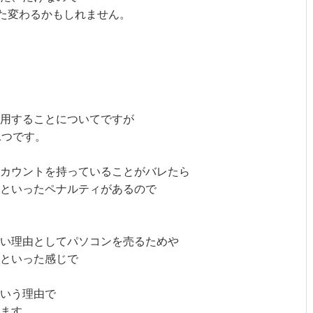
また変わるかもしれません。
用することについてですが
1つです。
カウントを持っていることがバレたら
といったペナルティがあるので
い理由としてパソコンを売るためや
用といった感じで
いう理由で
ます。