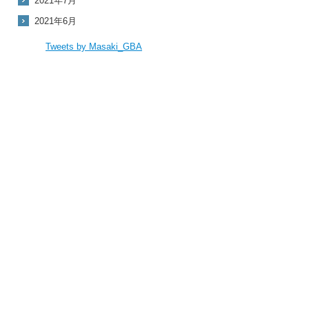
2021年7月
2021年6月
Tweets by Masaki_GBA