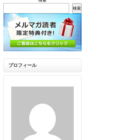
検索
検索
プロフィール