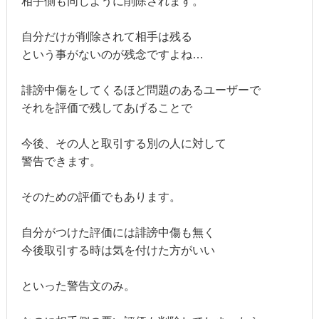
相手側も同じように削除されます。
自分だけが削除されて相手は残る
という事がないのが残念ですよね…
誹謗中傷をしてくるほど問題のあるユーザーで
それを評価で残してあげることで
今後、その人と取引する別の人に対して
警告できます。
そのための評価でもあります。
自分がつけた評価には誹謗中傷も無く
今後取引する時は気を付けた方がいい
といった警告文のみ。