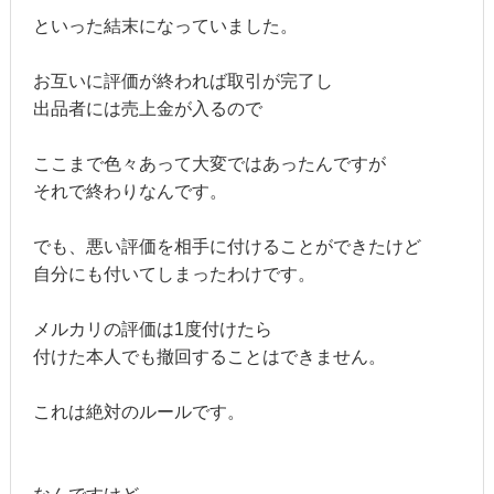
といった結末になっていました。
お互いに評価が終われば取引が完了し
出品者には売上金が入るので
ここまで色々あって大変ではあったんですが
それで終わりなんです。
でも、悪い評価を相手に付けることができたけど
自分にも付いてしまったわけです。
メルカリの評価は1度付けたら
付けた本人でも撤回することはできません。
これは絶対のルールです。