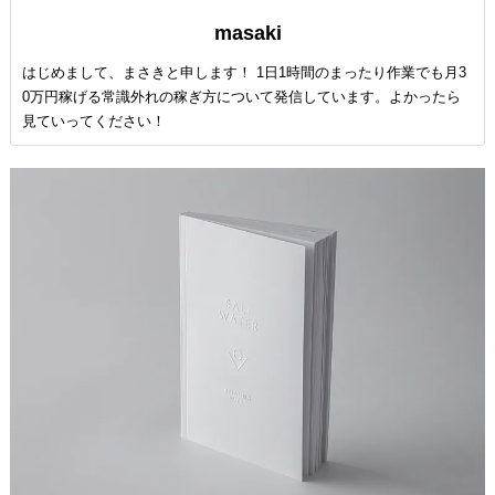
masaki
はじめまして、まさきと申します！ 1日1時間のまったり作業でも月3
0万円稼げる常識外れの稼ぎ方について発信しています。よかったら
見ていってください！