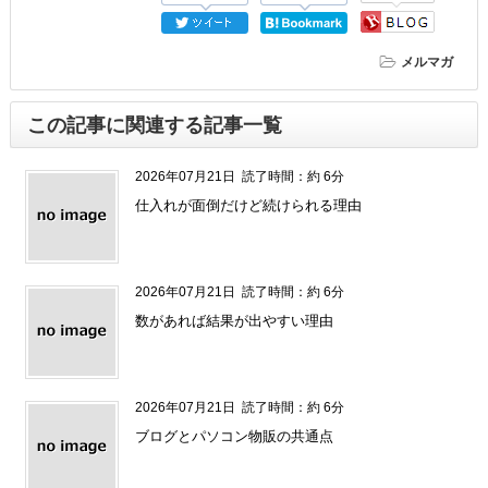
メルマガ
この記事に関連する記事一覧
2026年07月21日
読了時間：約 6分
仕入れが面倒だけど続けられる理由
2026年07月21日
読了時間：約 6分
数があれば結果が出やすい理由
2026年07月21日
読了時間：約 6分
ブログとパソコン物販の共通点