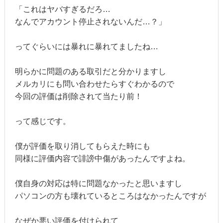
「これはヤバすぎるだろ…
なんでアカウント停止されないんだ…？」
ってぐらいには暴れに暴れてましたね…
明らかに問題のある取引だと分かりますし
メルカリにも問い合わせたらすぐわかるので
今回の評価は削除されて当たり前！
って感じです。
僕が評価を取り消してもらえた時にも
同様に評価内容で誹謗中傷があったんですよね。
僕自身の対応は特に問題なかったと思いますし
パソコンの方も壊れているところはなかったんですが
なぜか悪い評価を付けられて