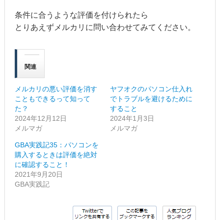
条件に合うような評価を付けられたら
とりあえずメルカリに問い合わせてみてください。
関連
メルカリの悪い評価を消す
ヤフオクのパソコン仕入れ
こともできるって知って
でトラブルを避けるために
た？
すること
2024年12月12日
2024年1月3日
メルマガ
メルマガ
GBA実践記35：パソコンを
購入するときは評価を絶対
に確認すること！
2021年9月20日
GBA実践記