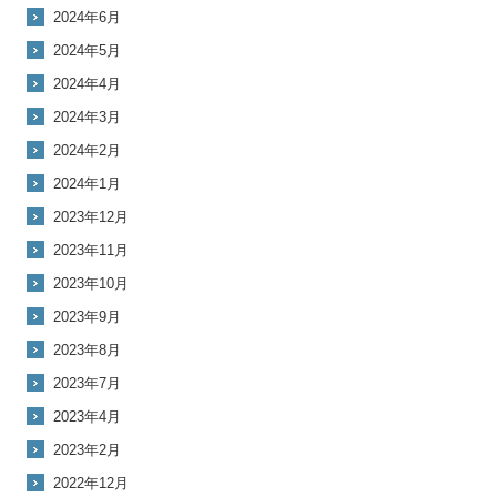
2024年6月
2024年5月
2024年4月
2024年3月
2024年2月
2024年1月
2023年12月
2023年11月
2023年10月
2023年9月
2023年8月
2023年7月
2023年4月
2023年2月
2022年12月