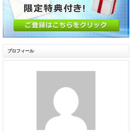
プロフィール