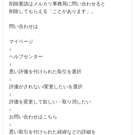
削除要請はメルカリ事務局に問い合わせると
削除してもらえる「ことがあります」。
問い合わせは
マイページ
↓
ヘルプセンター
↓
悪い評価を付けられた取引を選択
↓
評価がされない/変更したいを選択
↓
評価を変更して欲しい・取り消したい
↓
お問い合わせはこちら
↓
悪い取引を付けられた経緯などの詳細を