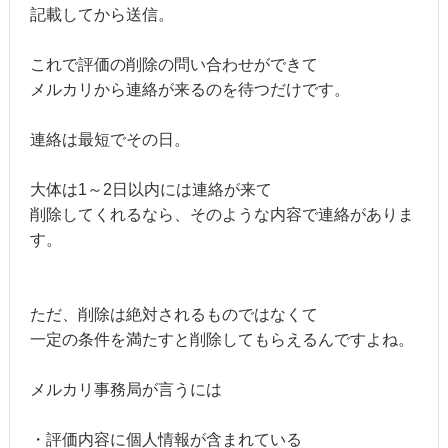
記載してから送信。
これで評価の削除の問い合わせができて
メルカリから連絡が来るのを待つだけです。
連絡は最短でその日。
大体は1～2日以内には連絡が来て
削除してくれるなら、そのような内容で連絡がありま
す。
ただ、削除は絶対されるものではなくて
一定の条件を満たすと削除してもらえるんですよね。
メルカリ事務局が言うには
・評価内容に個人情報が含まれている