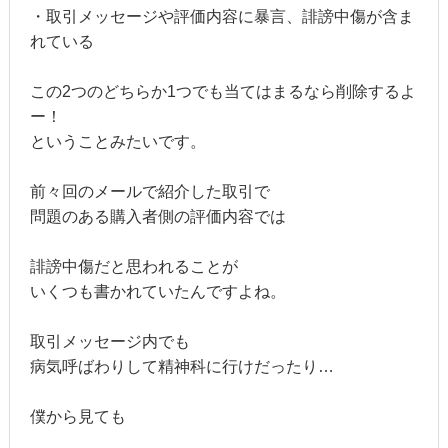
・取引メッセージや評価内容に暴言、誹謗中傷が含ま
れている
この2つのどちらか1つでも当てはまるなら削除するよ
ー！
ということみたいです。
前々回のメールで紹介した取引で
問題のある購入者側の評価内容では
誹謗中傷だと思われることが
いくつも書かれていたんですよね。
取引メッセージ内でも
病気呼ばわりして精神科に行けだったり…
僕から見ても