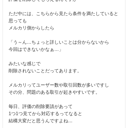
ただ中には、こちらから見たら条件を満たしていると
思っても
メルカリ側からしたら
「う～ん…ちょっと詳しいことは分からないから
今回はできないかなぁ…」
みたいな感じで
削除されないことだってあります。
メルカリってユーザー数や取引回数が多いですし
その分、問題のある取引が起きやすいです。
毎日、評価の削除要請があって
1つ1つ見てから対応するってなると
結構大変だと思うんですよね…