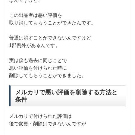
なんですけど、
この出品者は悪い評価を
取り消してもらうことができたんです。
普通は消すことができないんですけど
1部例外があるんです。
実は僕も過去に同じことで
悪い評価を付けられた時に
削除してもらうことができました。
メルカリで悪い評価を削除する方法と
条件
メルカリで付けられた評価は
後で変更・削除はできないんですが