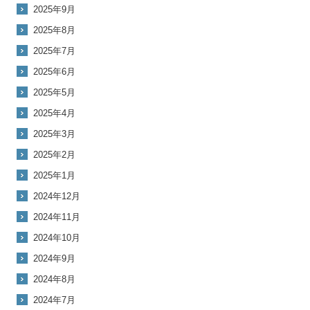
2025年9月
2025年8月
2025年7月
2025年6月
2025年5月
2025年4月
2025年3月
2025年2月
2025年1月
2024年12月
2024年11月
2024年10月
2024年9月
2024年8月
2024年7月