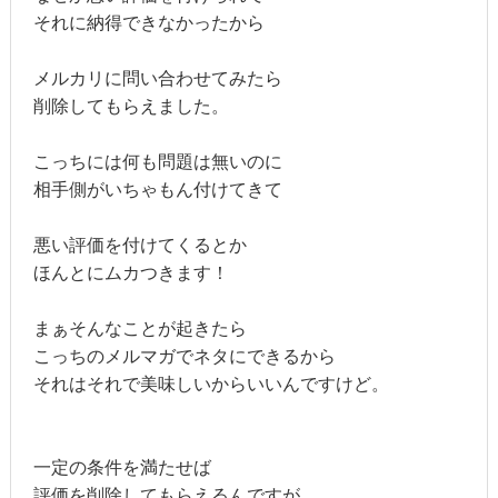
それに納得できなかったから
メルカリに問い合わせてみたら
削除してもらえました。
こっちには何も問題は無いのに
相手側がいちゃもん付けてきて
悪い評価を付けてくるとか
ほんとにムカつきます！
まぁそんなことが起きたら
こっちのメルマガでネタにできるから
それはそれで美味しいからいいんですけど。
一定の条件を満たせば
評価を削除してもらえるんですが