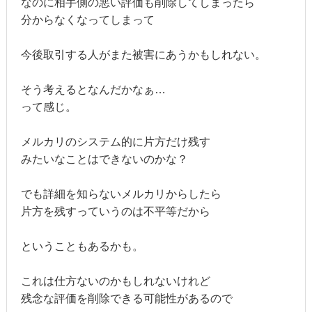
なのに相手側の悪い評価も削除してしまったら
分からなくなってしまって
今後取引する人がまた被害にあうかもしれない。
そう考えるとなんだかなぁ…
って感じ。
メルカリのシステム的に片方だけ残す
みたいなことはできないのかな？
でも詳細を知らないメルカリからしたら
片方を残すっていうのは不平等だから
ということもあるかも。
これは仕方ないのかもしれないけれど
残念な評価を削除できる可能性があるので