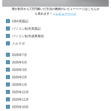
僕が初月から7万円稼いだ方法の教材のレビューページはこちらか
ら見れます！→
レビューページ
GBA実践記
パソコン転売実践記
パソコン転売成果報告
メルマガ
2026年7月
2026年5月
2026年3月
2026年2月
2026年1月
2025年12月
2025年11月
2025年10月