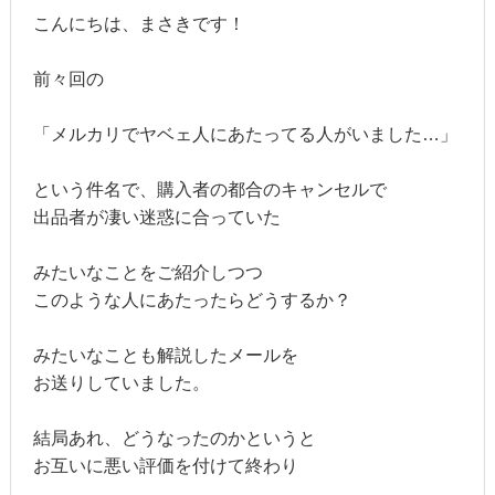
こんにちは、まさきです！
前々回の
「メルカリでヤベェ人にあたってる人がいました…」
という件名で、購入者の都合のキャンセルで
出品者が凄い迷惑に合っていた
みたいなことをご紹介しつつ
このような人にあたったらどうするか？
みたいなことも解説したメールを
お送りしていました。
結局あれ、どうなったのかというと
お互いに悪い評価を付けて終わり