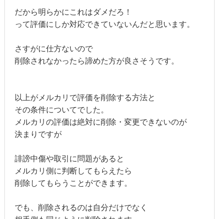
だから明らかにこれはダメだろ！
って評価にしか対応できていないんだと思います。
さすがに仕方ないので
削除されなかったら諦めた方が良さそうです。
以上がメルカリで評価を削除する方法と
その条件についてでした。
メルカリの評価は絶対に削除・変更できないのが
決まりですが
誹謗中傷や取引に問題があると
メルカリ側に判断してもらえたら
削除してもらうことができます。
でも、削除されるのは自分だけでなく