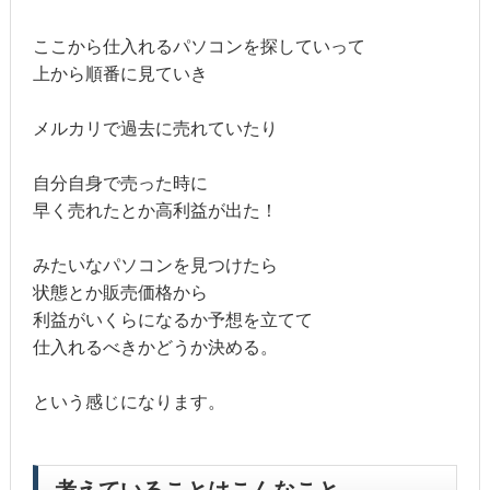
ここから仕入れるパソコンを探していって
上から順番に見ていき
メルカリで過去に売れていたり
自分自身で売った時に
早く売れたとか高利益が出た！
みたいなパソコンを見つけたら
状態とか販売価格から
利益がいくらになるか予想を立てて
仕入れるべきかどうか決める。
という感じになります。
考えていることはこんなこと