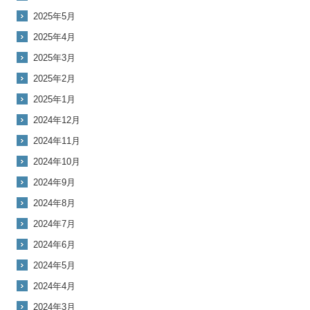
2025年5月
2025年4月
2025年3月
2025年2月
2025年1月
2024年12月
2024年11月
2024年10月
2024年9月
2024年8月
2024年7月
2024年6月
2024年5月
2024年4月
2024年3月