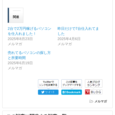
関連
2台で2万円稼げるパソコン
昨日だけで7台仕入れてま
を仕入れました！
した
2025年8月23日
2025年4月6日
メルマガ
メルマガ
売れてるパソコンの探し方
と所要時間
2025年6月19日
メルマガ
メルマガ