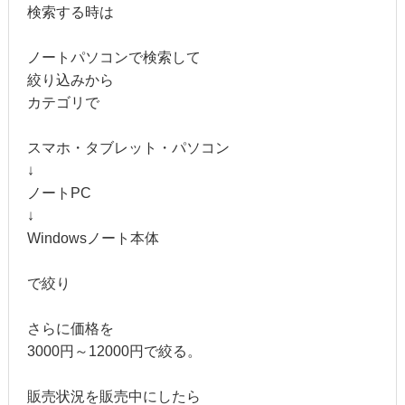
検索する時は
ノートパソコンで検索して
絞り込みから
カテゴリで
スマホ・タブレット・パソコン
↓
ノートPC
↓
Windowsノート本体
で絞り
さらに価格を
3000円～12000円で絞る。
販売状況を販売中にしたら