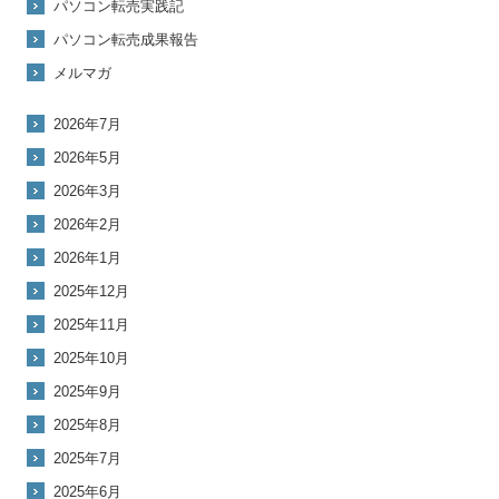
パソコン転売実践記
パソコン転売成果報告
メルマガ
2026年7月
2026年5月
2026年3月
2026年2月
2026年1月
2025年12月
2025年11月
2025年10月
2025年9月
2025年8月
2025年7月
2025年6月