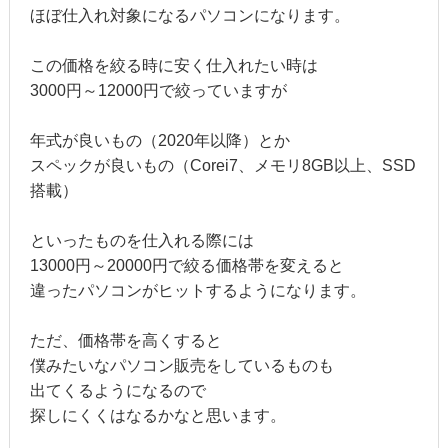
ほぼ仕入れ対象になるパソコンになります。
この価格を絞る時に安く仕入れたい時は
3000円～12000円で絞っていますが
年式が良いもの（2020年以降）とか
スペックが良いもの（Corei7、メモリ8GB以上、SSD
搭載）
といったものを仕入れる際には
13000円～20000円で絞る価格帯を変えると
違ったパソコンがヒットするようになります。
ただ、価格帯を高くすると
僕みたいなパソコン販売をしているものも
出てくるようになるので
探しにくくはなるかなと思います。