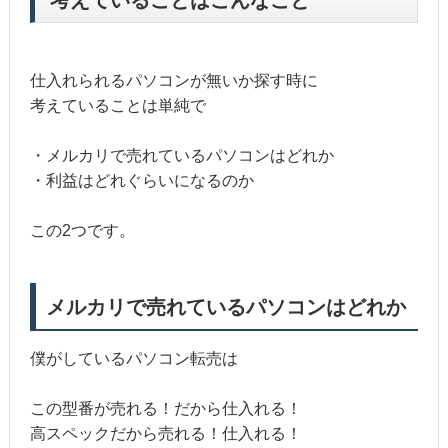
仕入れられるパソコンが無いか探す時に
考えていることは単純で
・メルカリで売れているパソコンはどれか
・利益はどれぐらいになるのか
この2つです。
メルカリで売れているパソコンはどれか
僕がしているパソコン転売は
この型番が売れる！だから仕入れる！
高スペックだから売れる！仕入れる！