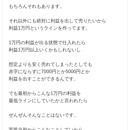
もちろんそれもあります。
それ以外にも絶対に利益を出して売りたいから
利益1万円というラインを作ってます。
1万円の利益が出る状態で仕入れたら
利益1万円以上いくかもしれないし
想定よりも安く売れてしまったとしても
赤字にならずに7000円とか5000円とか
利益を出すことができるんです。
でも最初からこんな1万円の利益を
最低ラインにしていたかと言われたら
ぜんぜんそんなことはないです。
実践当初からこんなことしていたら