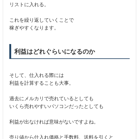
リストに入れる。
これを繰り返していくことで
稼ぎやすくなります。
利益はどれぐらいになるのか
そして、仕入れる際には
利益を計算することも大事。
過去にメルカリで売れているとしても
いくら売れやすいパソコンだったとしても
利益が出なければ意味がないですよね。
売り値から仕入れ価格と手数料、送料を引くと