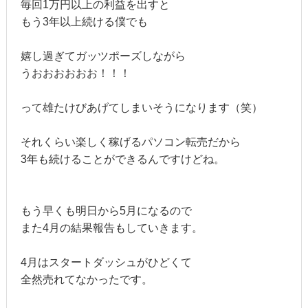
毎回1万円以上の利益を出すと
もう3年以上続ける僕でも
嬉し過ぎてガッツポーズしながら
うおおおおおお！！！
って雄たけびあげてしまいそうになります（笑）
それくらい楽しく稼げるパソコン転売だから
3年も続けることができるんですけどね。
もう早くも明日から5月になるので
また4月の結果報告もしていきます。
4月はスタートダッシュがひどくて
全然売れてなかったです。