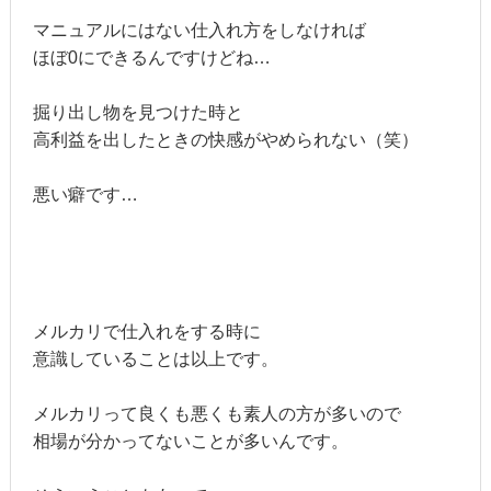
マニュアルにはない仕入れ方をしなければ
ほぼ0にできるんですけどね…
掘り出し物を見つけた時と
高利益を出したときの快感がやめられない（笑）
悪い癖です…
メルカリで仕入れをする時に
意識していることは以上です。
メルカリって良くも悪くも素人の方が多いので
相場が分かってないことが多いんです。