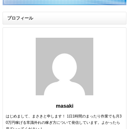
プロフィール
masaki
はじめまして、まさきと申します！ 1日1時間のまったり作業でも月3
0万円稼げる常識外れの稼ぎ方について発信しています。よかったら
見ていってください！