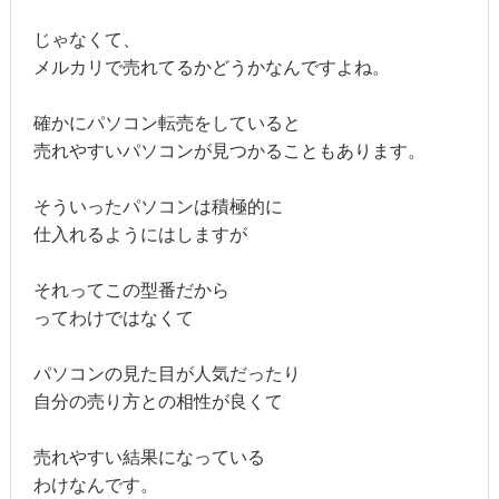
じゃなくて、
メルカリで売れてるかどうかなんですよね。
確かにパソコン転売をしていると
売れやすいパソコンが見つかることもあります。
そういったパソコンは積極的に
仕入れるようにはしますが
それってこの型番だから
ってわけではなくて
パソコンの見た目が人気だったり
自分の売り方との相性が良くて
売れやすい結果になっている
わけなんです。