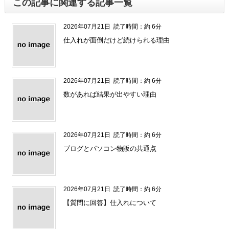
この記事に関連する記事一覧
2026年07月21日
読了時間：約 6分
仕入れが面倒だけど続けられる理由
2026年07月21日
読了時間：約 6分
数があれば結果が出やすい理由
2026年07月21日
読了時間：約 6分
ブログとパソコン物販の共通点
2026年07月21日
読了時間：約 6分
【質問に回答】仕入れについて