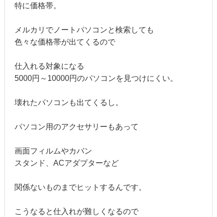
特に価格帯。
メルカリでノートパソコンと検索しても
色々な価格帯が出てくるので
仕入れる対象になる
5000円～10000円のパソコンを見つけにくい。
壊れたパソコンも出てくるし。
パソコン用のアクセサリーもあって
画面フィルムやカバン
スタンド、ACアダプターなど
関係ないものまでヒットするんです。
こうなると仕入れが難しくなるので