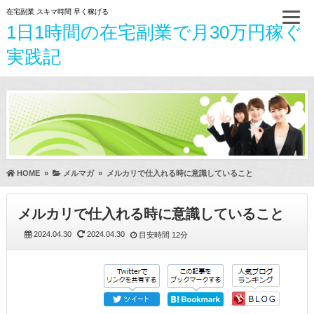
在宅副業 スキマ時間 早く稼げる
1日1時間の在宅副業で月30万円稼ぐ
実践記
HOME
»
メルマガ
»
メルカリで仕入れる時に意識していること
メルカリで仕入れる時に意識していること
2024.04.30
2024.04.30
目安時間
12分