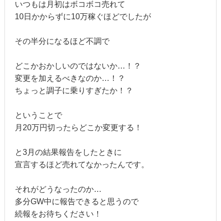
いつもは月初はボコボコ売れて
10日かからずに10万稼ぐほどでしたが
その半分になるほど不調で
どこかおかしいのではないか…！？
変更を加えるべきなのか…！？
ちょっと調子に乗りすぎたか！？
ということで
月20万円切ったらどこか変更する！
と3月の結果報告をしたときに
宣言するほど売れてなかったんです。
それがどうなったのか…
多分GW中に報告できると思うので
続報をお待ちください！