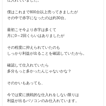
仕入れていました。
僕はこれまで800台以上売ってきましたが
その中で赤字になったのは約30台。
最初こそ今より赤字は多くて
月に0～2回くらいはありましたが
その程度に抑えられていたのも
しっかり利益が出ることを確認していたから。
確認して仕入れていたら
多分もっと多かったんじゃないかな？
そのかいもあっても、
今では変に挑戦的な仕入れをしない限りは
利益が出るパソコンのみ仕入れています。