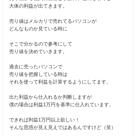
大体の利益が出てきます。
売り値はメルカリで売れてるパソコンが
どんなものか見ている時に
そこで分かるので参考にして
売り値を決めていきます。
過去に売ったパソコンで
売り値を把握している時は
それを使って利益を計算するようにしてます。
出た利益から仕入れるか判断しますが
僕の場合は利益1万円を基準に仕入れています。
できれば利益1万円以上欲しい！
そんな思惑が見え見えではあるんですけど（笑）