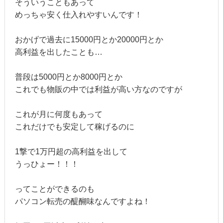
そういうこともあって
めっちゃ安く仕入れやすいんです！
おかげで過去に15000円とか20000円とか
高利益を出したことも…
普段は5000円とか8000円とか
これでも物販の中では利益が高い方なのですが
これが月に何度もあって
これだけでも安定して稼げるのに
1撃で1万円超の高利益を出して
うっひょー！！！
ってことができるのも
パソコン転売の醍醐味なんですよね！