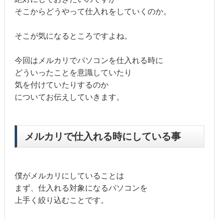
そこからどうやって仕入れをしていくのか。
そこが気になるところですよね。
今回はメルカリでパソコンを仕入れる時に
どういったことを意識していたり
気を付けていたりするのか
についてお伝えしていきます。
メルカリで仕入れる時にしている事
僕がメルカリにしていることは
まず、仕入れる対象になるパソコンを
上手く絞り込むことです。