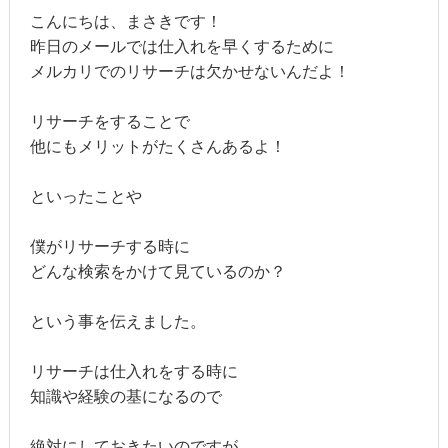
こんにちは、まさきです！
昨日のメールでは仕入れを早くするために
メルカリでのリサーチは欠かせないんだよ！
リサーチをすることで
他にもメリットがたくさんあるよ！
といったことや
僕がリサーチする時に
どんな検索をかけて見ているのか？
という事を伝えました。
リサーチは仕入れをする時に
知識や経験の基になるので
絶対にしておきたいのですが