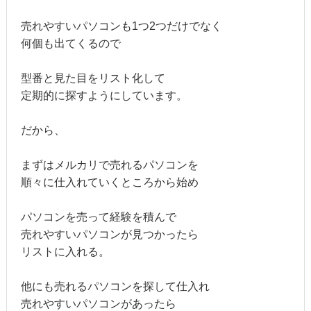
売れやすいパソコンも1つ2つだけでなく
何個も出てくるので
型番と見た目をリスト化して
定期的に探すようにしています。
だから、
まずはメルカリで売れるパソコンを
順々に仕入れていくところから始め
パソコンを売って経験を積んで
売れやすいパソコンが見つかったら
リストに入れる。
他にも売れるパソコンを探して仕入れ
売れやすいパソコンがあったら