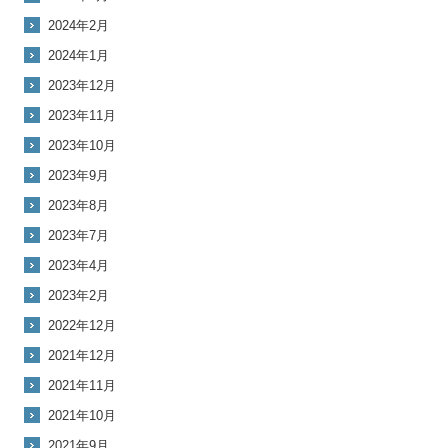
2024年2月
2024年1月
2023年12月
2023年11月
2023年10月
2023年9月
2023年8月
2023年7月
2023年4月
2023年2月
2022年12月
2021年12月
2021年11月
2021年10月
2021年9月