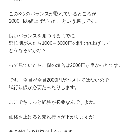
この3つのバランスが取れているところが
2000円の値上げだった、という感じです。
良いバランスを見つけるまでに
繁忙期が来たら1000～3000円の間で値上げして
どうなるのかな？
って見ていたら、僕の場合は2000円が良かったです。
でも、全員が全員2000円がベストではないので
試行錯誤が必要だったりします。
ここでちょっと経験が必要なんですよね。
価格を上げると売れ行きが下がりますが
その分1台の利益が上がりますし