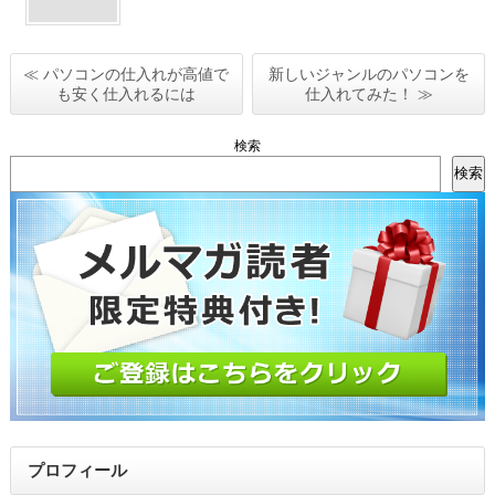
≪ パソコンの仕入れが高値で
新しいジャンルのパソコンを
も安く仕入れるには
仕入れてみた！ ≫
検索
検索
プロフィール