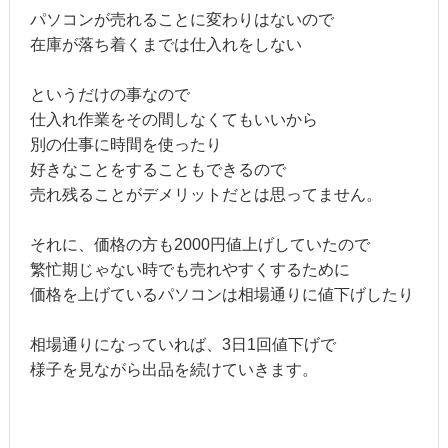
パソコンが売れることに変わりはないので
在庫が落ち着くまでは仕入れをしない
というだけの事なので
仕入れ作業をその間しなくてもいいから
別の仕事に時間を使ったり
好きなことをすることもできるので
売れ残ることがデメリットだとは思ってません。
それに、価格の方も2000円値上げしていたので
繁忙期じゃない時でも売れやすくするために
価格を上げているパソコンは相場通りに値下げしたり
相場通りになっていれば、3日1回値下げで
様子を見ながら出品を続けていきます。