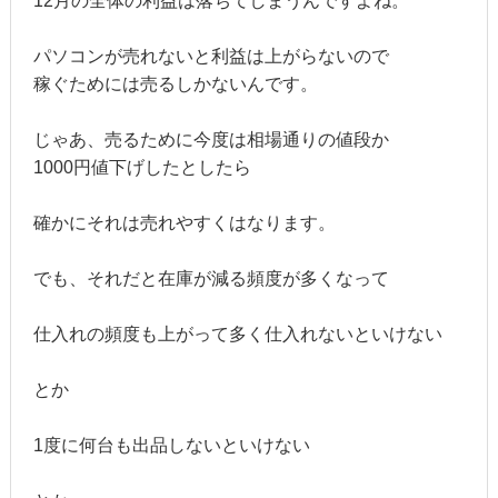
12月の全体の利益は落ちてしまうんですよね。
パソコンが売れないと利益は上がらないので
稼ぐためには売るしかないんです。
じゃあ、売るために今度は相場通りの値段か
1000円値下げしたとしたら
確かにそれは売れやすくはなります。
でも、それだと在庫が減る頻度が多くなって
仕入れの頻度も上がって多く仕入れないといけない
とか
1度に何台も出品しないといけない