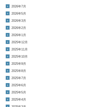
2026年7月
2026年5月
2026年3月
2026年2月
2026年1月
2025年12月
2025年11月
2025年10月
2025年9月
2025年8月
2025年7月
2025年6月
2025年5月
2025年4月
2025年3月