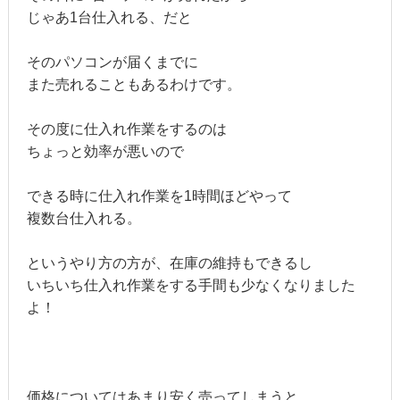
じゃあ1台仕入れる、だと
そのパソコンが届くまでに
また売れることもあるわけです。
その度に仕入れ作業をするのは
ちょっと効率が悪いので
できる時に仕入れ作業を1時間ほどやって
複数台仕入れる。
というやり方の方が、在庫の維持もできるし
いちいち仕入れ作業をする手間も少なくなりました
よ！
価格についてはあまり安く売ってしまうと