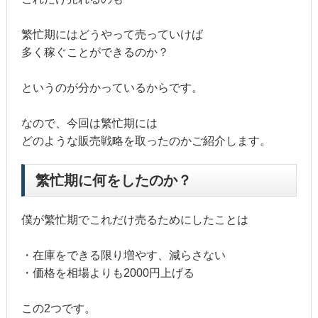
繁忙期にはどうやって売っていけば
多く稼ぐことができるのか？
というのが分かっているからです。
なので、今回は繁忙期には
どのような販売戦略を取ったのかご紹介します。
繁忙期に何をしたのか？
僕が繁忙期でこれだけ売るためにしたことは
・在庫をできる限り増やす、減らさない
・価格を相場よりも2000円上げる
この2つです。