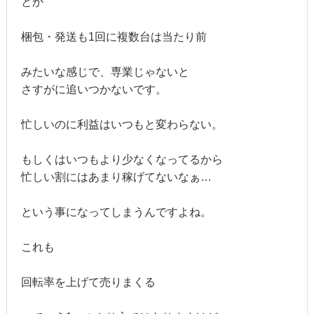
とか
梱包・発送も1回に複数台は当たり前
みたいな感じで、専業じゃないと
さすがに追いつかないです。
忙しいのに利益はいつもと変わらない。
もしくはいつもより少なくなってるから
忙しい割にはあまり稼げてないなぁ…
という事になってしまうんですよね。
これも
回転率を上げて売りまくる