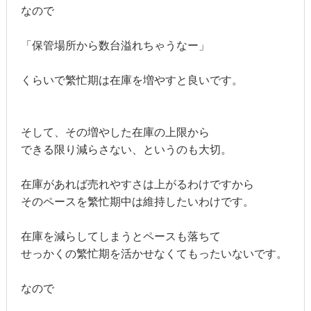
なので
「保管場所から数台溢れちゃうなー」
くらいで繁忙期は在庫を増やすと良いです。
そして、その増やした在庫の上限から
できる限り減らさない、というのも大切。
在庫があれば売れやすさは上がるわけですから
そのペースを繁忙期中は維持したいわけです。
在庫を減らしてしまうとペースも落ちて
せっかくの繁忙期を活かせなくてもったいないです。
なので