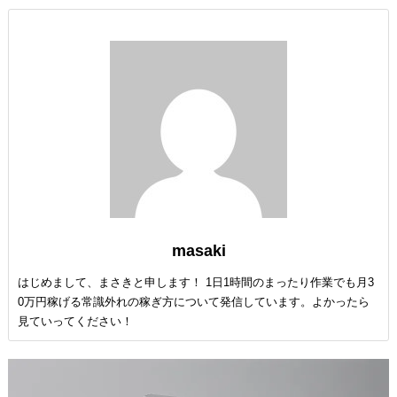
masaki
はじめまして、まさきと申します！ 1日1時間のまったり作業でも月3
0万円稼げる常識外れの稼ぎ方について発信しています。よかったら
見ていってください！