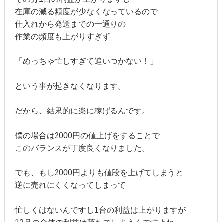
在庫の減る頻度が少なくなっているので
仕入れから発送までの一通りの
作業の頻度も上がりすぎず
「めっちゃ忙しすぎて追いつかない！」
という事が起きなくなります。
だから、結果的に楽に稼げるんです。
僕の場合は2000円の値上げをすることで
このバランスが丁度良くなりました。
でも、もし2000円よりも値段を上げてしまうと
逆に売れにくくなってしまって
忙しくはないんですし1台の利益は上がりますが