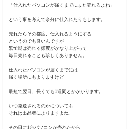
「仕入れたパソコンが届くまでにまた売れるよね」
という事を考えて余分に仕入れたりもします。
売れたらその都度、仕入れるようにする
というのでも良いんですが
繁忙期は売れる頻度がかなり上がって
毎日売れることも珍しくありません。
仕入れたパソコンが届くまでには
届く場所にもよりますけど
最短で翌日、長くても1週間とかかかります。
いつ発送されるのかについても
それは出品者によりますよね。
その日に1台パソコンが売れたから