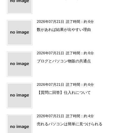
2026年07月21日
読了時間：約 6分
数があれば結果が出やすい理由
2026年07月21日
読了時間：約 6分
ブログとパソコン物販の共通点
2026年07月21日
読了時間：約 6分
【質問に回答】仕入れについて
2026年07月21日
読了時間：約 4分
売れるパソコンは簡単に見つけられる