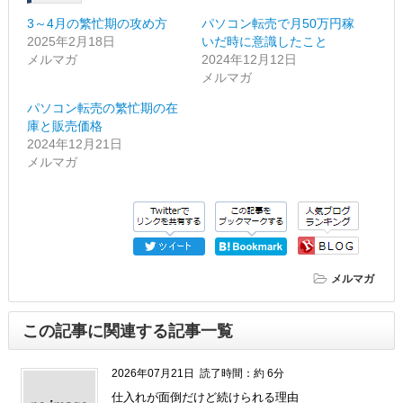
3～4月の繁忙期の攻め方
パソコン転売で月50万円稼
2025年2月18日
いだ時に意識したこと
メルマガ
2024年12月12日
メルマガ
パソコン転売の繁忙期の在
庫と販売価格
2024年12月21日
メルマガ
メルマガ
この記事に関連する記事一覧
2026年07月21日
読了時間：約 6分
仕入れが面倒だけど続けられる理由