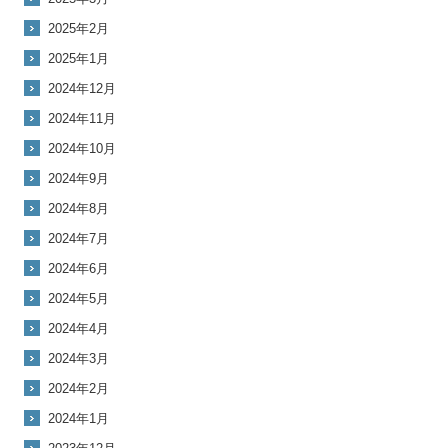
2025年2月
2025年1月
2024年12月
2024年11月
2024年10月
2024年9月
2024年8月
2024年7月
2024年6月
2024年5月
2024年4月
2024年3月
2024年2月
2024年1月