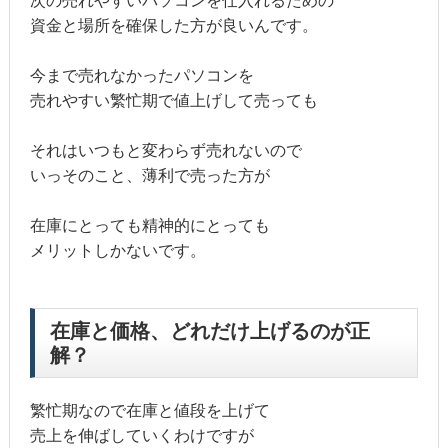
次の売れやすいパソコンを仕入れるための
資金と場所を確保した方が良いんです。
今まで売れなかったパソコンを
売れやすい繁忙期で値上げして売っても
それはいつもと変わらず売れないので
いっそのこと、薄利で売った方が
在庫にとっても精神的にとっても
メリットしかないです。
在庫と価格、どれだけ上げるのが正
解？
繁忙期なので在庫と値段を上げて
売上を伸ばしていくわけですが