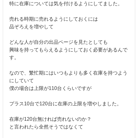
特に在庫については気を付けるようにしてました。
売れる時期に売れるようにしておくには
品ぞろえを増やして
どんな人が自分の出品ページを見たとしても
興味を持ってもらえるようにしておく必要があるんで
す。
なので、繁忙期にはいつもよりも多く在庫を持つよう
にしていて
僕の場合は上限が110台くらいですが
プラス10台で120台に在庫の上限を増やしました。
在庫が120台無ければ売れないのか？
と言われたら全然そうではなくて