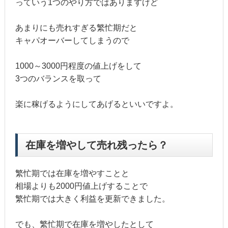
っていう1つのやり方ではありますけど
あまりにも売れすぎる繁忙期だと
キャパオーバーしてしまうので
1000～3000円程度の値上げをして
3つのバランスを取って
楽に稼げるようにしてあげるといいですよ。
在庫を増やして売れ残ったら？
繁忙期では在庫を増やすことと
相場よりも2000円値上げすることで
繁忙期では大きく利益を更新できました。
でも、繁忙期で在庫を増やしたとして