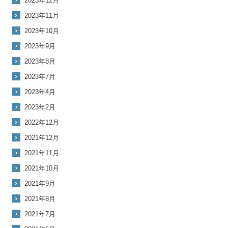
2023年12月
2023年11月
2023年10月
2023年9月
2023年8月
2023年7月
2023年4月
2023年2月
2022年12月
2021年12月
2021年11月
2021年10月
2021年9月
2021年8月
2021年7月