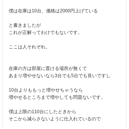
僕は在庫は10台、価格は2000円上げている
と書きましたが
これが正解ってわけでもないです。
ここは人それぞれ。
在庫の方は部屋に置ける場所が無くて
あまり増やせないなら3台でも5台でも良いですし
10台よりももっと増やせちゃうなら
増やせるところまで増やしても問題ないです。
僕は上限の110台にしたときから
そこから減らさないように仕入れているので