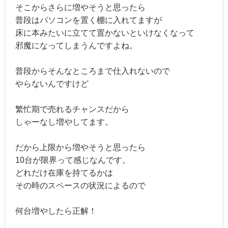
そこからさらに増やそうと思ったら
普段はパソコンを置く棚に入れてますが
床に本みたいに立てて置かないといけなくなって
邪魔になってしまうんですよね。
普段からそんなところまで仕入れないので
やらないんですけど
繁忙期で売れるチャンスだから
しゃーなし増やしてます。
だから上限から増やそうと思ったら
10台が限界って感じなんです。
どれだけ在庫を持てるかは
その時のスペースの状況によるので
何台増やしたら正解！