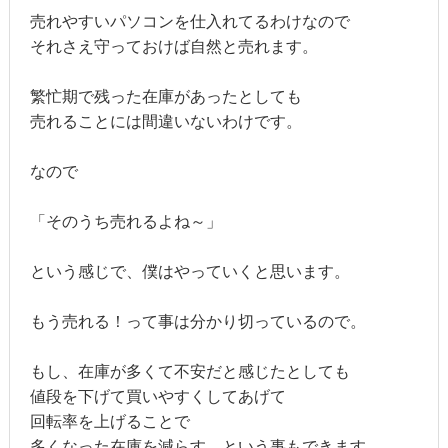
売れやすいパソコンを仕入れてるわけなので
それさえ守っておけば自然と売れます。
繁忙期で残った在庫があったとしても
売れることには間違いないわけです。
なので
「そのうち売れるよね～」
という感じで、僕はやっていくと思います。
もう売れる！って事は分かり切っているので。
もし、在庫が多くて不安だと感じたとしても
値段を下げて買いやすくしてあげて
回転率を上げることで
多くなった在庫を減らす、という事もできます。