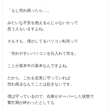
「もし売れ残ったら…」
みたいな不安を抱えるんじゃないかって
思う人もいますよね。
そもそも、僕がしてるパソコン転売って
「売れやすいパソコンを仕入れて売る」
ことが基本中の基本なんですよね。
だから、これを忠実に守っていれば
売れ残るなんてことは起きないです。
僕は守っているので、在庫がオーバーした状態で
繁忙期が終わったとしても