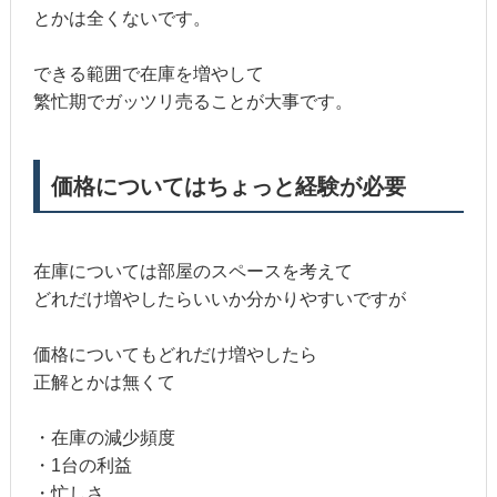
とかは全くないです。
できる範囲で在庫を増やして
繁忙期でガッツリ売ることが大事です。
価格についてはちょっと経験が必要
在庫については部屋のスペースを考えて
どれだけ増やしたらいいか分かりやすいですが
価格についてもどれだけ増やしたら
正解とかは無くて
・在庫の減少頻度
・1台の利益
・忙しさ