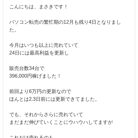
こんにちは、まさきです！
パソコン転売の繁忙期の12月も残り4日となりまし
た。
今月はいつも以上に売れていて
24日には最高利益を更新し
販売台数34台で
396,000円稼げました！
前回より6万円の更新なので
ほんとは2.3日前には更新できてました。
でも、それからさらに売れていて
まだまだ伸びていくことにウハウハしてますが
これだけ売れるのも