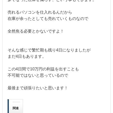
売れるパソコンを仕入れるんだから
在庫が余ったとしても売れていくものなので
全然焦る必要とかないですよ！
そんな感じで繁忙期も残り4日になりましたが
まだ4日もあります。
この4日間で10万円の利益を出すことも
不可能ではないと思っているので
最後まで頑張りたいと思います！
関連