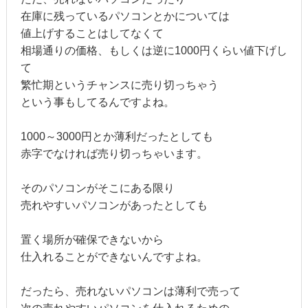
在庫に残っているパソコンとかについては
値上げすることはしてなくて
相場通りの価格、もしくは逆に1000円くらい値下げし
て
繁忙期というチャンスに売り切っちゃう
という事もしてるんですよね。
1000～3000円とか薄利だったとしても
赤字でなければ売り切っちゃいます。
そのパソコンがそこにある限り
売れやすいパソコンがあったとしても
置く場所が確保できないから
仕入れることができないんですよね。
だったら、売れないパソコンは薄利で売って