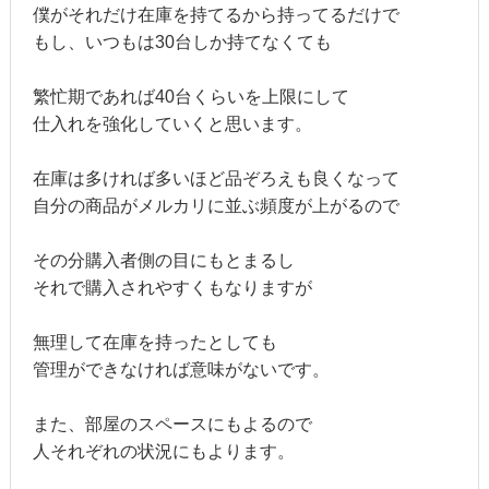
僕がそれだけ在庫を持てるから持ってるだけで
もし、いつもは30台しか持てなくても
繁忙期であれば40台くらいを上限にして
仕入れを強化していくと思います。
在庫は多ければ多いほど品ぞろえも良くなって
自分の商品がメルカリに並ぶ頻度が上がるので
その分購入者側の目にもとまるし
それで購入されやすくもなりますが
無理して在庫を持ったとしても
管理ができなければ意味がないです。
また、部屋のスペースにもよるので
人それぞれの状況にもよります。