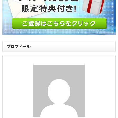
プロフィール