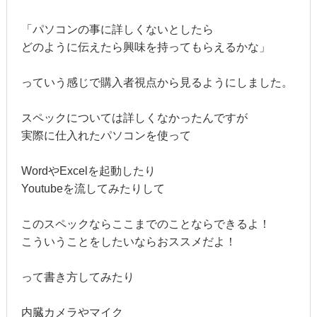
「パソコンの事に詳しくないとしたら
どのように伝えたら興味を持ってもらえるかな」
っていう感じで購入者視点から見るようにしました。
スペックについては詳しくなかったんですが
実際に仕入れたパソコンを使って
WordやExcelを起動したり
Youtubeを流してみたりして
このスペックならここまでのことならできるよ！
こういうことをしたいならおススメだよ！
って書き方してみたり
内臓カメラやマイク