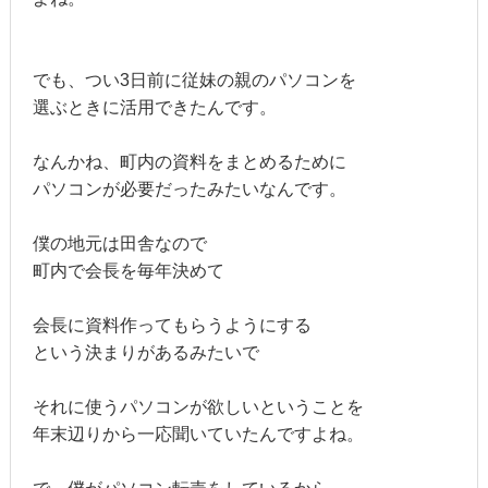
でも、つい3日前に従妹の親のパソコンを
選ぶときに活用できたんです。
なんかね、町内の資料をまとめるために
パソコンが必要だったみたいなんです。
僕の地元は田舎なので
町内で会長を毎年決めて
会長に資料作ってもらうようにする
という決まりがあるみたいで
それに使うパソコンが欲しいということを
年末辺りから一応聞いていたんですよね。