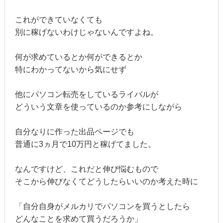
これができていなくても
別に稼げないわけじゃないんですよね。
何が求めているとか何ができるとか
特にわかってないから気にせず
他にパソコン転売をしているライバルが
どういう文章を使っているのか参考にしながら
自分なりに作った出品ページでも
普通に3ヵ月で10万円と稼げてました。
なんですけど、これだと伸び悩むもので
そこから伸びなくてどうしたらいいのか考えた時に
「自分自身がメルカリでパソコンを買うとしたら
どんなことを求めて買うだろうか」