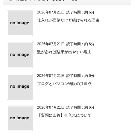
2026年07月21日
読了時間：約 6分
仕入れが面倒だけど続けられる理由
2026年07月21日
読了時間：約 6分
数があれば結果が出やすい理由
2026年07月21日
読了時間：約 6分
ブログとパソコン物販の共通点
2026年07月21日
読了時間：約 6分
【質問に回答】仕入れについて