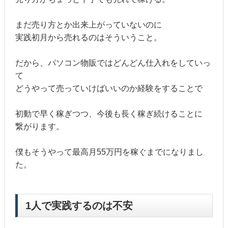
まだ売り方とか出来上がっていないのに
実践初月から売れるのはそういうこと。
だから、パソコン物販ではどんどん仕入れをしていっ
て
どうやって売っていけばいいのか経験をすることで
初動で早く稼ぎつつ、今後も長く稼ぎ続けることに
繋がります。
僕もそうやって最高月55万円を稼ぐまでになりまし
た。
1人で実践するのは不安