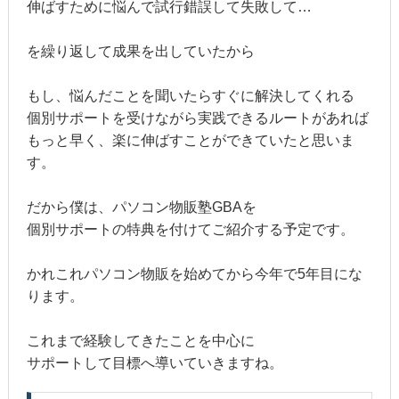
伸ばすために悩んで試行錯誤して失敗して…
を繰り返して成果を出していたから
もし、悩んだことを聞いたらすぐに解決してくれる
個別サポートを受けながら実践できるルートがあれば
もっと早く、楽に伸ばすことができていたと思いま
す。
だから僕は、パソコン物販塾GBAを
個別サポートの特典を付けてご紹介する予定です。
かれこれパソコン物販を始めてから今年で5年目にな
ります。
これまで経験してきたことを中心に
サポートして目標へ導いていきますね。