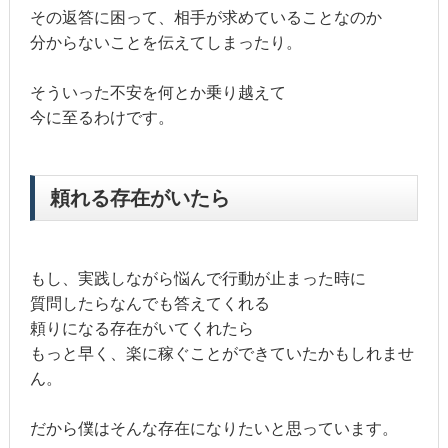
その返答に困って、相手が求めていることなのか
分からないことを伝えてしまったり。
そういった不安を何とか乗り越えて
今に至るわけです。
頼れる存在がいたら
もし、実践しながら悩んで行動が止まった時に
質問したらなんでも答えてくれる
頼りになる存在がいてくれたら
もっと早く、楽に稼ぐことができていたかもしれませ
ん。
だから僕はそんな存在になりたいと思っています。