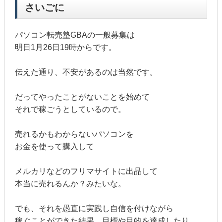
さいごに
パソコン転売塾GBAの一般募集は
明日1月26日19時からです。
伝えた通り、不安があるのは当然です。
だってやったことがないことを始めて
それで稼ごうとしているので。
売れるかもわからないパソコンを
お金を使って購入して
メルカリなどのフリマサイトに出品して
本当に売れるんか？みたいな。
でも、それを愚直に実践し自信を付けながら
稼ぐことができた結果、目標や目的を達成したり