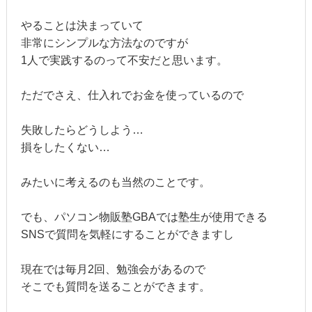
やることは決まっていて
非常にシンプルな方法なのですが
1人で実践するのって不安だと思います。
ただでさえ、仕入れでお金を使っているので
失敗したらどうしよう…
損をしたくない…
みたいに考えるのも当然のことです。
でも、パソコン物販塾GBAでは塾生が使用できる
SNSで質問を気軽にすることができますし
現在では毎月2回、勉強会があるので
そこでも質問を送ることができます。