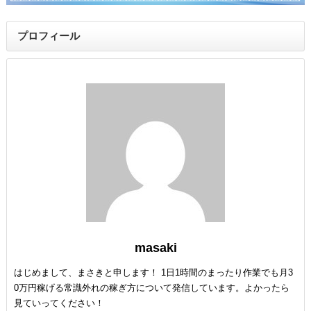
プロフィール
masaki
はじめまして、まさきと申します！ 1日1時間のまったり作業でも月3
0万円稼げる常識外れの稼ぎ方について発信しています。よかったら
見ていってください！