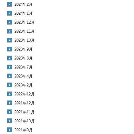
2024年2月
2024年1月
2023年12月
2023年11月
2023年10月
2023年9月
2023年8月
2023年7月
2023年4月
2023年2月
2022年12月
2021年12月
2021年11月
2021年10月
2021年9月