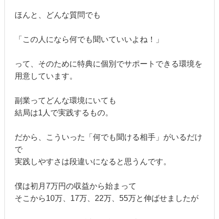
ほんと、どんな質問でも
「この人になら何でも聞いていいよね！」
って、そのために特典に個別でサポートできる環境を
用意しています。
副業ってどんな環境にいても
結局は1人で実践するもの。
だから、こういった「何でも聞ける相手」がいるだけ
で
実践しやすさは段違いになると思うんです。
僕は初月7万円の収益から始まって
そこから10万、17万、22万、55万と伸ばせましたが