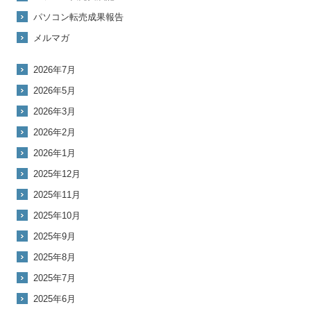
パソコン転売成果報告
メルマガ
2026年7月
2026年5月
2026年3月
2026年2月
2026年1月
2025年12月
2025年11月
2025年10月
2025年9月
2025年8月
2025年7月
2025年6月