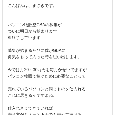
こんばんは、まさきです。
パソコン物販塾GBAの募集が
ついに明日から始まります！
※終了しています
募集が始まるたびに僕がGBAに
勇気をもって入った時を思い出します。
今では月20～30万円を毎月かせいでますが
パソコン物販で稼ぐために必要なことって
売れているパソコンと同じものを仕入れる
これに尽きるんですよね。
仕入れさえできていれば
売り方がちょっと下手でも売れて稼げる。