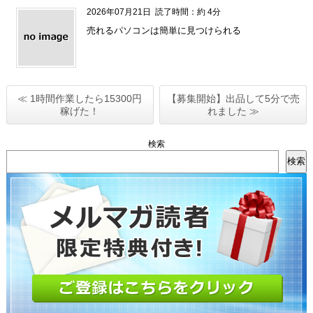
2026年07月21日
読了時間：約 4分
売れるパソコンは簡単に見つけられる
≪ 1時間作業したら15300円
【募集開始】出品して5分で売
稼げた！
れました ≫
検索
検索