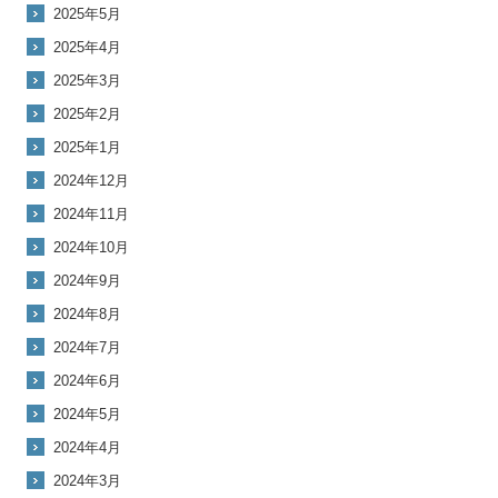
2025年5月
2025年4月
2025年3月
2025年2月
2025年1月
2024年12月
2024年11月
2024年10月
2024年9月
2024年8月
2024年7月
2024年6月
2024年5月
2024年4月
2024年3月