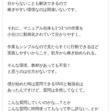
分からないことも解決できるので
稼ぎやすい環境なのは間違いないです。
それに、マニュアル自体も1つ1つの作業を
小分けに動画化されていて分かりやすく、
作業もシンプルなので見たらすぐに行動できるほど
実践しやすいからこそ、初月から稼ぎ始められる。
そんな環境、教材があっても不安！
と思うのは仕方がないです。
僕が始めた時は質問できるSNSと勉強会は
あったんですけど、質問は全然してなくて。
こんな質問していいのかな…？とか
こんな質問に時間使ってもらって申し訳ない…とか