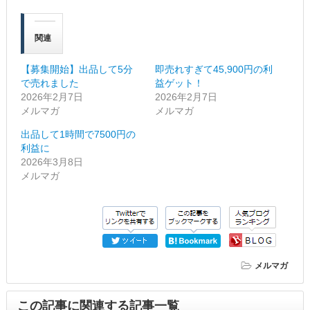
関連
【募集開始】出品して5分
即売れすぎて45,900円の利
で売れました
益ゲット！
2026年2月7日
2026年2月7日
メルマガ
メルマガ
出品して1時間で7500円の
利益に
2026年3月8日
メルマガ
メルマガ
この記事に関連する記事一覧