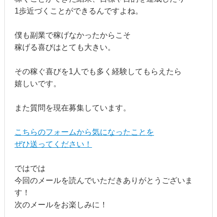
1歩近づくことができるんですよね。
僕も副業で稼げなかったからこそ
稼げる喜びはとても大きい。
その稼ぐ喜びを1人でも多く経験してもらえたら
嬉しいです。
また質問を現在募集しています。
こちらのフォームから気になったことを
ぜひ送ってください！
ではでは
今回のメールを読んでいただきありがとうございま
す！
次のメールをお楽しみに！