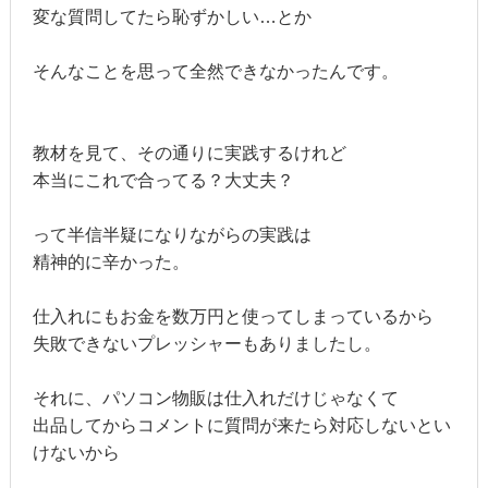
変な質問してたら恥ずかしい…とか
そんなことを思って全然できなかったんです。
教材を見て、その通りに実践するけれど
本当にこれで合ってる？大丈夫？
って半信半疑になりながらの実践は
精神的に辛かった。
仕入れにもお金を数万円と使ってしまっているから
失敗できないプレッシャーもありましたし。
それに、パソコン物販は仕入れだけじゃなくて
出品してからコメントに質問が来たら対応しないとい
けないから