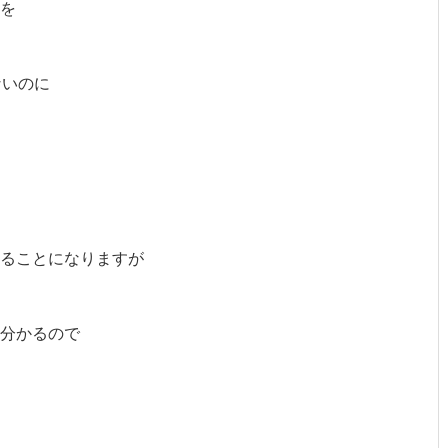
を
ないのに
ることになりますが
分かるので