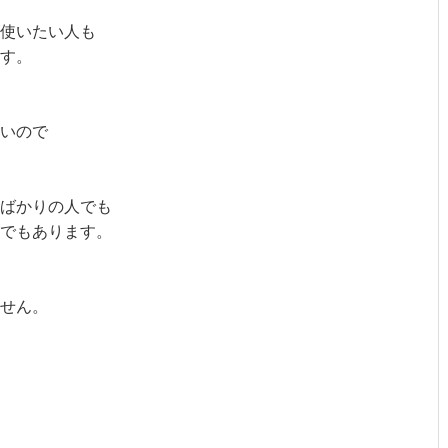
使いたい人も
す。
いので
たばかりの人でも
法でもあります。
せん。