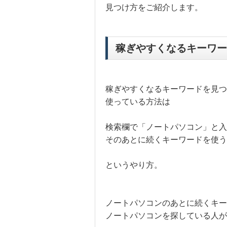
見つけ方をご紹介します。
稼ぎやすくなるキーワー
稼ぎやすくなるキーワードを見つ
使っている方法は
検索欄で「ノートパソコン」と入
そのあとに続くキーワードを使う
というやり方。
ノートパソコンのあとに続くキー
ノートパソコンを探している人