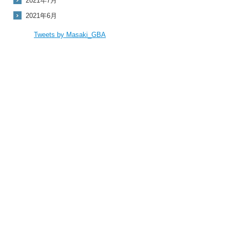
2021年7月
2021年6月
Tweets by Masaki_GBA