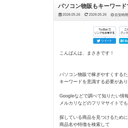
パソコン物販もキーワード
2026.05.26
2026.05.26
目安時
こんばんは、まさきです！
パソコン物販で稼ぎやすくするた
キーワードを意識する必要があり
Googleなどで調べて知りたい
メルカリなどのフリマサイトでも
探している商品を見つけるために
商品名や特徴を検索して