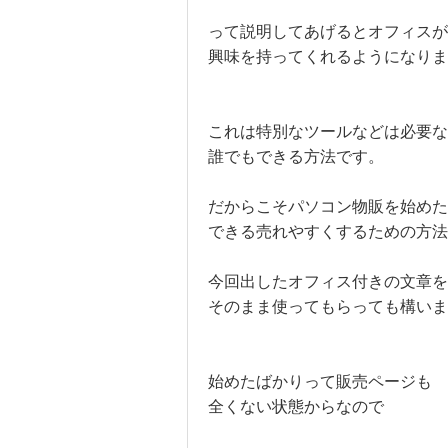
って説明してあげるとオフィスが
興味を持ってくれるようになりま
これは特別なツールなどは必要な
誰でもできる方法です。
だからこそパソコン物販を始め
できる売れやすくするための方
今回出したオフィス付きの文章を
そのまま使ってもらっても構いま
始めたばかりって販売ページも
全くない状態からなので