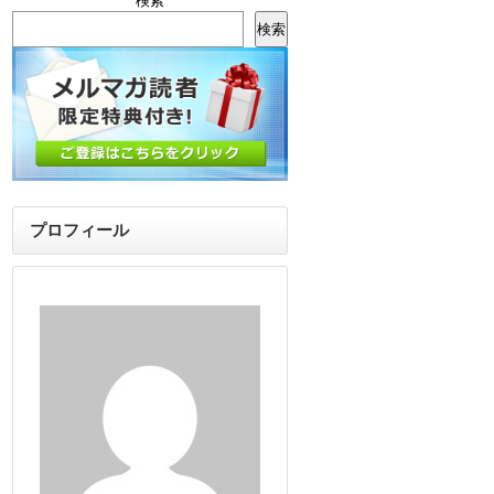
検索
検索
プロフィール