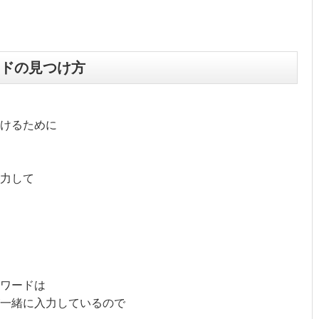
ドの見つけ方
けるために
力して
ワードは
が一緒に入力しているので