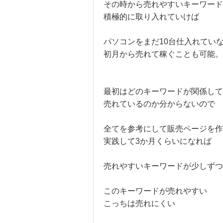
その時から売れやすいキーワード
積極的に取り入れていけば
パソコンをまだ10台仕入れてい
初月から売れて稼ぐことも可能。
最初はどのキーワードが関係して
売れているのか分からないので
全てを参考にして販売ページを作
実践して3か月くらいになれば
売れやすいキーワードが少しずつ
このキーワードが売れやすい
こっちは売れにくい