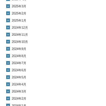
2025年3月
2025年2月
2025年1月
2024年12月
2024年11月
2024年10月
2024年9月
2024年8月
2024年7月
2024年6月
2024年5月
2024年4月
2024年3月
2024年2月
2024年1月