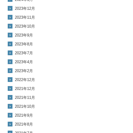
2023年12月
2023年11月
2023年10月
2023年9月
2023年8月
2023年7月
2023年4月
2023年2月
2022年12月
2021年12月
2021年11月
2021年10月
2021年9月
2021年8月