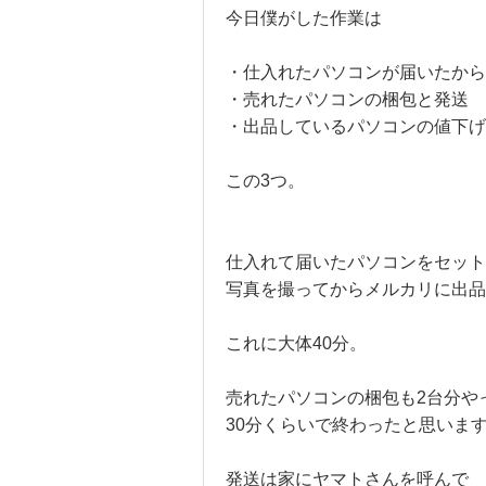
今日僕がした作業は
・仕入れたパソコンが届いたから
・売れたパソコンの梱包と発送
・出品しているパソコンの値下げ
この3つ。
仕入れて届いたパソコンをセット
写真を撮ってからメルカリに出品
これに大体40分。
売れたパソコンの梱包も2台分や
30分くらいで終わったと思いま
発送は家にヤマトさんを呼んで