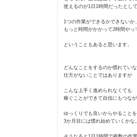
使えるのが1日1時間だったとし
1つの作業ができるかできないか
もっと時間がかかって2時間やっ
ということもあると思います。
どんなことをするのか慣れていな
仕方がないことではありますが
こんな上手く進められなくても
稼ぐことができて自信にもつなが
ゆっくりでも良いからやることを
3か月目には慣れ始めていくかな
そうなると1日1時間で複数の作