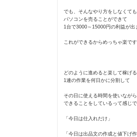
でも、そんなやり方をしなくても
パソコンを売ることができて
1台で3000～15000円の利益が
これができるからめっちゃ楽です
どのように進めると楽して稼げる
1連の作業を何日かに分割して
その日に使える時間を使いながら
できることをしているって感じで
「今日は仕入れだけ」
「今日は出品文の作成と値下げ作