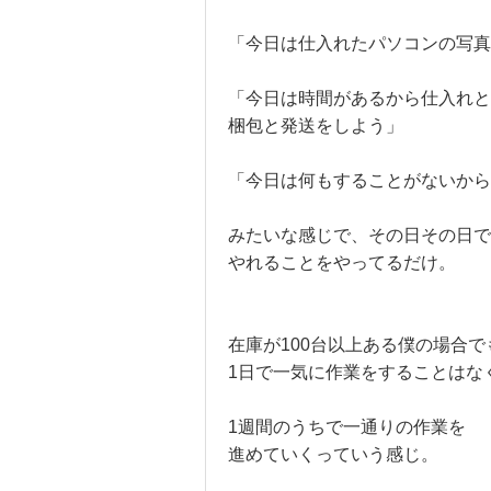
「今日は仕入れたパソコンの写真
「今日は時間があるから仕入れと
梱包と発送をしよう」
「今日は何もすることがないから
みたいな感じで、その日その日で
やれることをやってるだけ。
在庫が100台以上ある僕の場合で
1日で一気に作業をすることはな
1週間のうちで一通りの作業を
進めていくっていう感じ。