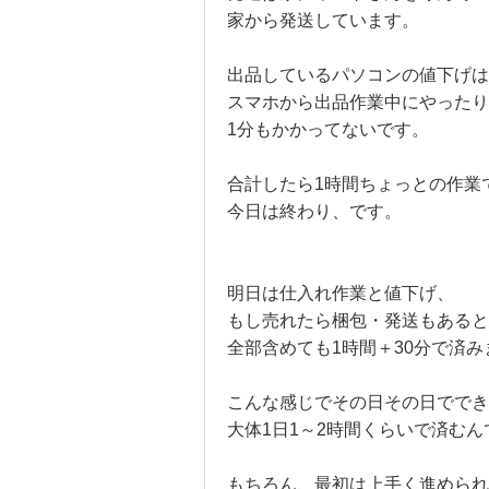
家から発送しています。
出品しているパソコンの値下げは
スマホから出品作業中にやったり
1分もかかってないです。
合計したら1時間ちょっとの作業
今日は終わり、です。
明日は仕入れ作業と値下げ、
もし売れたら梱包・発送もあると
全部含めても1時間＋30分で済み
こんな感じでその日その日でで
大体1日1～2時間くらいで済むん
もちろん、最初は上手く進められ