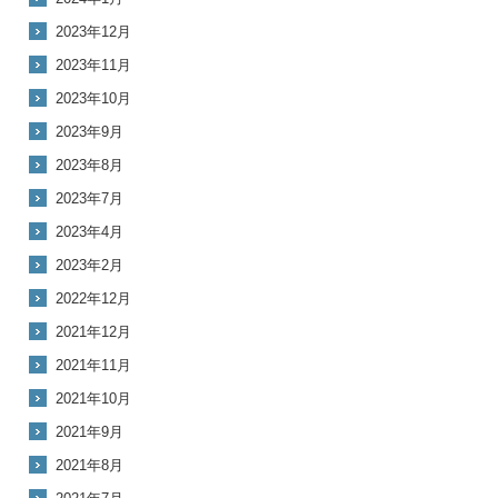
2023年12月
2023年11月
2023年10月
2023年9月
2023年8月
2023年7月
2023年4月
2023年2月
2022年12月
2021年12月
2021年11月
2021年10月
2021年9月
2021年8月