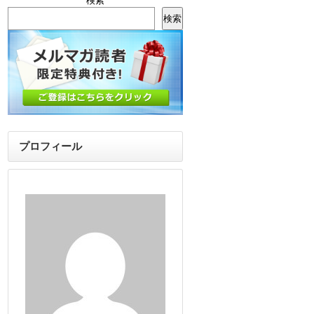
検索
検索
プロフィール