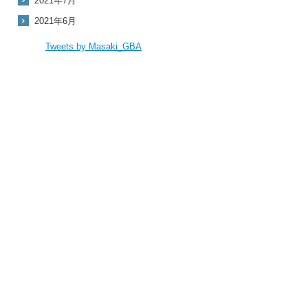
2021年7月
2021年6月
Tweets by Masaki_GBA