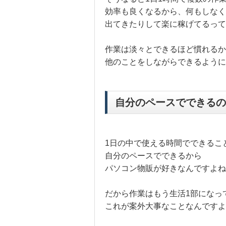
効率も良くなるから、何もしなく
出てきたりして楽に稼げてるって
作業は淡々とできるほど慣れるか
他のことをしながらできるように
自分のペースでできるの
1日の中で使える時間でできるこ
自分のペースでできるから
パソコン物販が好きなんですよね
だから作業はもう生活1部になっ
これが案外大事なことなんですよ