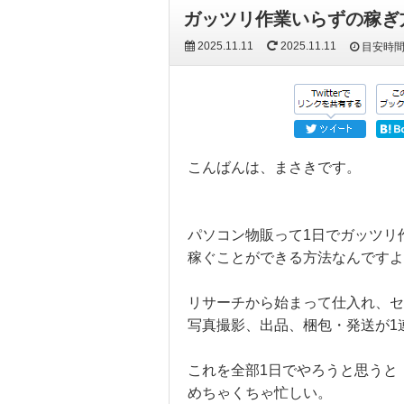
ガッツリ作業いらずの稼ぎ
2025.11.11
2025.11.11
目安時
こんばんは、まさきです。
パソコン物販って1日でガッツリ
稼ぐことができる方法なんですよ
リサーチから始まって仕入れ、セ
写真撮影、出品、梱包・発送が1
これを全部1日でやろうと思うと
めちゃくちゃ忙しい。