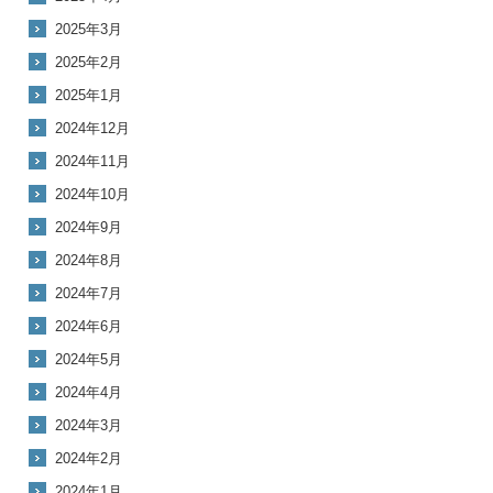
2025年3月
2025年2月
2025年1月
2024年12月
2024年11月
2024年10月
2024年9月
2024年8月
2024年7月
2024年6月
2024年5月
2024年4月
2024年3月
2024年2月
2024年1月