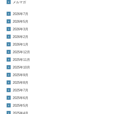
メルマガ
2026年7月
2026年5月
2026年3月
2026年2月
2026年1月
2025年12月
2025年11月
2025年10月
2025年9月
2025年8月
2025年7月
2025年6月
2025年5月
2025年4月