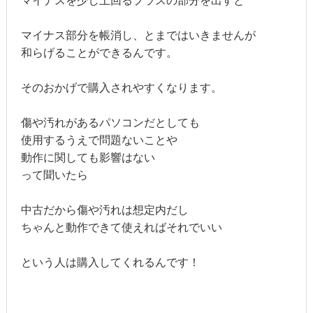
マイナスを少し上回るプラスの部分を出すと
マイナス部分を帳消し、とまではいきませんが
和らげることができるんです。
そのおかげで購入されやすくなります。
傷や汚れがあるパソコンだとしても
使用するうえで問題ないことや
動作に関しても影響はない
って聞いたら
中古だから傷や汚れは想定内だし
ちゃんと動作できて使えればそれでいい
という人は購入してくれるんです！