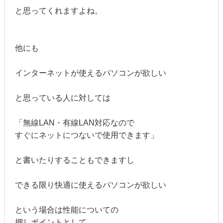
と思ってくれますよね。
他にも
インターネットが使えるパソコンが欲しい
と思っている人に対しては
「無線LAN・有線LAN対応なので
すぐにネットにつないで使用できます」
と書いたりすることもできますし
できる限り快適に使えるパソコンが欲しい
という場合は性能についての
押しポイントとして