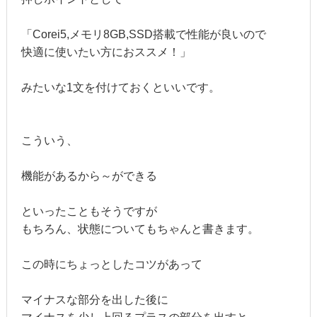
「Corei5,メモリ8GB,SSD搭載で性能が良いので
快適に使いたい方におススメ！」
みたいな1文を付けておくといいです。
こういう、
機能があるから～ができる
といったこともそうですが
もちろん、状態についてもちゃんと書きます。
この時にちょっとしたコツがあって
マイナスな部分を出した後に