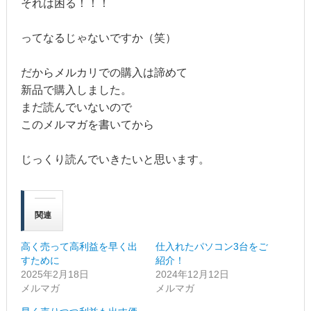
それは困る！！！
ってなるじゃないですか（笑）
だからメルカリでの購入は諦めて
新品で購入しました。
まだ読んでいないので
このメルマガを書いてから
じっくり読んでいきたいと思います。
関連
高く売って高利益を早く出
仕入れたパソコン3台をご
すために
紹介！
2025年2月18日
2024年12月12日
メルマガ
メルマガ