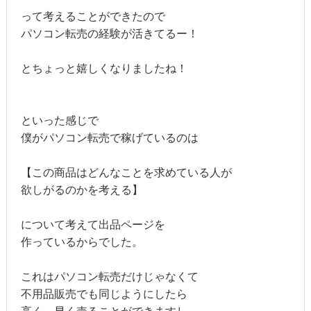
って考えることができたので
パソコン転売の経験が活きてるー！
とちょっと嬉しくなりましたね！
といった感じで
僕がパソコン転売で稼げているのは
【この商品はどんなことを求めている人が
欲しがるのかを考える】
について考えて出品ページを
作っているからでした。
これはパソコン転売だけじゃなくて
不用品販売でも同じようにしたら