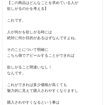
【この商品はどんなことを求めている人が
欲しがるのかを考える】
これです。
人が何かを欲しがる時には
絶対に何か目的があるはずなんですよね。
そのことについて明確に
こちら側でアピールすることができれば
欲しがること間違いなし！
なんです。
これができれば多少価格が高くても
魅力的に見えて購入されやすくなりますし
購入されやすくなるという事は