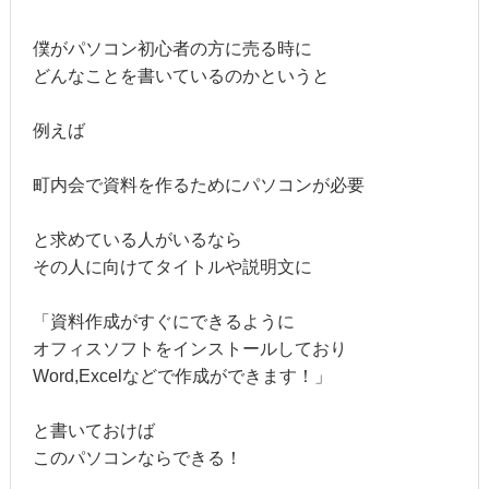
僕がパソコン初心者の方に売る時に
どんなことを書いているのかというと
例えば
町内会で資料を作るためにパソコンが必要
と求めている人がいるなら
その人に向けてタイトルや説明文に
「資料作成がすぐにできるように
オフィスソフトをインストールしており
Word,Excelなどで作成ができます！」
と書いておけば
このパソコンならできる！