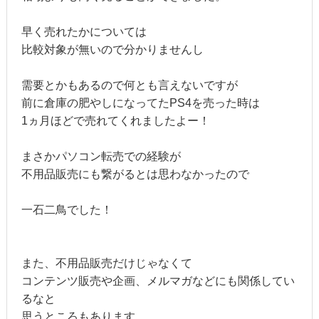
早く売れたかについては
比較対象が無いので分かりませんし
需要とかもあるので何とも言えないですが
前に倉庫の肥やしになってたPS4を売った時は
1ヵ月ほどで売れてくれましたよー！
まさかパソコン転売での経験が
不用品販売にも繋がるとは思わなかったので
一石二鳥でした！
また、不用品販売だけじゃなくて
コンテンツ販売や企画、メルマガなどにも関係してい
るなと
思うところもあります。