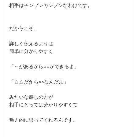
相手はチンプンカンプンなわけです。
だからこそ、
詳しく伝えるよりは
簡単に分かりやすく
「～があるから○○ができるよ」
「△△だから××なんだよ」
みたいな感じの方が
相手にとっては分かりやすくて
魅力的に思ってくれるんです。