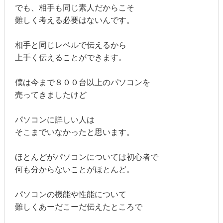
でも、相手も同じ素人だからこそ
難しく考える必要はないんです。
相手と同じレベルで伝えるから
上手く伝えることができます。
僕は今まで８００台以上のパソコンを
売ってきましたけど
パソコンに詳しい人は
そこまでいなかったと思います。
ほとんどがパソコンについては初心者で
何も分からないことがほとんど。
パソコンの機能や性能について
難しくあーだこーだ伝えたところで