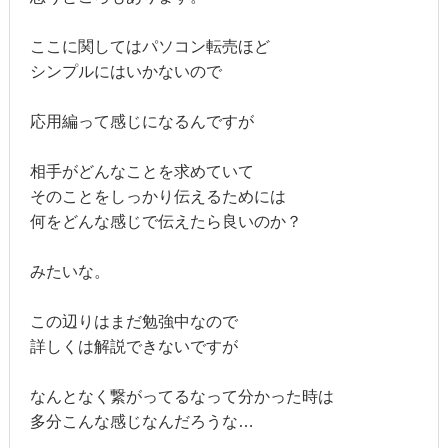
ここに関してはパソコン転売ほど
シンプルにはいかないので
応用編って感じになるんですが
相手がどんなことを求めていて
そのことをしっかり伝えるためには
何をどんな感じで伝えたら良いのか？
みたいな。
この辺りはまだ勉強中なので
詳しくは解説できないですが
なんとなく繋がってるなって分かった時は
多分こんな感じなんだろうな…