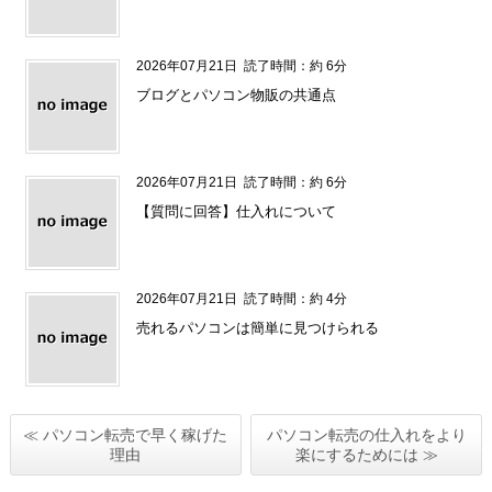
2026年07月21日
読了時間：約 6分
ブログとパソコン物販の共通点
2026年07月21日
読了時間：約 6分
【質問に回答】仕入れについて
2026年07月21日
読了時間：約 4分
売れるパソコンは簡単に見つけられる
≪ パソコン転売で早く稼げた
パソコン転売の仕入れをより
理由
楽にするためには ≫