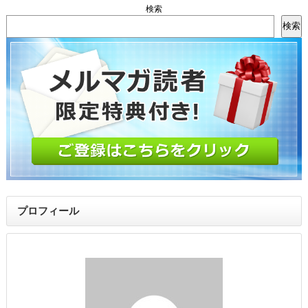
検索
検索
プロフィール