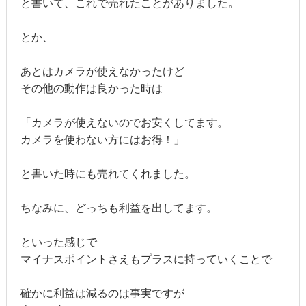
と書いて、これで売れたことがありました。
とか、
あとはカメラが使えなかったけど
その他の動作は良かった時は
「カメラが使えないのでお安くしてます。
カメラを使わない方にはお得！」
と書いた時にも売れてくれました。
ちなみに、どっちも利益を出してます。
といった感じで
マイナスポイントさえもプラスに持っていくことで
確かに利益は減るのは事実ですが