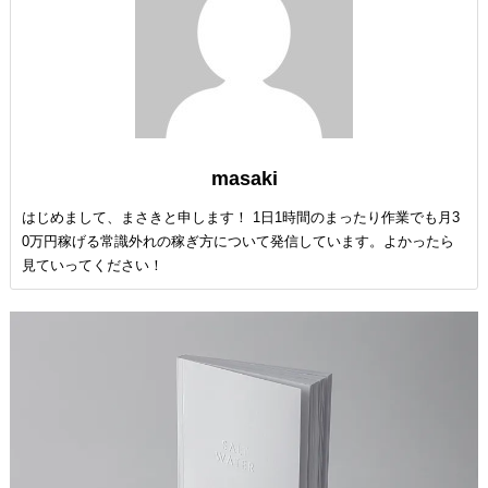
masaki
はじめまして、まさきと申します！ 1日1時間のまったり作業でも月3
0万円稼げる常識外れの稼ぎ方について発信しています。よかったら
見ていってください！