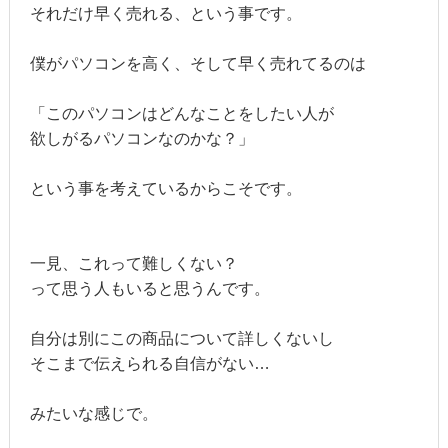
それだけ早く売れる、という事です。
僕がパソコンを高く、そして早く売れてるのは
「このパソコンはどんなことをしたい人が
欲しがるパソコンなのかな？」
という事を考えているからこそです。
一見、これって難しくない？
って思う人もいると思うんです。
自分は別にこの商品について詳しくないし
そこまで伝えられる自信がない…
みたいな感じで。