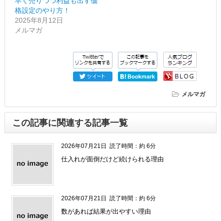
早く売りつつ利益も出す価
格設定のやり方！
2025年8月12日
メルマガ
メルマガ
この記事に関連する記事一覧
2026年07月21日
読了時間：約 6分
仕入れが面倒だけど続けられる理由
2026年07月21日
読了時間：約 6分
数があれば結果が出やすい理由