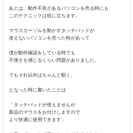
あとは、動作不良があるパソコンを売る時にも
このテクニックは役に立ちます。
マウスカーソルを動かすタッチパッドが
使えないパソコンを売った時があって
僕が動作確認をしている時でも
不便さを感じるくらい問題がありました。
でもそれ以外はちゃんと動く。
となった時に書いたことは
「タッチパッドが使えませんが
新品のマウスをお付けしますので
より快適に使用できます」