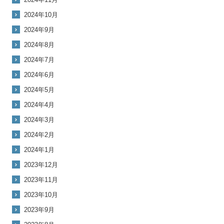
2024年10月
2024年9月
2024年8月
2024年7月
2024年6月
2024年5月
2024年4月
2024年3月
2024年2月
2024年1月
2023年12月
2023年11月
2023年10月
2023年9月