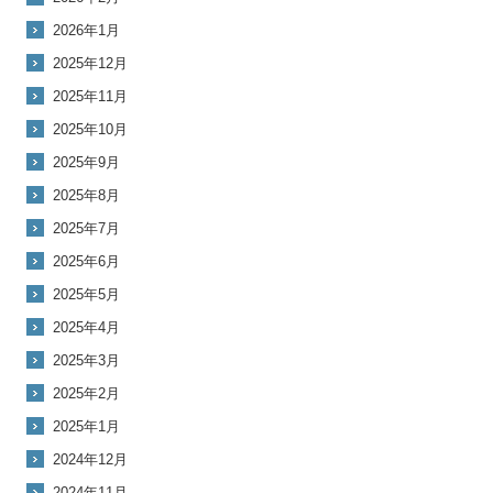
2026年1月
2025年12月
2025年11月
2025年10月
2025年9月
2025年8月
2025年7月
2025年6月
2025年5月
2025年4月
2025年3月
2025年2月
2025年1月
2024年12月
2024年11月