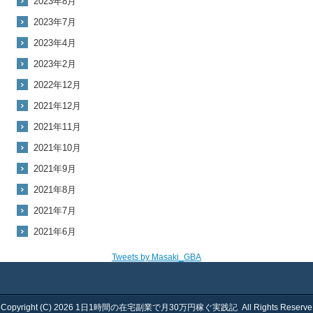
2023年8月
2023年7月
2023年4月
2023年2月
2022年12月
2021年12月
2021年11月
2021年10月
2021年9月
2021年8月
2021年7月
2021年6月
Tweets by Masaki_GBA
Copyright (C) 2026
1日1時間の在宅副業で月30万円稼ぐ実践記
All Rights Reserve