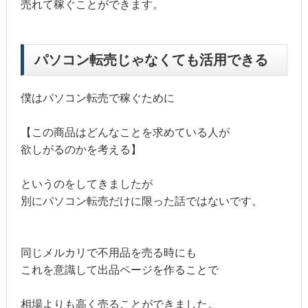
売れて稼ぐことができます。
パソコン転売じゃなくても活用できる
僕はパソコン転売で稼ぐために
【この商品はどんなことを求めている人が
欲しがるのかを考える】
というのをしてきましたが
別にパソコン転売だけに限った話ではないです。
同じメルカリで不用品を売る時にも
これを意識して出品ページを作ることで
相場よりも高く売ることができました。