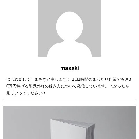
masaki
はじめまして、まさきと申します！ 1日1時間のまったり作業でも月3
0万円稼げる常識外れの稼ぎ方について発信しています。よかったら
見ていってください！