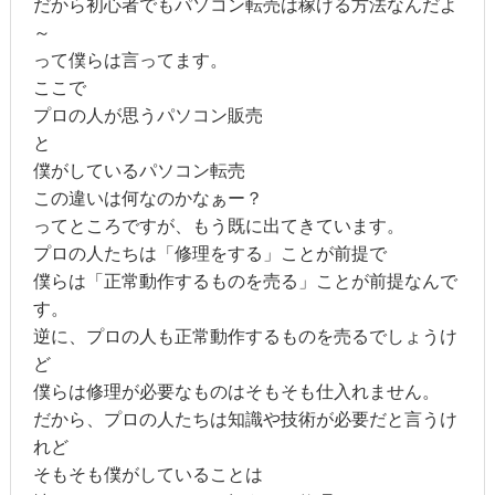
だから初心者でもパソコン転売は稼げる方法なんだよ
～
って僕らは言ってます。
ここで
プロの人が思うパソコン販売
と
僕がしているパソコン転売
この違いは何なのかなぁー？
ってところですが、もう既に出てきています。
プロの人たちは「修理をする」ことが前提で
僕らは「正常動作するものを売る」ことが前提なんで
す。
逆に、プロの人も正常動作するものを売るでしょうけ
ど
僕らは修理が必要なものはそもそも仕入れません。
だから、プロの人たちは知識や技術が必要だと言うけ
れど
そもそも僕がしていることは