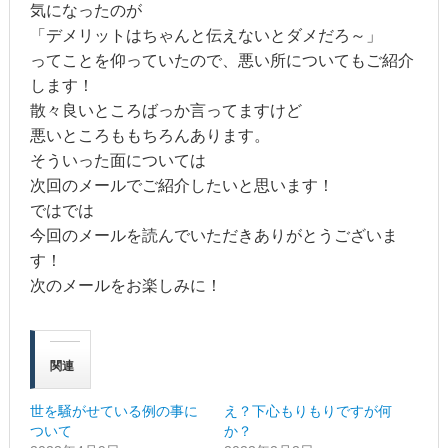
気になったのが
「デメリットはちゃんと伝えないとダメだろ～」
ってことを仰っていたので、悪い所についてもご紹介
します！
散々良いところばっか言ってますけど
悪いところももちろんあります。
そういった面については
次回のメールでご紹介したいと思います！
ではでは
今回のメールを読んでいただきありがとうございま
す！
次のメールをお楽しみに！
関連
世を騒がせている例の事に
え？下心もりもりですが何
ついて
か？