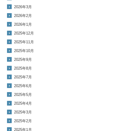
2026年3月
2026年2月
2026年1月
2025年12月
2025年11月
2025年10月
2025年9月
2025年8月
2025年7月
2025年6月
2025年5月
2025年4月
2025年3月
2025年2月
2025年1月