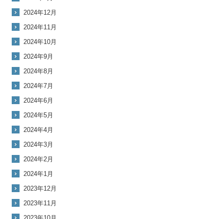
2024年12月
2024年11月
2024年10月
2024年9月
2024年8月
2024年7月
2024年6月
2024年5月
2024年4月
2024年3月
2024年2月
2024年1月
2023年12月
2023年11月
2023年10月