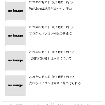
2026年07月21日
読了時間：約 6分
数があれば結果が出やすい理由
2026年07月21日
読了時間：約 6分
ブログとパソコン物販の共通点
2026年07月21日
読了時間：約 6分
【質問に回答】仕入れについて
2026年07月21日
読了時間：約 4分
売れるパソコンは簡単に見つけられる