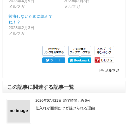
2023年4月9日
2023年2月3日
メルマガ
メルマガ
後悔しないために読んで
ね！？
2023年2月3日
メルマガ
メルマガ
この記事に関連する記事一覧
2026年07月21日
読了時間：約 6分
仕入れが面倒だけど続けられる理由