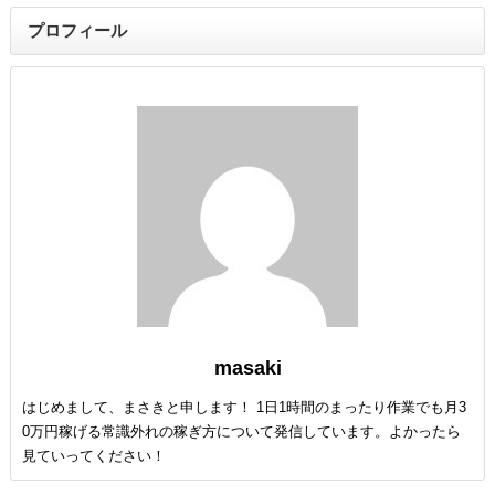
プロフィール
masaki
はじめまして、まさきと申します！ 1日1時間のまったり作業でも月3
0万円稼げる常識外れの稼ぎ方について発信しています。よかったら
見ていってください！