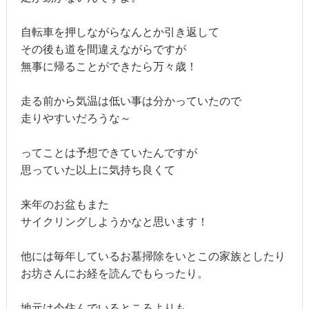
自転車を押しながらなんとか引き返して
その後も道を間違えながらですが
無事に帰ることができたら万々歳！
走る前から気温は低い事は分かっていたので
走りやすいだろうな～
ってことは予想できていたんですが
思っていた以上に気持ち良くて
来年のお盆もまた
サイクリングしようかなと思います！
他には毎年しているお墓掃除をいとこの家族としたり
お坊さんにお経を読んでもらったり。
地元は今住んでいるところよりも