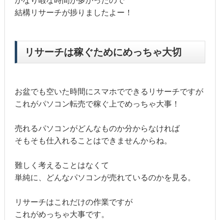
かなり暇な時間が多かったので
結構リサーチが捗りましたよー！
リサーチは稼ぐためにめっちゃ大切
お盆でも空いた時間にスマホでできるリサーチですが
これがパソコン転売で稼ぐ上でめっちゃ大事！
売れるパソコンがどんなものか分からなければ
そもそも仕入れることはできませんからね。
難しく考えることはなくて
単純に、どんなパソコンが売れているのかを見る。
リサーチはこれだけの作業ですが
これがめっちゃ大事です。