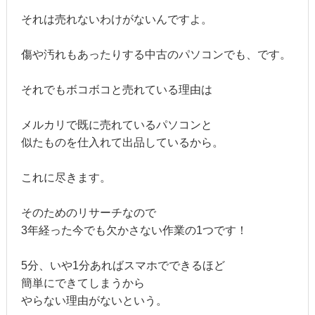
それは売れないわけがないんですよ。
傷や汚れもあったりする中古のパソコンでも、です。
それでもボコボコと売れている理由は
メルカリで既に売れているパソコンと
似たものを仕入れて出品しているから。
これに尽きます。
そのためのリサーチなので
3年経った今でも欠かさない作業の1つです！
5分、いや1分あればスマホでできるほど
簡単にできてしまうから
やらない理由がないという。