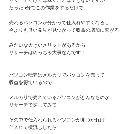
リサーチだけでは稼ぐことはできないですが
たった5分でこの作業をするだけで
売れるパソコンが分かって仕入れやすくなるし
今よりも良い発見が見つかって収益の増加に繋がる
みたいな大きいメリットがあるから
リサーチはめっちゃ大事なんです！
パソコン転売はメルカリでパソコンを売って
収益を得ているので
メルカリで売れているパソコンがどんなものか
リサーチで探してみて
その中で仕入れられるパソコンが見つかれば
仕入れて横流ししたら