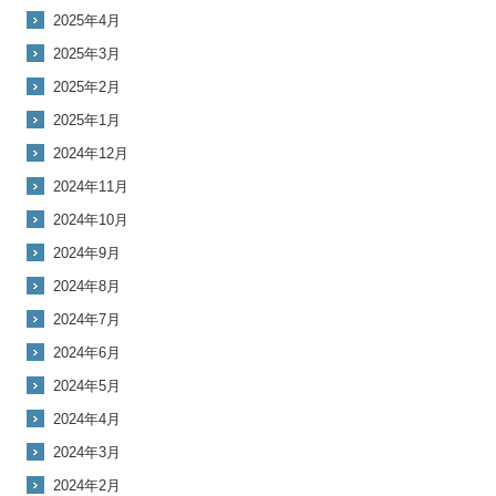
2025年4月
2025年3月
2025年2月
2025年1月
2024年12月
2024年11月
2024年10月
2024年9月
2024年8月
2024年7月
2024年6月
2024年5月
2024年4月
2024年3月
2024年2月