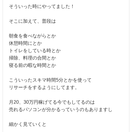
そういった時にやってました！
そこに加えて、普段は
朝食を食べながらとか
休憩時間にとか
トイレをしている時とか
掃除、料理の合間とか
寝る前の暇な時間とか
こういったスキマ時間5分とかを使って
リサーチをするようにしてます。
月20、30万円稼げてる今でもしてるのは
売れるパソコンが分かるっていうのもありますし
細かく見ていくと