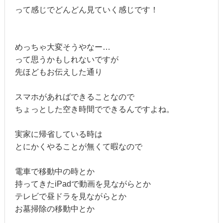
って感じでどんどん見ていく感じです！
めっちゃ大変そうやなー…
って思うかもしれないですが
先ほどもお伝えした通り
スマホがあればできることなので
ちょっとした空き時間でできるんですよね。
実家に帰省している時は
とにかくやることが無くて暇なので
電車で移動中の時とか
持ってきたiPadで動画を見ながらとか
テレビで昼ドラを見ながらとか
お墓掃除の移動中とか