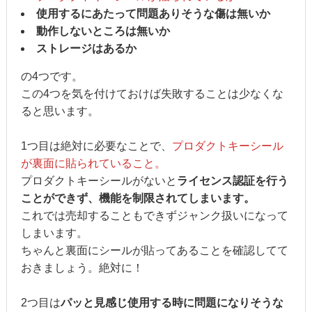
使用するにあたって問題ありそうな傷は無いか
動作しないところは無いか
ストレージはあるか
の4つです。
この4つを気を付けておけば失敗することは少なくな
ると思います。
1つ目は絶対に必要なことで、
プロダクトキーシール
が裏面に貼られていること。
プロダクトキーシールがないと
ライセンス認証を行う
ことができず、機能を制限されてしまいます。
これでは売却することもできずジャンク扱いになって
しまいます。
ちゃんと裏面にシールが貼ってあることを確認してて
おきましょう。絶対に！
2つ目は
パッと見感じ使用する時に問題になりそうな