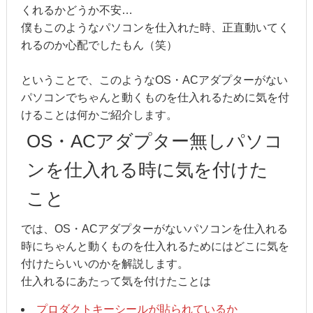
くれるかどうか不安…
僕もこのようなパソコンを仕入れた時、正直動いてく
れるのか心配でしたもん（笑）
ということで、このようなOS・ACアダプターがない
パソコンでちゃんと動くものを仕入れるために気を付
けることは何かご紹介します。
OS・ACアダプター無しパソコ
ンを仕入れる時に気を付けた
こと
では、OS・ACアダプターがないパソコンを仕入れる
時にちゃんと動くものを仕入れるためにはどこに気を
付けたらいいのかを解説します。
仕入れるにあたって気を付けたことは
プロダクトキーシールが貼られているか