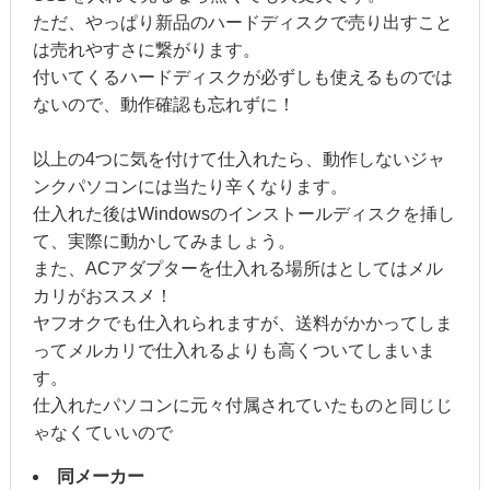
ただ、やっぱり新品のハードディスクで売り出すこと
は売れやすさに繋がります。
付いてくるハードディスクが必ずしも使えるものでは
ないので、動作確認も忘れずに！
以上の4つに気を付けて仕入れたら、動作しないジャ
ンクパソコンには当たり辛くなります。
仕入れた後はWindowsのインストールディスクを挿し
て、実際に動かしてみましょう。
また、ACアダプターを仕入れる場所はとしてはメル
カリがおススメ！
ヤフオクでも仕入れられますが、送料がかかってしま
ってメルカリで仕入れるよりも高くついてしまいま
す。
仕入れたパソコンに元々付属されていたものと同じじ
ゃなくていいので
同メーカー