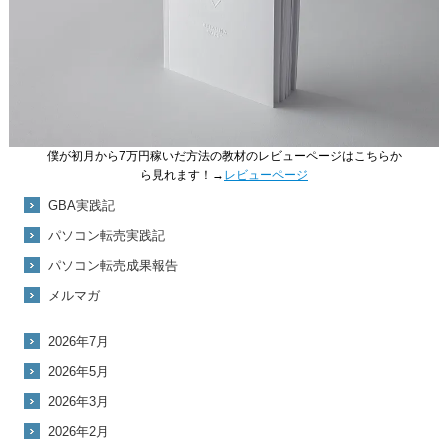
僕が初月から7万円稼いだ方法の教材のレビューページはこちらか
ら見れます！→
レビューページ
GBA実践記
パソコン転売実践記
パソコン転売成果報告
メルマガ
2026年7月
2026年5月
2026年3月
2026年2月