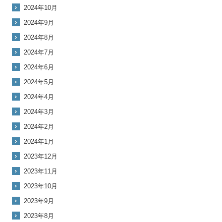
2024年10月
2024年9月
2024年8月
2024年7月
2024年6月
2024年5月
2024年4月
2024年3月
2024年2月
2024年1月
2023年12月
2023年11月
2023年10月
2023年9月
2023年8月