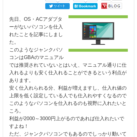
先日、OS・ACアダプタ
ーがないパソコンを仕入
れたことを記事にしまし
た。
このようなジャンクパソ
コンはGBAのマニュアル
では推奨されていないとはいえ、マニュアル通りに仕
入れるよりも安く仕入れることができるという利点が
あります。
安く仕入れられる分、利益が増えますし、仕入れ値の
上限を低く設定している人でも仕入れやすくなるので
このようなパソコンを仕入れるのも視野に入れたいと
ころ。
利益が2000～3000円上がるのであれば仕入れたいで
すよね！
ただ、ジャンクパソコンでもあるのでしっかり動いて