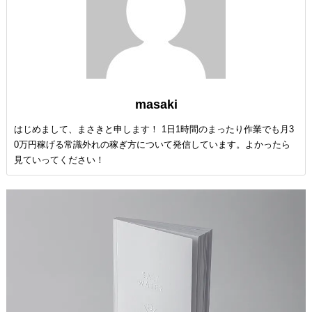
masaki
はじめまして、まさきと申します！ 1日1時間のまったり作業でも月3
0万円稼げる常識外れの稼ぎ方について発信しています。よかったら
見ていってください！