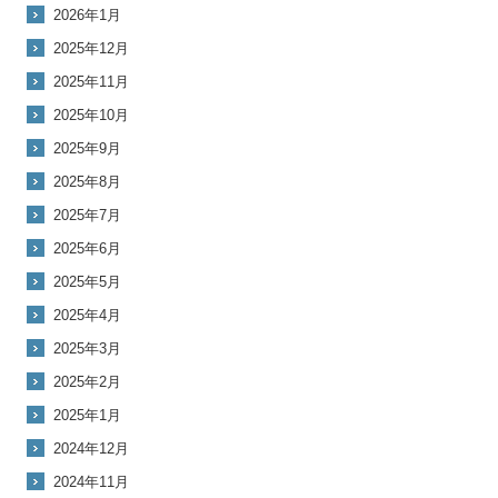
2026年1月
2025年12月
2025年11月
2025年10月
2025年9月
2025年8月
2025年7月
2025年6月
2025年5月
2025年4月
2025年3月
2025年2月
2025年1月
2024年12月
2024年11月