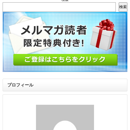
検索
プロフィール