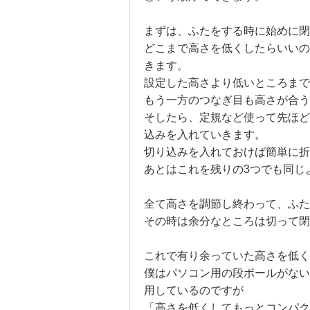
まずは、ふたをする時に始めに閉
どこまで高さを低くしたらいいの
きます。
設定した高さより低いところまで
もう一方のつなぎ目も高さが合
そしたら、定規など使って先ほど
込みを入れていきます。
切り込みを入れておけば簡単に折
あとはこれを残りの3つでも同じ
全て高さを調節し終わって、ふた
その時は余分なところは切って閉
これで有り余っていた高さを低く
僕はパソコン用の段ボールがない
用しているのですが
「高さを低くしてもっとコンパ