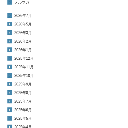
メルマガ
2026年7月
2026年5月
2026年3月
2026年2月
2026年1月
2025年12月
2025年11月
2025年10月
2025年9月
2025年8月
2025年7月
2025年6月
2025年5月
2025年4月