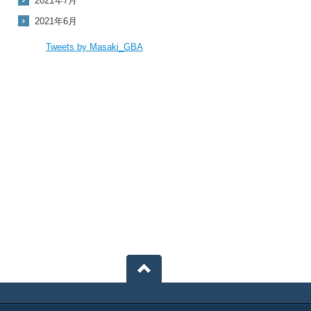
2021年7月
2021年6月
Tweets by Masaki_GBA