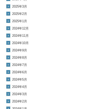
2025年3月
2025年2月
2025年1月
2024年12月
2024年11月
2024年10月
2024年9月
2024年8月
2024年7月
2024年6月
2024年5月
2024年4月
2024年3月
2024年2月
2024年1月