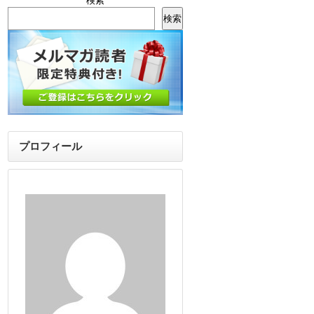
検索
検索
プロフィール