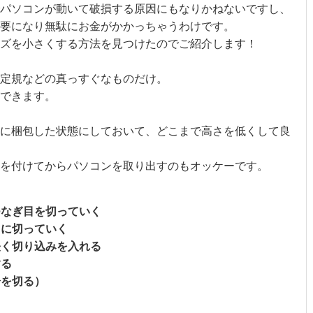
パソコンが動いて破損する原因にもなりかねないですし、
要になり無駄にお金がかかっちゃうわけです。
ズを小さくする方法を見つけたのでご紹介します！
定規などの真っすぐなものだけ。
できます。
に梱包した状態にしておいて、どこまで高さを低くして良
を付けてからパソコンを取り出すのもオッケーです。
つなぎ目を切っていく
うに切っていく
軽く切り込みを入れる
する
分を切る）