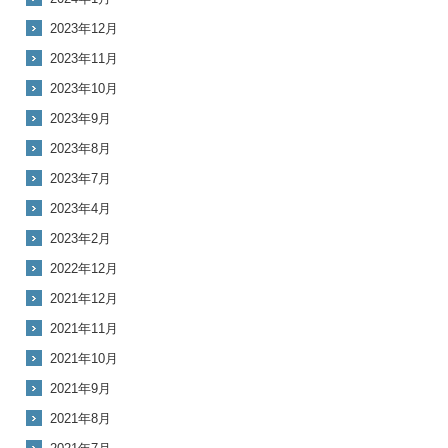
2023年12月
2023年11月
2023年10月
2023年9月
2023年8月
2023年7月
2023年4月
2023年2月
2022年12月
2021年12月
2021年11月
2021年10月
2021年9月
2021年8月