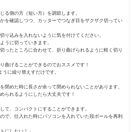
じる側の方（短い方）を調節します。
かを確認しつつ、カッターでつなぎ目をザクザク切ってい
切り込みを入れないように気を付けてください。
うように切っていきます。
切ったところに合わせて、折り曲げられるように軽く切り
り曲げることができるのでおススメです！
ように繰り替えすだけです。
を閉めた時に長さが余って閉められないことがあります。
められるようにしたら大丈夫です！
して、コンパクトにすることができます。
ので、仕入れた時にパソコンを入れていた段ボールを再利
クトにしたい！」