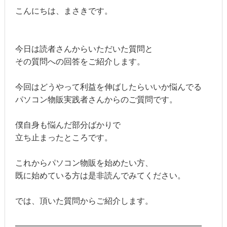
こんにちは、まさきです。
今日は読者さんからいただいた質問と
その質問への回答をご紹介します。
今回はどうやって利益を伸ばしたらいいか悩んでる
パソコン物販実践者さんからのご質問です。
僕自身も悩んだ部分ばかりで
立ち止まったところです。
これからパソコン物販を始めたい方、
既に始めている方は是非読んでみてください。
では、頂いた質問からご紹介します。
━━━━━━━━━━━━━━━━━━━━━━━